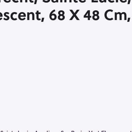
escent, 68 X 48 Cm,