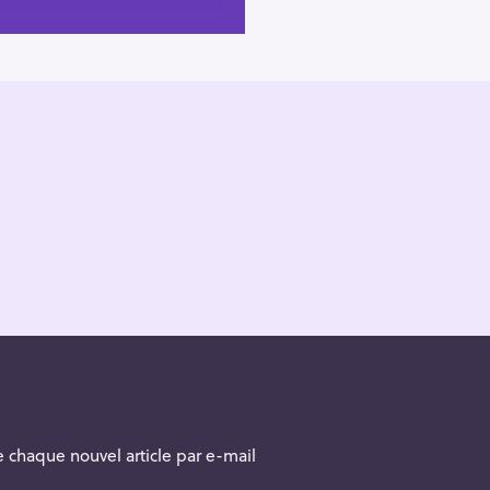
 chaque nouvel article par e-mail