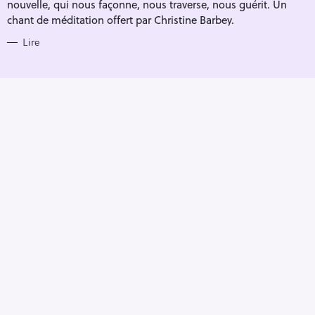
nouvelle, qui nous façonne, nous traverse, nous guérit. Un
chant de méditation offert par Christine Barbey.
Lire