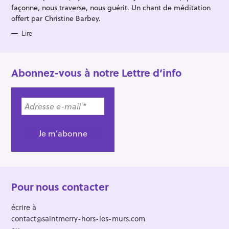
façonne, nous traverse, nous guérit. Un chant de méditation
offert par Christine Barbey.
Lire
Abonnez-vous à notre Lettre d’info
Pour nous contacter
écrire à
contact@saintmerry-hors-les-murs.com