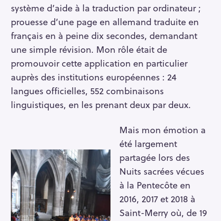
système d’aide à la traduction par ordinateur ;
prouesse d’une page en allemand traduite en
français en à peine dix secondes, demandant
une simple révision. Mon rôle était de
promouvoir cette application en particulier
auprès des institutions européennes : 24
langues officielles, 552 combinaisons
linguistiques, en les prenant deux par deux.
Mais mon émotion a
été largement
partagée lors des
Nuits sacrées vécues
à la Pentecôte en
2016, 2017 et 2018 à
Saint-Merry où, de 19