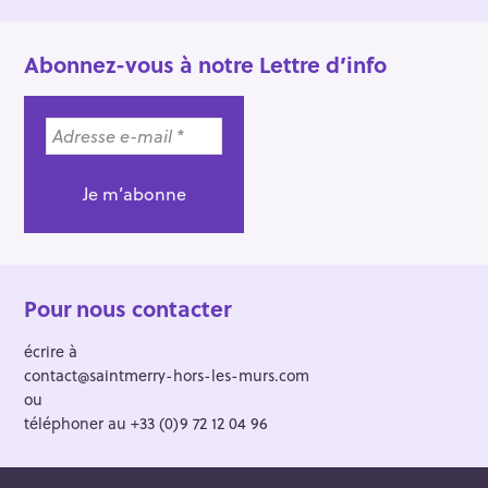
Abonnez-vous à notre Lettre d’info
Pour nous contacter
écrire à
contact@saintmerry-hors-les-murs.com
ou
téléphoner au +33 (0)9 72 12 04 96