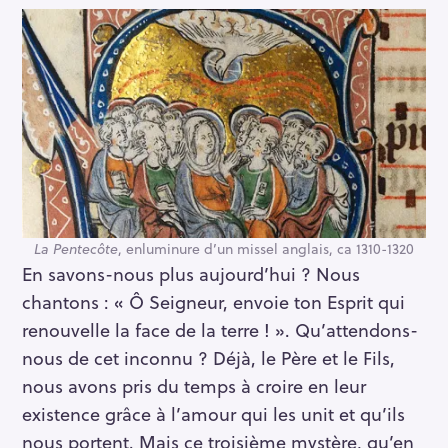
La Pentecôte
, enluminure d’un missel anglais, ca 1310-1320
En savons-nous plus aujourd’hui ? Nous
chantons : « Ô Seigneur, envoie ton Esprit qui
renouvelle la face de la terre ! ». Qu’attendons-
nous de cet inconnu ? Déjà, le Père et le Fils,
nous avons pris du temps à croire en leur
existence grâce à l’amour qui les unit et qu’ils
nous portent. Mais ce troisième mystère, qu’en