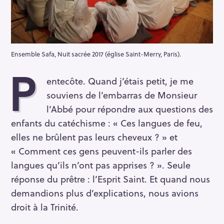
Ensemble Safa, Nuit sacrée 2017 (église Saint-Merry, Paris).
P
entecôte. Quand j’étais petit, je me
souviens de l’embarras de Monsieur
l’Abbé pour répondre aux questions des
enfants du catéchisme : « Ces langues de feu,
elles ne brûlent pas leurs cheveux ? » et
« Comment ces gens peuvent-ils parler des
langues qu’ils n’ont pas apprises ? ». Seule
réponse du prêtre : l’Esprit Saint. Et quand nous
demandions plus d’explications, nous avions
droit à la Trinité.