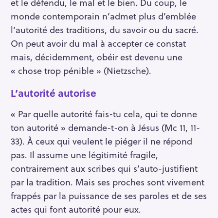
et le défendu, le mal et le bien. Du coup, le
monde contemporain n’admet plus d’emblée
l’autorité des traditions, du savoir ou du sacré.
On peut avoir du mal à accepter ce constat
mais, décidemment, obéir est devenu une
« chose trop pénible » (Nietzsche).
L’autorité autorise
« Par quelle autorité fais-tu cela, qui te donne
ton autorité » demande-t-on à Jésus (Mc 11, 11-
33). À ceux qui veulent le piéger il ne répond
pas. Il assume une légitimité fragile,
contrairement aux scribes qui s’auto-justifient
par la tradition. Mais ses proches sont vivement
frappés par la puissance de ses paroles et de ses
actes qui font autorité pour eux.