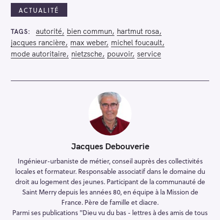
ACTUALITÉ
autorité
bien commun
hartmut rosa
TAGS
jacques rancière
max weber
michel foucault
mode autoritaire
nietzsche
pouvoir
service
Jacques Debouverie
Ingénieur-urbaniste de métier, conseil auprès des collectivités
locales et formateur. Responsable associatif dans le domaine du
droit au logement des jeunes. Participant de la communauté de
Saint Merry depuis les années 80, en équipe à la Mission de
France. Père de famille et diacre.
Parmi ses publications "Dieu vu du bas - lettres à des amis de tous