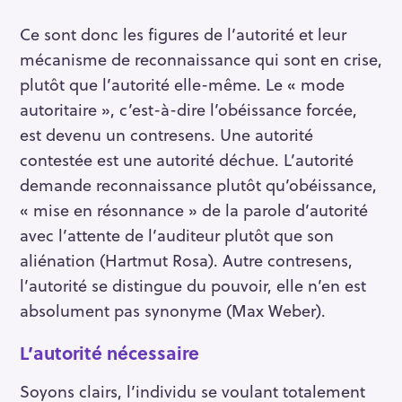
Ce sont donc les figures de l’autorité et leur
mécanisme de reconnaissance qui sont en crise,
plutôt que l’autorité elle-même. Le « mode
autoritaire », c’est-à-dire l’obéissance forcée,
est devenu un contresens. Une autorité
contestée est une autorité déchue. L’autorité
demande reconnaissance plutôt qu’obéissance,
« mise en résonnance » de la parole d’autorité
avec l’attente de l’auditeur plutôt que son
aliénation (Hartmut Rosa). Autre contresens,
l’autorité se distingue du pouvoir, elle n’en est
absolument pas synonyme (Max Weber).
L’autorité nécessaire
Soyons clairs, l’individu se voulant totalement