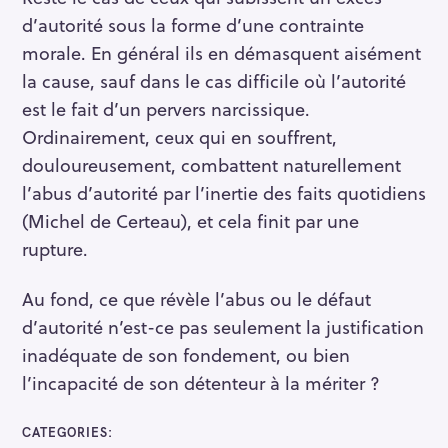
d’autorité sous la forme d’une contrainte
morale. En général ils en démasquent aisément
la cause, sauf dans le cas difficile où l’autorité
est le fait d’un pervers narcissique.
Ordinairement, ceux qui en souffrent,
douloureusement, combattent naturellement
l’abus d’autorité par l’inertie des faits quotidiens
(Michel de Certeau), et cela finit par une
rupture.
Au fond, ce que révèle l’abus ou le défaut
d’autorité n’est-ce pas seulement la justification
inadéquate de son fondement, ou bien
l’incapacité de son détenteur à la mériter ?
CATEGORIES