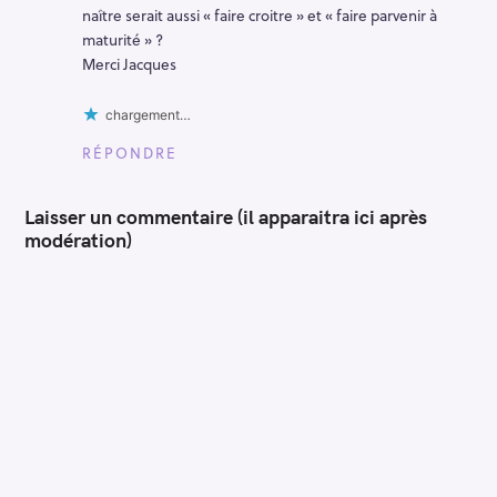
naître serait aussi « faire croitre » et « faire parvenir à
maturité » ?
Merci Jacques
chargement…
RÉPONDRE
Laisser un commentaire (il apparaitra ici après
modération)