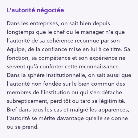
L’autorité négociée
Dans les entreprises, on sait bien depuis
longtemps que le chef ou le manager n’a que
l’autorité de sa cohérence reconnue par son
équipe, de la confiance mise en lui à ce titre. Sa
fonction, sa compétence et son expérience ne
servent qu’à conforter cette reconnaissance.
Dans la sphère institutionnelle, on sait aussi que
l’autorité non fondée sur le bien commun des
membres de l’institution ou qui s’en détache
subrepticement, perd tôt ou tard sa légitimité.
Bref dans tous les cas et malgré les apparences,
l’autorité se mérite davantage qu’elle se donne
ou se prend.