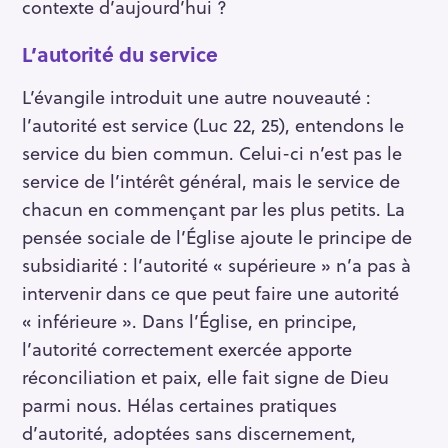
contexte d’aujourd’hui ?
L’autorité du service
L’évangile introduit une autre nouveauté :
l’autorité est service (Luc 22, 25), entendons le
service du bien commun. Celui-ci n’est pas le
service de l’intérêt général, mais le service de
chacun en commençant par les plus petits. La
pensée sociale de l’Église ajoute le principe de
subsidiarité : l’autorité « supérieure » n’a pas à
intervenir dans ce que peut faire une autorité
« inférieure ». Dans l’Église, en principe,
l’autorité correctement exercée apporte
réconciliation et paix, elle fait signe de Dieu
parmi nous. Hélas certaines pratiques
d’autorité, adoptées sans discernement,