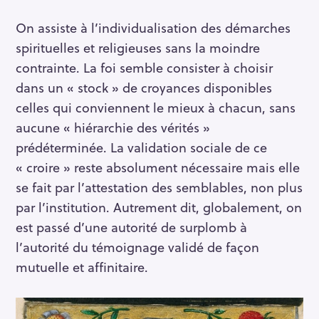
On assiste à l’individualisation des démarches
spirituelles et religieuses sans la moindre
contrainte. La foi semble consister à choisir
dans un « stock » de croyances disponibles
celles qui conviennent le mieux à chacun, sans
aucune « hiérarchie des vérités »
prédéterminée. La validation sociale de ce
« croire » reste absolument nécessaire mais elle
se fait par l’attestation des semblables, non plus
par l’institution. Autrement dit, globalement, on
est passé d’une autorité de surplomb à
l’autorité du témoignage validé de façon
mutuelle et affinitaire.