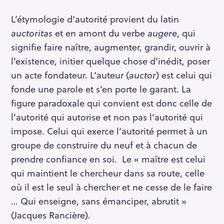
L’étymologie d’autorité provient du latin
auctoritas
et en amont du verbe
augere
, qui
signifie faire naître, augmenter, grandir, ouvrir à
l’existence, initier quelque chose d’inédit, poser
un acte fondateur. L’auteur (
auctor
) est celui qui
fonde une parole et s’en porte le garant. La
figure paradoxale qui convient est donc celle de
l’autorité qui autorise et non pas l’autorité qui
impose. Celui qui exerce l’autorité permet à un
groupe de construire du neuf et à chacun de
prendre confiance en soi. Le « maître est celui
qui maintient le chercheur dans sa route, celle
où il est le seul à chercher et ne cesse de le faire
… Qui enseigne, sans émanciper, abrutit »
(Jacques Rancière).