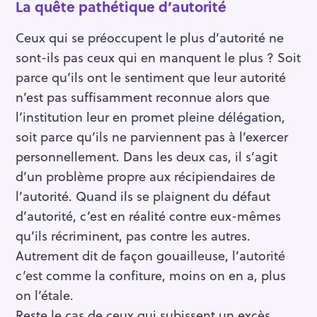
La quête pathétique d’autorité
Ceux qui se préoccupent le plus d’autorité ne
sont-ils pas ceux qui en manquent le plus ? Soit
parce qu’ils ont le sentiment que leur autorité
n’est pas suffisamment reconnue alors que
l’institution leur en promet pleine délégation,
soit parce qu’ils ne parviennent pas à l’exercer
personnellement. Dans les deux cas, il s’agit
d’un problème propre aux récipiendaires de
l’autorité. Quand ils se plaignent du défaut
d’autorité, c’est en réalité contre eux-mêmes
qu’ils récriminent, pas contre les autres.
Autrement dit de façon gouailleuse, l’autorité
c’est comme la confiture, moins on en a, plus
on l’étale.
Reste le cas de ceux qui subissent un excès