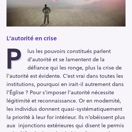
L’autorité en crise
P
lus les pouvoirs constitués parlent
d’autorité et se lamentent de la
défiance qui les ronge, plus la crise de
l’autorité est évidente. C’est vrai dans toutes les
institutions, pourquoi en irait-il autrement dans
l’Église ? Pour s’imposer l’autorité nécessite
légitimité et reconnaissance. Or en modernité,
les individus donnent quasi-systématiquement
la priorité à leur for intérieur. Ils n’obéissent plus
aux injonctions extérieures qui disent le permis