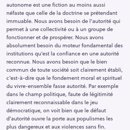
autonome est une fiction au moins aussi
néfaste que celle de la doctrine se prétendant
immuable. Nous avons besoin de l’autorité qui
permet à une collectivité ou à un groupe de
fonctionner et de prospérer. Nous avons
absolument besoin du moteur fondamental des
institutions qu’est la confiance en une autorité
reconnue. Nous avons besoin que le bien
commun de toute société soit clairement établi,
c’est-à-dire que le fondement moral et spirituel
du vivre-ensemble fasse autorité. Par exemple
dans le champ politique, faute de légitimité
clairement reconnaissable dans le jeu
démocratique, on voit bien que le défaut
d’autorité ouvre la porte aux populismes les
plus dangereux et aux violences sans fin.