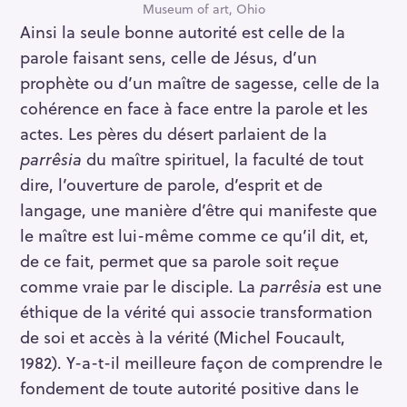
Museum of art, Ohio
Ainsi la seule bonne autorité est celle de la
parole faisant sens, celle de Jésus, d’un
prophète ou d’un maître de sagesse, celle de la
cohérence en face à face entre la parole et les
actes. Les pères du désert parlaient de la
parrêsia
du maître spirituel, la faculté de tout
dire, l’ouverture de parole, d’esprit et de
langage, une manière d’être qui manifeste que
le maître est lui-même comme ce qu’il dit, et,
de ce fait, permet que sa parole soit reçue
comme vraie par le disciple. La
parrêsia
est une
éthique de la vérité qui associe transformation
de soi et accès à la vérité (Michel Foucault,
1982). Y-a-t-il meilleure façon de comprendre le
fondement de toute autorité positive dans le