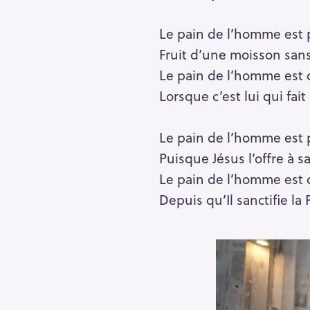
Le pain de l’homme est 
Fruit d’une moisson sans
Le pain de l’homme est 
Lorsque c’est lui qui fait
Le pain de l’homme est 
Puisque Jésus l’offre à s
Le pain de l’homme est 
Depuis qu’Il sanctifie la