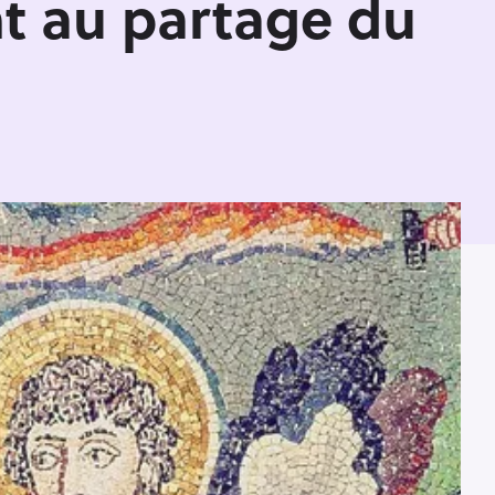
nt au partage du