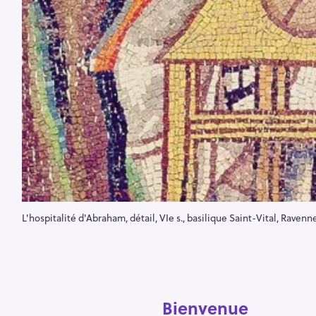
L'hospitalité d'Abraham, détail, VIe s., basilique Saint-Vital, Ravenn
Bienvenue