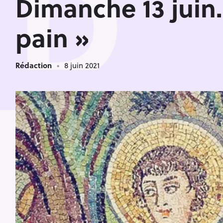
D
Dimanche 13 juin.
pain »
Rédaction
8 juin 2021