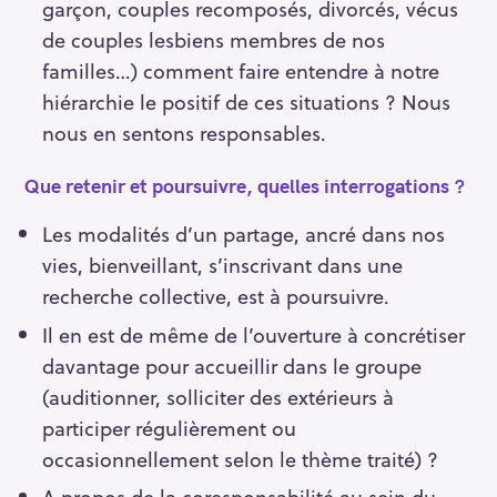
garçon, couples recomposés, divorcés, vécus
de couples lesbiens membres de nos
familles…) comment faire entendre à notre
hiérarchie le positif de ces situations ? Nous
nous en sentons responsables.
Que retenir et poursuivre, quelles interrogations ?
Les modalités d’un partage, ancré dans nos
vies, bienveillant, s’inscrivant dans une
recherche collective, est à poursuivre.
Il en est de même de l’ouverture à concrétiser
davantage pour accueillir dans le groupe
(auditionner, solliciter des extérieurs à
participer régulièrement ou
occasionnellement selon le thème traité) ?
A propos de la coresponsabilité au sein du