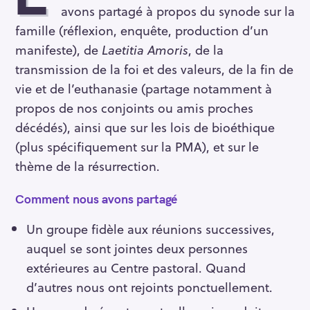
avons partagé à propos du synode sur la
famille (réflexion, enquête, production d’un
manifeste), de
Laetitia Amoris
, de la
transmission de la foi et des valeurs, de la fin de
vie et de l’euthanasie (partage notamment à
propos de nos conjoints ou amis proches
décédés), ainsi que sur les lois de bioéthique
(plus spécifiquement sur la PMA), et sur le
thème de la résurrection.
Comment nous avons partagé
Un groupe fidèle aux réunions successives,
auquel se sont jointes deux personnes
extérieures au Centre pastoral. Quand
d’autres nous ont rejoints ponctuellement.