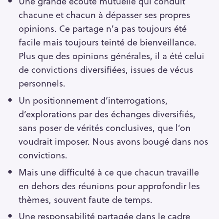
Une grande écoute mutuelle qui conduit
chacune et chacun à dépasser ses propres
opinions. Ce partage n’a pas toujours été
facile mais toujours teinté de bienveillance.
Plus que des opinions générales, il a été celui
de convictions diversifiées, issues de vécus
personnels.
Un positionnement d’interrogations,
d’explorations par des échanges diversifiés,
sans poser de vérités conclusives, que l’on
voudrait imposer. Nous avons bougé dans nos
convictions.
Mais une difficulté à ce que chacun travaille
en dehors des réunions pour approfondir les
thèmes, souvent faute de temps.
Une responsabilité partagée dans le cadre