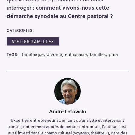
interroger :
comment vivons-nous cette
démarche synodale au Centre pastoral ?
CATEGORIES
ATELIER FAMILLES
bioéthique
divorce
euthanasie
familles
pma
TAGS
André Letowski
Expert en entrepreneuriat, en tant qu’analyste et intervenant
conseil, notamment auprès de petites entreprises, l’auteur s’est
aussi investi dans le champ culturel (voyages, théâtre…), dans des