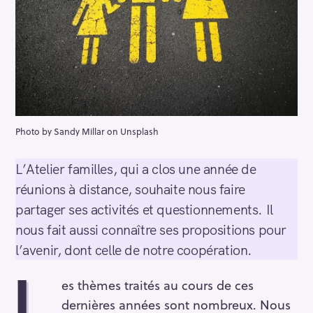
Photo by Sandy Millar on Unsplash
L’Atelier familles, qui a clos une année de
réunions à distance, souhaite nous faire
partager ses activités et questionnements. Il
nous fait aussi connaître ses propositions pour
l’avenir, dont celle de notre coopération.
L
es thèmes traités au cours de ces
dernières années sont nombreux. Nous