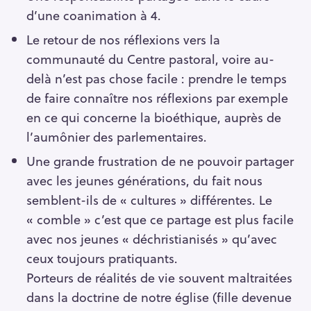
d’une coanimation à 4.
Le retour de nos réflexions vers la
communauté du Centre pastoral, voire au-
delà n’est pas chose facile : prendre le temps
de faire connaître nos réflexions par exemple
en ce qui concerne la bioéthique, auprès de
l’aumônier des parlementaires.
Une grande frustration de ne pouvoir partager
avec les jeunes générations, du fait nous
semblent-ils de « cultures » différentes. Le
« comble » c’est que ce partage est plus facile
avec nos jeunes « déchristianisés » qu’avec
ceux toujours pratiquants.
Porteurs de réalités de vie souvent maltraitées
dans la doctrine de notre église (fille devenue