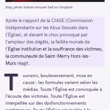
Stop, photo Salman Hossain Saif sur Unsplash
Après le rapport de la CIASE (Commission
Indépendante sur les Abus Sexuels dans
l’Église), et devant le choc provoqué par
l’ampleur des dégâts, la faillite morale de
l’
Église institution et la souffrance des victimes,
la communauté de Saint-Merry Hors-les-
Murs
réagit.
T
sunami, bouleversement, mise en
cause : les formules varient selon les
médias. Toute l’Église est convoquée à
l’écoute des victimes. Toute l’Église est
interpellée sur des dysfonctionnements
systémiques. Toute l’Église est invitée à la