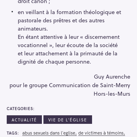
droit canon ;
en veillant à la formation théologique et
pastorale des prêtres et des autres
animateurs.
En étant attentive à leur « discernement
vocationnel », leur écoute de la société
et leur attachement à la primauté de la
dignité de chaque personne.
Guy Aurenche
pour le groupe Communication de Saint-Merry
Hors-les-Murs
CATEGORIES
ACTUALITÉ
VIE DE L'ÉGLISE
abus sexuels dans l'eglise
de victimes à témoins
TAGS