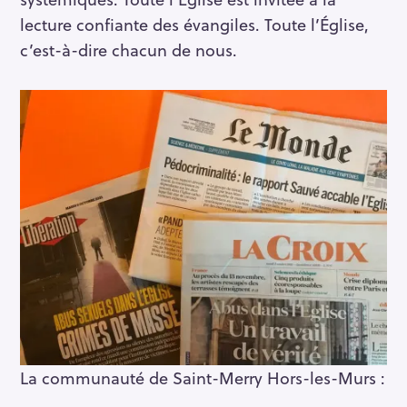
lecture confiante des évangiles. Toute l’Église,
c’est-à-dire chacun de nous.
La communauté de Saint-Merry Hors-les-Murs :