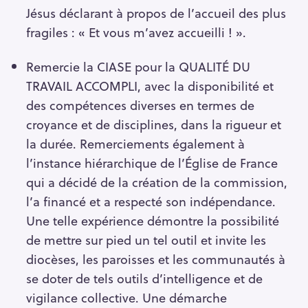
Jésus déclarant à propos de l’accueil des plus
fragiles : « Et vous m’avez accueilli ! ».
Remercie la CIASE pour la QUALITÉ DU
TRAVAIL ACCOMPLI, avec la disponibilité et
des compétences diverses en termes de
croyance et de disciplines, dans la rigueur et
la durée. Remerciements également à
l’instance hiérarchique de l’Église de France
qui a décidé de la création de la commission,
l’a financé et a respecté son indépendance.
Une telle expérience démontre la possibilité
de mettre sur pied un tel outil et invite les
diocèses, les paroisses et les communautés à
se doter de tels outils d’intelligence et de
vigilance collective. Une démarche