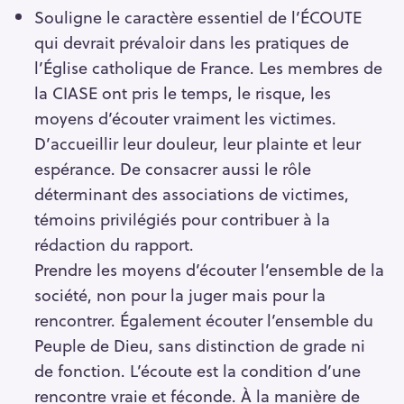
Souligne le caractère essentiel de l’ÉCOUTE
qui devrait prévaloir dans les pratiques de
l’Église catholique de France. Les membres de
la CIASE ont pris le temps, le risque, les
moyens d’écouter vraiment les victimes.
D’accueillir leur douleur, leur plainte et leur
espérance. De consacrer aussi le rôle
déterminant des associations de victimes,
témoins privilégiés pour contribuer à la
rédaction du rapport.
Prendre les moyens d’écouter l’ensemble de la
société, non pour la juger mais pour la
rencontrer. Également écouter l’ensemble du
Peuple de Dieu, sans distinction de grade ni
de fonction. L’écoute est la condition d’une
rencontre vraie et féconde. À la manière de