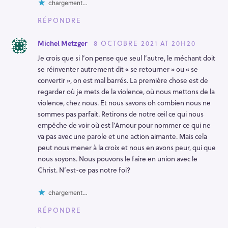
chargement…
RÉPONDRE
8 OCTOBRE 2021 AT 20H20
Michel Metzger
Je crois que si l’on pense que seul l’autre, le méchant doit
se réinventer autrement dit « se retourner » ou « se
convertir », on est mal barrés. La première chose est de
regarder où je mets de la violence, où nous mettons de la
violence, chez nous. Et nous savons oh combien nous ne
sommes pas parfait. Retirons de notre œil ce qui nous
empêche de voir où est l’Amour pour nommer ce qui ne
va pas avec une parole et une action aimante. Mais cela
peut nous mener à la croix et nous en avons peur, qui que
nous soyons. Nous pouvons le faire en union avec le
Christ. N’est-ce pas notre foi?
chargement…
RÉPONDRE