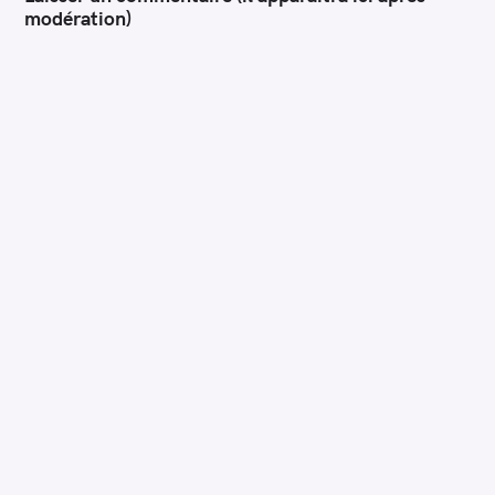
modération)