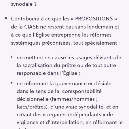
synodale ?
Contribuera à ce que les « PROPOSITIONS »
de la CIASE ne restent pas sans lendemain et
à ce que l’Église entreprenne les réformes
systémiques préconisées, tout spécialement :
e
n mettant en cause les usages déviants de
la sacralisation du prêtre ou de tout autre
responsable dans l’Église ;
en réformant la gouvernance ecclésiale
dans le sens de la coresponsabilité
décisionnelle (femmes/hommes ;
laïcs/prêtres), d’une vraie synodalité, et en
créant des « organes indépendants » de
vigilance et d’interpellation, en réformant le