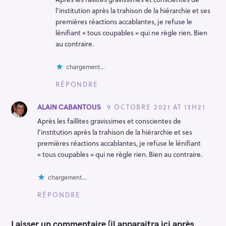
l’institution après la trahison de la hiérarchie et ses
premières réactions accablantes, je refuse le
lénifiant « tous coupables » qui ne règle rien. Bien
au contraire.
chargement…
RÉPONDRE
9 OCTOBRE 2021 AT 13H21
ALAIN CABANTOUS
Après les faillites gravissimes et conscientes de
l’institution après la trahison de la hiérarchie et ses
premières réactions accablantes, je refuse le lénifiant
« tous coupables » qui ne règle rien. Bien au contraire.
chargement…
RÉPONDRE
Laisser un commentaire (il apparaitra ici après