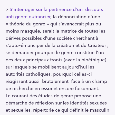
>
S’interroger sur la pertinence d’un discours
anti genre outrancier
, la dénonciation d’une
« théorie du genre » qui s’avancerait plus ou
moins masquée, serait la matrice de toutes les
dérives possibles d’une société cherchant à
s’auto-émanciper de la création et du Créateur ;
se demander pourquoi le genre constitue l’un
des deux principaux fronts (avec la bioéthique)
sur lesquels se mobilisent aujourd’hui les
autorités catholiques, pourquoi celles-ci
réagissent aussi brutalement face à un champ
de recherche en essor et encore foisonnant.
Le courant des études de genre propose une
démarche de réflexion sur les identités sexuées
et sexuelles, répertorie ce qui définit le masculin