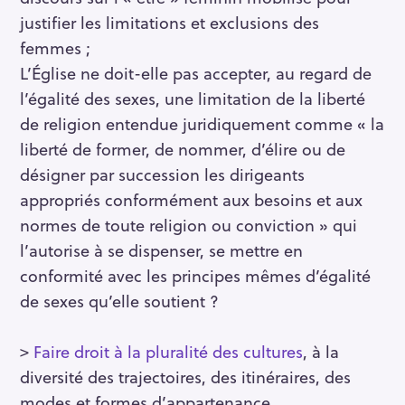
justifier les limitations et exclusions des
femmes ;
L’Église ne doit-elle pas accepter, au regard de
l’égalité des sexes, une limitation de la liberté
de religion entendue juridiquement comme « la
liberté de former, de nommer, d’élire ou de
désigner par succession les dirigeants
appropriés conformément aux besoins et aux
normes de toute religion ou conviction » qui
l’autorise à se dispenser, se mettre en
conformité avec les principes mêmes d’égalité
de sexes qu’elle soutient ?
>
Faire droit à la pluralité des cultures
, à la
diversité des trajectoires, des itinéraires, des
modes et formes d’appartenance.