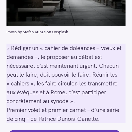
Photo by Stefan Kunze on Unsplash
« Rédiger un « cahier de doléances – vœux et
demandes –, le proposer au débat est
nécessaire, c’est maintenant urgent. Chacun
peut le faire, doit pouvoir le faire. Réunir les
« cahiers », les faire circuler, les transmettre
aux évêques et à Rome, c’est participer
concrètement au synode ».
Premier volet et premier carnet – d’une série
de cinq – de Patrice Dunois-Canette.