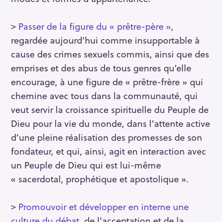
>
Passer de la figure du « prêtre-père »
,
regardée aujourd’hui comme insupportable à
cause des crimes sexuels commis, ainsi que des
emprises et des abus de tous genres qu’elle
encourage, à une figure de « prêtre-frère » qui
chemine avec tous dans la communauté, qui
veut servir la croissance spirituelle du Peuple de
Dieu pour la vie du monde, dans l’attente active
d’une pleine réalisation des promesses de son
fondateur, et qui, ainsi, agit en interaction avec
un Peuple de Dieu qui est lui-même
« sacerdotal, prophétique et apostolique ».
>
Promouvoir et développer en interne une
culture du débat
, de l’acceptation et de la