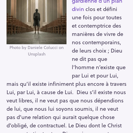
gardienne d’un plan
divin
clos et défini
une fois pour toutes
et contemptrice des
manières de vivre de
nos contemporains,
Photo by Daniele Colucci on
de leurs choix ; Dieu
Unsplash
ne dit pas que
l’homme n’existe que
par Lui et pour Lui,
mais qu’il existe infiniment plus encore à travers
Lui, par Lui, à cause de Lui. Dieu s’il existe nous
veut libres, il ne veut pas que nous dépendions
de lui, que nous lui soyons soumis, il ne veut
pas d’une relation qui aurait quelque chose
d’obligé, de contractuel. Le Dieu dont le Christ