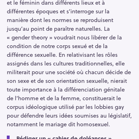
et le féminin dans différents lieux et à
différentes époques et s’interroge sur la
manière dont les normes se reproduisent
jusqu’au point de paraître naturelles. La
« gender theory » voudrait nous libérer de la
condition de notre corps sexué et de la
différence sexuelle. En relativisant les rôles
assignés dans les cultures traditionnelles, elle
militerait pour une société où chacun décide de
son sexe et de son orientation sexuelle, nierait
toute importance à la différenciation génitale
de l’homme et de la femme, constituerait le
corpus idéologique utilisé par les lobbies gay
pour défendre leurs idées soumises au législatif,
notamment le mariage dit homosexuel.
Rédiger un « cahier de doléances »