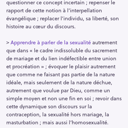
questionner ce concept incertain ; repenser le
rapport de cette notion à l’interpellation
évangélique ; replacer l’individu, sa liberté, son
histoire au cœur du discours.
>
Apprendre à parler de la sexualité
autrement
que dans « le cadre indissoluble du sacrement
de mariage et du lien indéfectible entre union
et procréation » ; évoquer le plaisir autrement
que comme ne faisant pas partie de la nature
idéale, mais seulement de la nature déchue,
autrement que voulue par Dieu, comme un
simple moyen et non une fin en soi ; revoir dans
cette dynamique son discours sur la
contraception, la sexualité hors mariage, la
masturbation ; mais aussi l’homosexualité.