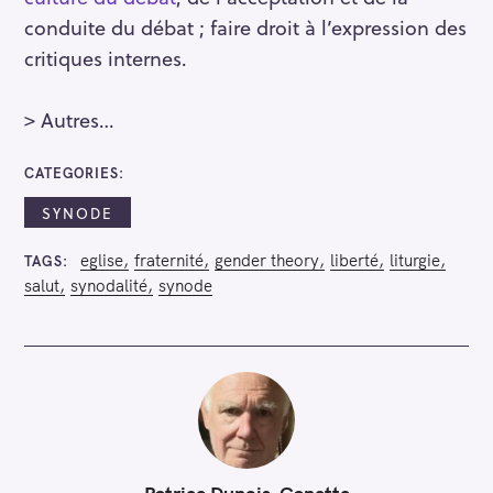
conduite du débat ; faire droit à l’expression des
critiques internes.
> Autres…
CATEGORIES
SYNODE
eglise
fraternité
gender theory
liberté
liturgie
TAGS
salut
synodalité
synode