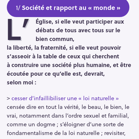
1/
Société et rapport au « monde »
L’
Église, si elle veut participer aux
débats de tous avec tous sur le
bien commun,
la liberté, la fraternité, si elle veut pouvoir
s’asseoir à la table de ceux qui cherchent
à construire une société plus humaine, et être
écoutée pour ce qu’elle est, devrait,
selon moi :
>
cesser d’infaillibiliser une « loi naturelle »
censée dire en tout la vérité, le beau, le bien, le
vrai, notamment dans l’ordre sexuel et familial,
comme un dogme ; s’éloigner d’une sorte de
fondamentalisme de la loi naturelle ; revisiter,