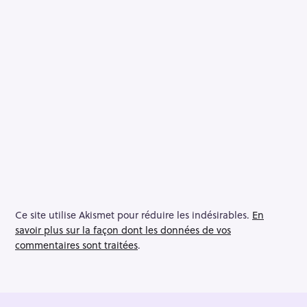
Ce site utilise Akismet pour réduire les indésirables.
En
savoir plus sur la façon dont les données de vos
commentaires sont traitées
.