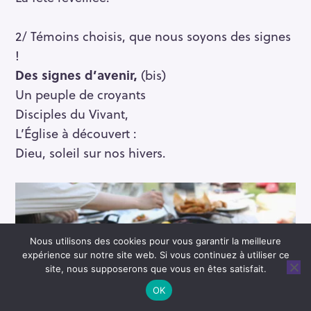
2/ Témoins choisis, que nous soyons des signes
!
Des signes d’avenir,
(bis)
Un peuple de croyants
Disciples du Vivant,
L’Église à découvert :
Dieu, soleil sur nos hivers.
Nous utilisons des cookies pour vous garantir la meilleure
expérience sur notre site web. Si vous continuez à utiliser ce
site, nous supposerons que vous en êtes satisfait.
OK