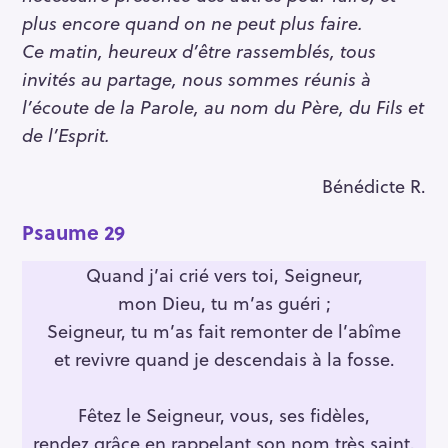
plus encore quand on ne peut plus faire.
Ce matin, heureux d’être rassemblés, tous
invités au partage, nous sommes réunis à
l’écoute de la Parole, au
nom du Père, du Fils et
de l’Esprit.
Bénédicte R.
Psaume 29
Quand j’ai crié vers toi, Seigneur,
mon Dieu, tu m’as guéri ;
Seigneur, tu m’as fait remonter de l’abîme
et revivre quand je descendais à la fosse.
Fêtez le Seigneur, vous, ses fidèles,
rendez grâce en rappelant son nom très saint.