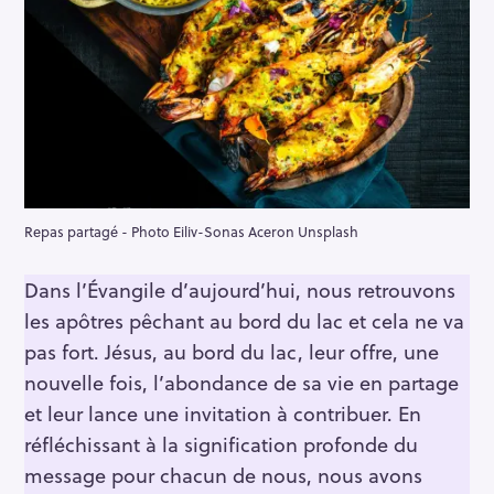
Repas partagé - Photo Eiliv-Sonas Aceron Unsplash
Dans l’Évangile d’aujourd’hui, nous retrouvons
les apôtres pêchant au bord du lac et cela ne va
pas fort. Jésus, au bord du lac, leur offre, une
nouvelle fois, l’abondance de sa vie en partage
et leur lance une invitation à contribuer. En
réfléchissant à la signification profonde du
message pour chacun de nous, nous avons