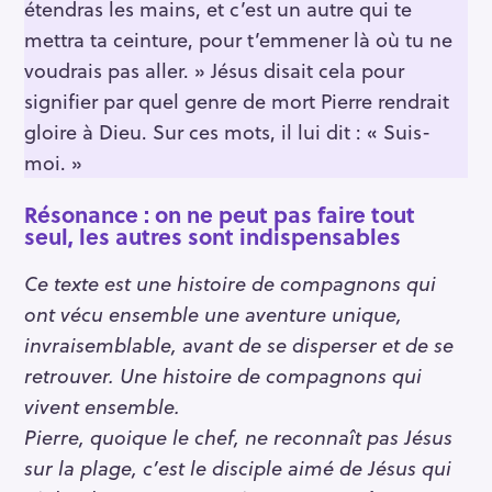
étendras les mains, et c’est un autre qui te
mettra ta ceinture, pour t’emmener là où tu ne
voudrais pas aller. » Jésus disait cela pour
signifier par quel genre de mort Pierre rendrait
gloire à Dieu. Sur ces mots, il lui dit : « Suis-
moi. »
Résonance : on ne peut pas faire tout
seul, les autres sont indispensables
Ce texte est une histoire de compagnons qui
ont vécu ensemble une aventure unique,
invraisemblable, avant de se disperser et de se
retrouver. Une histoire de compagnons qui
vivent ensemble.
Pierre, quoique le chef, ne reconnaît pas Jésus
sur la plage, c’est le disciple aimé de Jésus qui