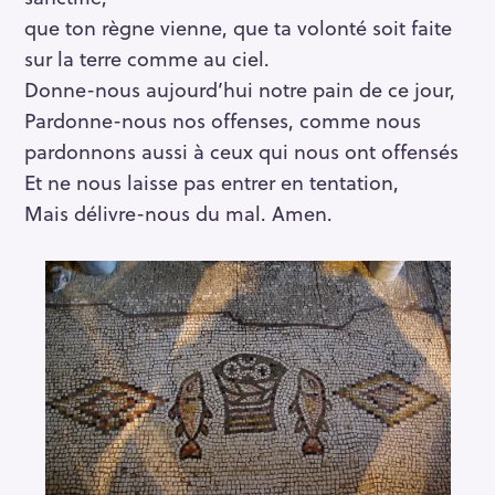
que ton règne vienne, que ta volonté soit faite
sur la terre comme au ciel.
Donne-nous aujourd’hui notre pain de ce jour,
Pardonne-nous nos offenses, comme nous
pardonnons aussi à ceux qui nous ont offensés
Et ne nous laisse pas entrer en tentation,
Mais délivre-nous du mal. Amen.