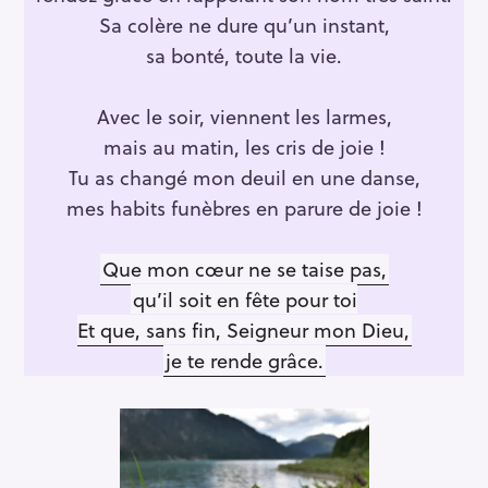
Sa colère ne dure qu’un instant,
sa bonté, toute la vie.
Avec le soir, viennent les larmes,
mais au matin, les cris de joie !
Tu as changé mon deuil en une danse,
mes habits funèbres en parure de joie !
Que mon cœur ne se taise pas,
qu’il soit en fête pour toi
Et que, sans fin, Seigneur mon Dieu,
je te rende grâce.