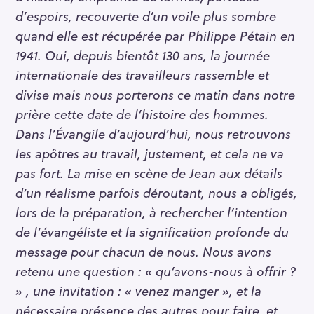
d’espoirs, recouverte d’un voile plus sombre
quand elle est récupérée par Philippe Pétain en
1941. Oui, depuis bientôt 130 ans, la journée
internationale des travailleurs rassemble et
divise mais nous porterons ce matin dans notre
prière cette date de l’histoire des hommes.
Dans l’Évangile d’aujourd’hui, nous retrouvons
les apôtres au travail, justement, et cela ne va
pas fort. La mise en scène de Jean aux détails
d’un réalisme parfois déroutant, nous a obligés,
lors de la préparation, à rechercher l’intention
de l’évangéliste et la signification profonde du
message pour chacun de nous. Nous avons
retenu une question : « qu’avons-nous à offrir ?
» , une invitation : « venez manger », et la
nécessaire présence des autres pour faire, et