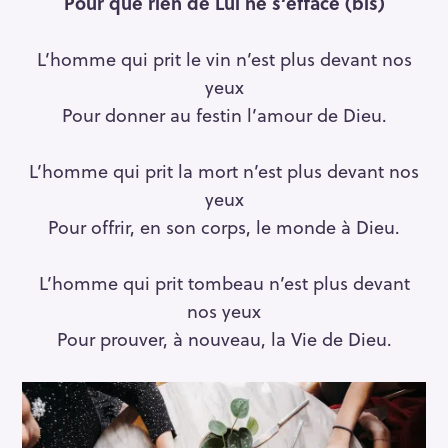
Pour que rien de Lui ne s’efface (bis)
L’homme qui prit le vin n’est plus devant nos
yeux
Pour donner au festin l’amour de Dieu.
L’homme qui prit la mort n’est plus devant nos
yeux
Pour offrir, en son corps, le monde à Dieu.
L’homme qui prit tombeau n’est plus devant
nos yeux
Pour prouver, à nouveau, la Vie de Dieu.