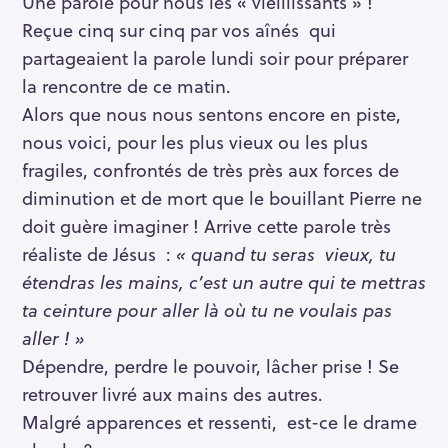
Une parole pour nous les « vieillissants » !
Reçue cinq sur cinq par vos aînés qui
partageaient la parole lundi soir pour préparer
la rencontre de ce matin.
Alors que nous nous sentons encore en piste,
nous voici, pour les plus vieux ou les plus
fragiles, confrontés de très près aux forces de
diminution et de mort que le bouillant Pierre ne
doit guère imaginer ! Arrive cette parole très
réaliste de Jésus :
« quand tu seras vieux, tu
étendras les mains, c’est un autre qui te mettras
ta ceinture pour aller là où tu ne voulais pas
aller ! »
Dépendre, perdre le pouvoir, lâcher prise ! Se
retrouver livré aux mains des autres.
Malgré apparences et ressenti, est-ce le drame