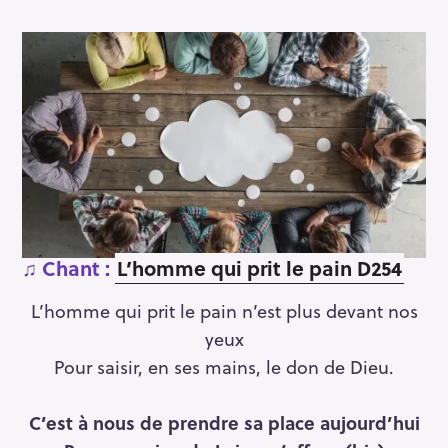
♫ Chant :
L’homme qui prit le pain D254
L’homme qui prit le pain n’est plus devant nos
yeux
Pour saisir, en ses mains, le don de Dieu.
C’est à nous de prendre sa place aujourd’hui