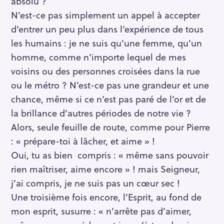
absolu ?
N’est-ce pas simplement un appel à accepter
d’entrer un peu plus dans l’expérience de tous
les humains : je ne suis qu’une femme, qu’un
homme, comme n’importe lequel de mes
voisins ou des personnes croisées dans la rue
ou le métro ? N’est-ce pas une grandeur et une
chance, même si ce n’est pas paré de l’or et de
la brillance d’autres périodes de notre vie ?
Alors, seule feuille de route, comme pour Pierre
: « prépare-toi à lâcher, et aime » !
Oui, tu as bien compris : « même sans pouvoir
rien maîtriser, aime encore » ! mais Seigneur,
j’ai compris, je ne suis pas un cœur sec !
Une troisième fois encore, l’Esprit, au fond de
mon esprit, susurre : « n’arrête pas d’aimer,