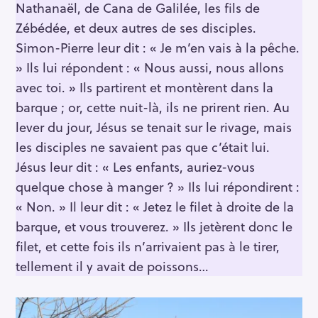
Nathanaël, de Cana de Galilée, les fils de
Zébédée, et deux autres de ses disciples.
Simon-Pierre leur dit : « Je m’en vais à la pêche.
» Ils lui répondent : « Nous aussi, nous allons
avec toi. » Ils partirent et montèrent dans la
barque ; or, cette nuit-là, ils ne prirent rien. Au
lever du jour, Jésus se tenait sur le rivage, mais
les disciples ne savaient pas que c’était lui.
Jésus leur dit : « Les enfants, auriez-vous
quelque chose à manger ? » Ils lui répondirent :
« Non. » Il leur dit : « Jetez le filet à droite de la
barque, et vous trouverez. » Ils jetèrent donc le
filet, et cette fois ils n’arrivaient pas à le tirer,
tellement il y avait de poissons…