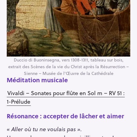
Duccio di Buoninsegna, vers 1308-1311, tableau sur bois,
extrait des Scènes de la vie du Christ après la Résurrection –
Sienne – Musée de l’Œuvre de la Cathédrale
Méditation musicale
Vivaldi – Sonates pour flûte en Sol m – RV 51 :
1-Prélude
Résonance : accepter de lâcher et aimer
« Aller où tu ne voulais pas ».