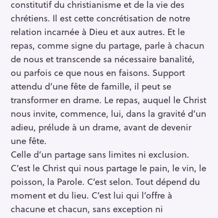
constitutif du christianisme et de la vie des
chrétiens. Il est cette concrétisation de notre
relation incarnée à Dieu et aux autres. Et le
repas, comme signe du partage, parle à chacun
de nous et transcende sa nécessaire banalité,
ou parfois ce que nous en faisons. Support
attendu d’une fête de famille, il peut se
transformer en drame. Le repas, auquel le Christ
nous invite, commence, lui, dans la gravité d’un
adieu, prélude à un drame, avant de devenir
une fête.
Celle d’un partage sans limites ni exclusion.
C’est le Christ qui nous partage le pain, le vin, le
poisson, la Parole. C’est selon. Tout dépend du
moment et du lieu. C’est lui qui l’offre à
chacune et chacun, sans exception ni