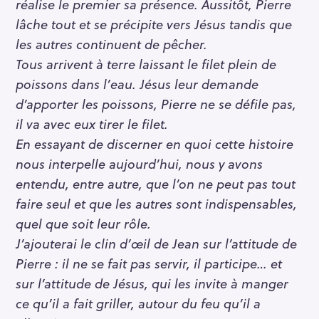
réalise le premier sa présence. Aussitôt, Pierre
lâche tout et se précipite vers Jésus tandis que
les autres continuent de pêcher.
Tous arrivent à terre laissant le filet plein de
poissons dans l’eau. Jésus leur demande
d’apporter les poissons, Pierre ne se défile pas,
il va avec eux tirer le filet.
En essayant de discerner en quoi cette histoire
nous interpelle aujourd’hui, nous y avons
entendu, entre autre, que l’on ne peut pas tout
faire seul et que les autres sont indispensables,
quel que soit leur rôle.
J’ajouterai le clin d’œil de Jean sur l’attitude de
Pierre : il ne se fait pas servir, il participe… et
sur l’attitude de Jésus, qui les invite à manger
ce qu’il a fait griller, autour du feu qu’il a