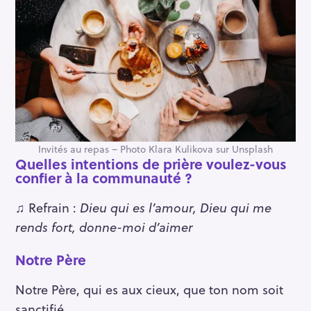
Invités au repas – Photo Klara Kulikova sur Unsplash
Quelles intentions de prière voulez-vous
confier à la communauté ?
♫ Refrain :
Dieu qui es l’amour, Dieu qui me
rends fort, donne-moi d’aimer
Notre Père
Notre Père, qui es aux cieux, que ton nom soit
sanctifié,