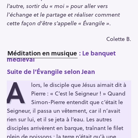
l’autre, sortir du « moi » pour aller vers
l’échange et le partage et réaliser comment
cette façon d’être s’appelle « Évangile »
.
Colette B.
Méditation en musique
: Le banquet
médiéval
Suite de l’Évangile selon Jean
A
lors, le disciple que Jésus aimait dit à
Pierre : « C’est le Seigneur ! » Quand
Simon-Pierre entendit que c’était le
Seigneur, il passa un vêtement, car il n’avait
rien sur lui, et il se jeta à l’eau. Les autres
disciples arrivèrent en barque, traînant le filet
plein de poissons ; la terre n’était qu’à une