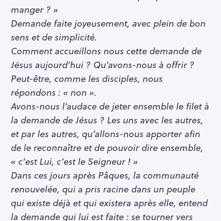
manger ? »
Demande faite joyeusement, avec plein de bon
sens et de simplicité.
Comment accueillons nous cette demande de
Jésus aujourd’hui ? Qu’avons-nous à offrir ?
Peut-être, comme les disciples, nous
répondons : « non ».
Avons-nous l’audace de jeter ensemble le filet à
la demande de Jésus ?
Les uns avec les autres,
et par les autres, qu’allons-nous apporter afin
de le reconnaître et de pouvoir dire ensemble,
« c’est Lui, c’est le Seigneur ! »
Dans ces jours après Pâques, la communauté
renouvelée, qui a pris racine dans un peuple
qui existe déjà et qui existera après elle, entend
la demande qui lui est faite : se tourner vers