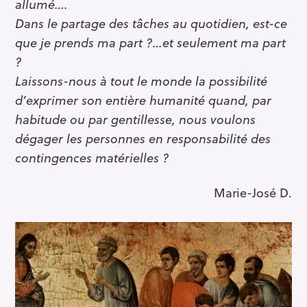
allumé….
Dans le partage des tâches au quotidien, est-ce
que je prends ma part ?…et seulement ma part
?
Laissons-nous à tout le monde la possibilité
d’exprimer son entière humanité quand, par
habitude ou par gentillesse, nous voulons
dégager les personnes en responsabilité des
contingences matérielles ?
Marie-José D.