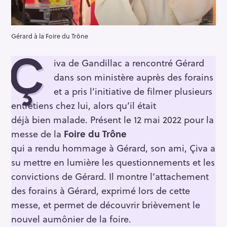
Gérard à la Foire du Trône
Ç
iva de Gandillac a rencontré Gérard
dans son ministère auprès des forains
et a pris l’initiative de filmer plusieurs
entretiens chez lui, alors qu’il était
déjà bien malade. Présent le 12 mai 2022 pour la
messe de la
Foire du Trône
qui a rendu hommage à Gérard, son ami, Çiva a
su mettre en lumière les questionnements et les
convictions de Gérard. Il montre l’attachement
des forains à Gérard, exprimé lors de cette
messe, et permet de découvrir brièvement le
nouvel aumônier de la foire.