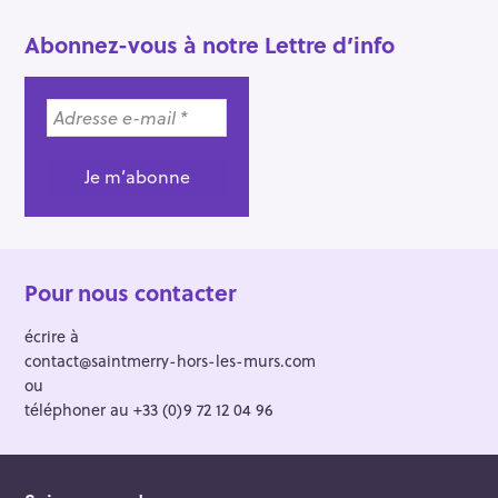
Abonnez-vous à notre Lettre d’info
Pour nous contacter
écrire à
contact@saintmerry-hors-les-murs.com
ou
téléphoner au +33 (0)9 72 12 04 96