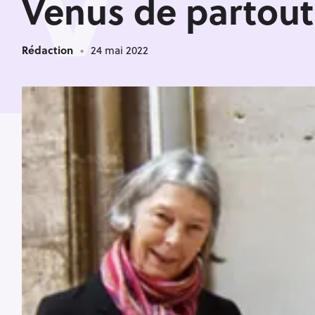
V
Venus de partout
Rédaction
24 mai 2022