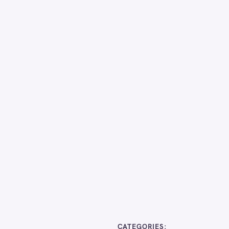
CATEGORIES