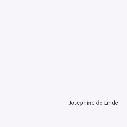
Joséphine de Linde