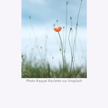
Photo Raquel Raclette sur Unsplash