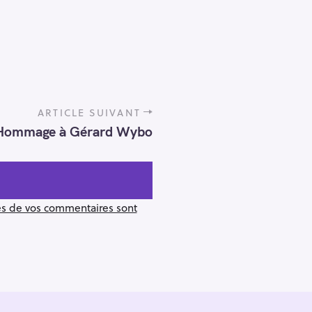
ARTICLE SUIVANT
Hommage à Gérard Wybo
ées de vos commentaires sont