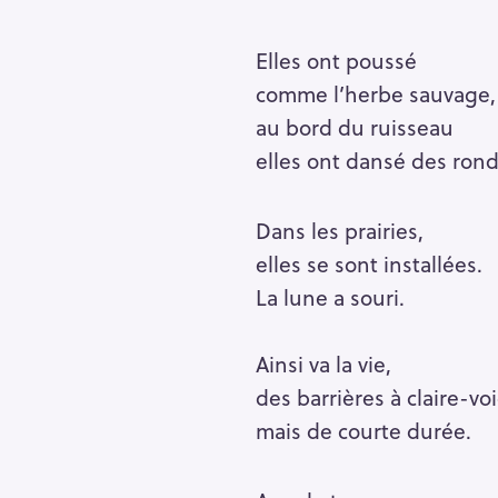
Elles ont poussé
comme l’herbe sauvage,
au bord du ruisseau
elles ont dansé des rond
Dans les prairies,
elles se sont installées.
La lune a souri.
Ainsi va la vie,
des barrières à claire-voi
mais de courte durée.