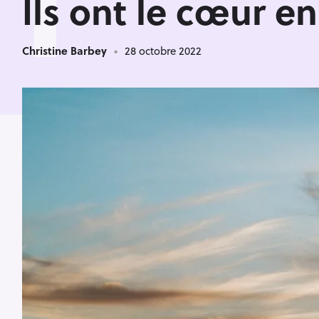
I
Ils ont le cœur e
Christine Barbey
28 octobre 2022