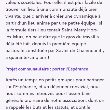
valeurs sociétales. Pour elle, il est plus facile de
trouver un lieu à une communauté déjà bien
vivante, que d’arriver à créer une dynamique à
partir d’un lieu animé par une petite équipe : si
la formule tiers-lieu tentait Saint-Merry Hors-
les-Murs, on peut dire que le gros du travail a
déjà été fait, depuis la première équipe
pastorale constituée par Xavier de Chalendar il y
a quarante-cinq ans !
Projet communautaire : porter l’Espérance
Après un temps en petits groupes pour partager
sur l’Espérance, et un déjeuner convivial, nous
nous sommes retrouvés pour l’assemblée
générale ordinaire de notre association, dont on
a rappelé les buts et les statuts, et dont le