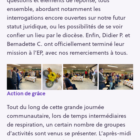
ensemble, abordant notamment les
interrogations encore ouvertes sur notre futur
statut juridique, ou les possibilités de se voir
confier un lieu par le diocèse. Enfin, Didier P. et
Bernadette C. ont officiellement terminé leur
mission à l’EP, avec nos remerciements à tous.
Action de grâce
Tout du long de cette grande journée
communautaire, lors de temps intermédiaires
de respiration, un certain nombre de groupes
d’activités sont venus se présenter. L’après-midi