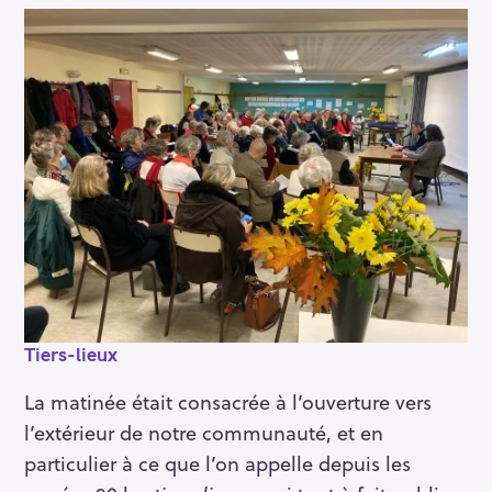
Tiers-lieux
La matinée était consacrée à l’ouverture vers
l’extérieur de notre communauté, et en
particulier à ce que l’on appelle depuis les