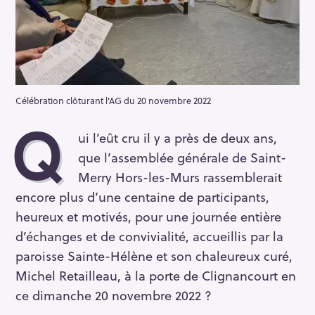
Célébration clôturant l'AG du 20 novembre 2022
Q
ui l’eût cru il y a près de deux ans,
que l’assemblée générale de Saint-
Merry Hors-les-Murs rassemblerait
encore plus d’une centaine de participants,
heureux et motivés, pour une journée entière
d’échanges et de convivialité, accueillis par la
paroisse Sainte-Hélène et son chaleureux curé,
Michel Retailleau, à la porte de Clignancourt en
ce dimanche 20 novembre 2022 ?