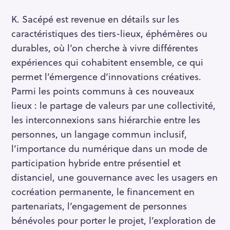
K. Sacépé est revenue en détails sur les
caractéristiques des tiers-lieux, éphémères ou
durables, où l’on cherche à vivre différentes
expériences qui cohabitent ensemble, ce qui
permet l’émergence d’innovations créatives.
Parmi les points communs à ces nouveaux
lieux : le partage de valeurs par une collectivité,
les interconnexions sans hiérarchie entre les
personnes, un langage commun inclusif,
l’importance du numérique dans un mode de
participation hybride entre présentiel et
distanciel, une gouvernance avec les usagers en
cocréation permanente, le financement en
partenariats, l’engagement de personnes
bénévoles pour porter le projet, l’exploration de