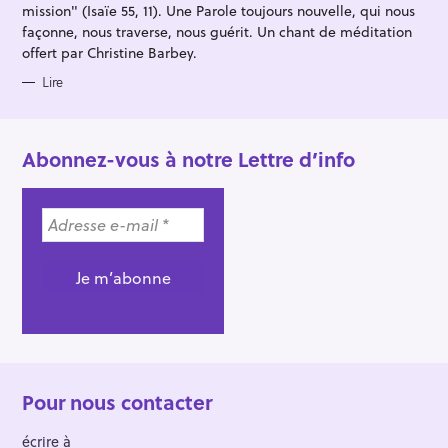
mission" (Isaïe 55, 11). Une Parole toujours nouvelle, qui nous
façonne, nous traverse, nous guérit. Un chant de méditation
offert par Christine Barbey.
Lire
Abonnez-vous à notre Lettre d’info
Pour nous contacter
écrire à