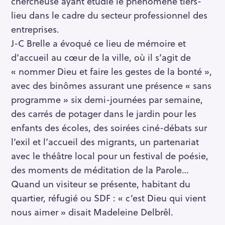
chercheuse ayant étudié le phénomène tiers-
lieu dans le cadre du secteur professionnel des
entreprises.
J-C Brelle a évoqué ce lieu de mémoire et
d’accueil au cœur de la ville, où il s’agit de
« nommer Dieu et faire les gestes de la bonté »,
avec des binômes assurant une présence « sans
programme » six demi-journées par semaine,
des carrés de potager dans le jardin pour les
enfants des écoles, des soirées ciné-débats sur
l’exil et l’accueil des migrants, un partenariat
avec le théâtre local pour un festival de poésie,
des moments de méditation de la Parole…
Quand un visiteur se présente, habitant du
quartier, réfugié ou SDF : « c’est Dieu qui vient
nous aimer » disait Madeleine Delbrêl.