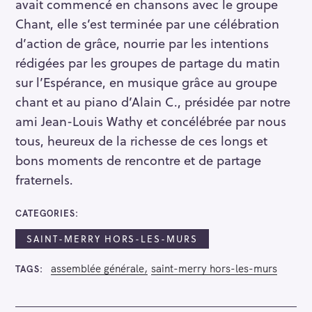
avait commencé en chansons avec le groupe
Chant, elle s’est terminée par une célébration
d’action de grâce, nourrie par les intentions
rédigées par les groupes de partage du matin
sur l’Espérance, en musique grâce au groupe
chant et au piano d’Alain C., présidée par notre
ami Jean-Louis Wathy et concélébrée par nous
tous, heureux de la richesse de ces longs et
bons moments de rencontre et de partage
fraternels.
CATEGORIES
SAINT-MERRY HORS-LES-MURS
assemblée générale
saint-merry hors-les-murs
TAGS