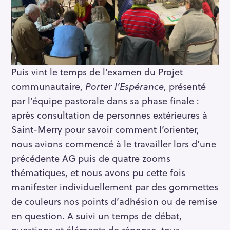
Puis vint le temps de l’examen du Projet
communautaire,
Porter l’Espérance
, présenté
par l’équipe pastorale dans sa phase finale :
après consultation de personnes extérieures à
Saint-Merry pour savoir comment l’orienter,
nous avions commencé à le travailler lors d’une
précédente AG puis de quatre zooms
thématiques, et nous avons pu cette fois
manifester individuellement par des gommettes
de couleurs nos points d’adhésion ou de remise
en question. A suivi un temps de débat,
questions et éléments de réponse, tous