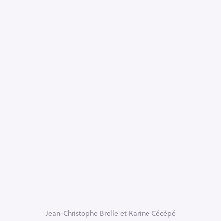
Jean-Christophe Brelle et Karine Cécépé