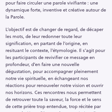
pour faire circuler une parole vivifiante : une
dynamique forte, inventive et créative autour de
la Parole.
L’objectif est de changer de regard, de décaper
les mots, de leur redonner toute leur
signification, en partant de l’origine, en
resituant le contexte, l’étymologie. Il s’agit pour
les participants de revivifier ce message en
profondeur, d’en faire une nouvelle
dégustation, pour accompagner pleinement
notre vie spirituelle, en échangeant nos
réactions pour renouveler notre vision et ouvrir
nos horizons. Ces rencontres nous permettent
de retrouver toute la saveur, la force et le sens
de cette prière trop entendue, trop récitée par