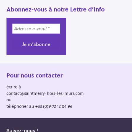
Abonnez-vous à notre Lettre d’info
Pour nous contacter
écrire à
contact@saintmerry-hors-les-murs.com
ou
téléphoner au +33 (0)9 72 12 04 96
Suivez-nous !