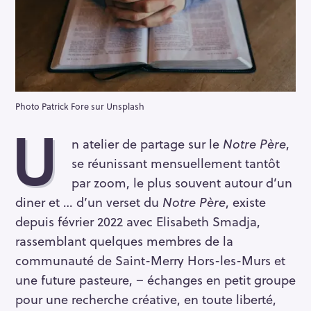
Photo Patrick Fore sur Unsplash
U
n atelier de partage sur le
Notre Père
,
se réunissant mensuellement tantôt
par zoom, le plus souvent autour d’un
diner et … d’un verset du
Notre Père
, existe
depuis février 2022 avec Elisabeth Smadja,
rassemblant quelques membres de la
communauté de Saint-Merry Hors-les-Murs et
une future pasteure, – échanges en petit groupe
pour une recherche créative, en toute liberté,