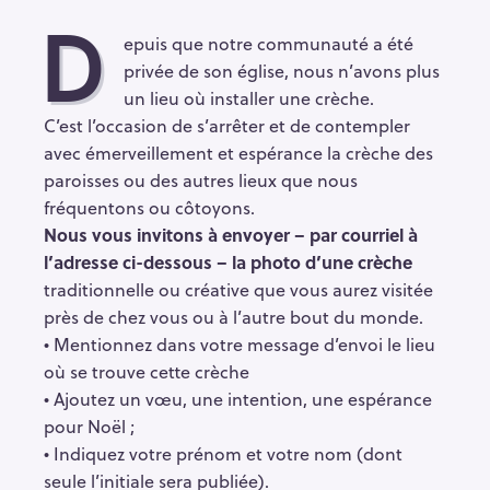
D
epuis que notre communauté a été
privée de son église, nous n’avons plus
un lieu où installer une crèche.
C’est l’occasion de s’arrêter et de contempler
avec émerveillement et espérance la crèche des
paroisses ou des autres lieux que nous
fréquentons ou côtoyons.
Nous vous invitons à envoyer – par courriel à
l’adresse ci-dessous – la photo d’une crèche
traditionnelle ou créative que vous aurez visitée
près de chez vous ou à l’autre bout du monde.
• Mentionnez dans votre message d’envoi le lieu
où se trouve cette crèche
• Ajoutez un vœu, une intention, une espérance
pour Noël ;
• Indiquez votre prénom et votre nom (dont
seule l’initiale sera publiée).