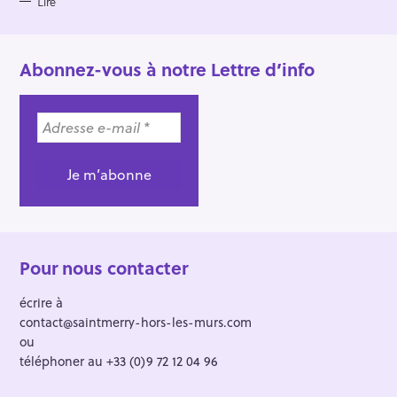
Lire
Abonnez-vous à notre Lettre d’info
Pour nous contacter
écrire à
contact@saintmerry-hors-les-murs.com
ou
téléphoner au +33 (0)9 72 12 04 96