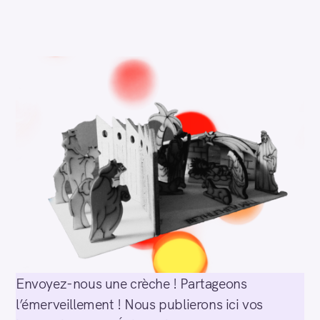
Envoyez-nous une crèche ! Partageons
l’émerveillement ! Nous publierons ici vos