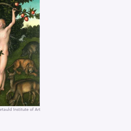
tauld Institute of Art