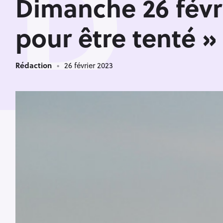
D
Dimanche 26 févri
pour être tenté »
Rédaction
26 février 2023