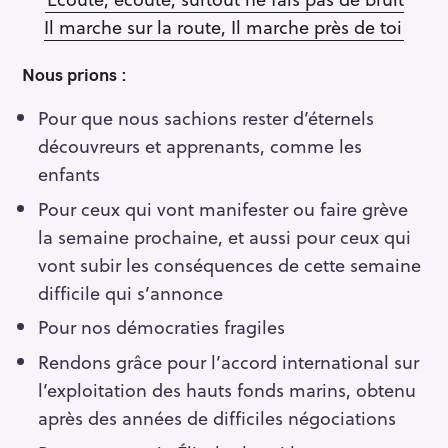
Il marche sur la route, Il marche près de toi
Nous prions :
Pour que nous sachions rester d’éternels
découvreurs et apprenants, comme les
enfants
Pour ceux qui vont manifester ou faire grève
la semaine prochaine, et aussi pour ceux qui
vont subir les conséquences de cette semaine
difficile qui s’annonce
Pour nos démocraties fragiles
Rendons grâce pour l’accord international sur
l’exploitation des hauts fonds marins, obtenu
après des années de difficiles négociations