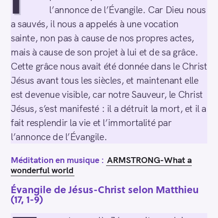
l’annonce de l’Évangile. Car Dieu nous
a sauvés, il nous a appelés à une vocation
sainte, non pas à cause de nos propres actes,
mais à cause de son projet à lui et de sa grâce.
Cette grâce nous avait été donnée dans le Christ
Jésus avant tous les siècles, et maintenant elle
est devenue visible, car notre Sauveur, le Christ
Jésus, s’est manifesté : il a détruit la mort, et il a
fait resplendir la vie et l’immortalité par
l’annonce de l’Évangile.
Méditation en musique :
ARMSTRONG-What a
wonderful world
Évangile de Jésus-Christ selon Matthieu
(17, 1-9)