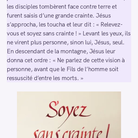
les disciples tombèrent face contre terre et
furent saisis d’une grande crainte. Jésus
s’approcha, les toucha et leur dit : « Relevez-
vous et soyez sans crainte ! » Levant les yeux, ils
ne virent plus personne, sinon lui, Jésus, seul.
En descendant de la montagne, Jésus leur
donna cet ordre : « Ne parlez de cette vision à
personne, avant que le Fils de l’homme soit
ressuscité d’entre les morts. »