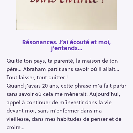
Résonances. J’ai écouté et moi,
j’entends…
Quitte ton pays, ta parenté, la maison de ton
père… Abraham partit sans savoir où il allait…
Tout laisser, tout quitter !
Quand j’avais 20 ans, cette phrase m’a fait partir
sans savoir où cela me mènerait. Aujourd’hui,
appel à continuer de m’investir dans la vie
devant moi, sans m’enfermer dans ma
vieillesse, dans mes habitudes de penser et de
croire…