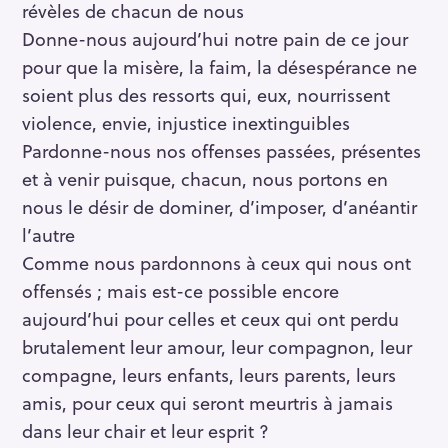
révèles de chacun de nous
Donne-nous aujourd’hui notre pain de ce jour
pour que la misère, la faim, la désespérance ne
soient plus des ressorts qui, eux, nourrissent
violence, envie, injustice inextinguibles
Pardonne-nous nos offenses passées, présentes
et à venir puisque, chacun, nous portons en
nous le désir de dominer, d’imposer, d’anéantir
l’autre
Comme nous pardonnons à ceux qui nous ont
offensés ; mais est-ce possible encore
aujourd’hui pour celles et ceux qui ont perdu
brutalement leur amour, leur compagnon, leur
compagne, leurs enfants, leurs parents, leurs
amis, pour ceux qui seront meurtris à jamais
dans leur chair et leur esprit ?