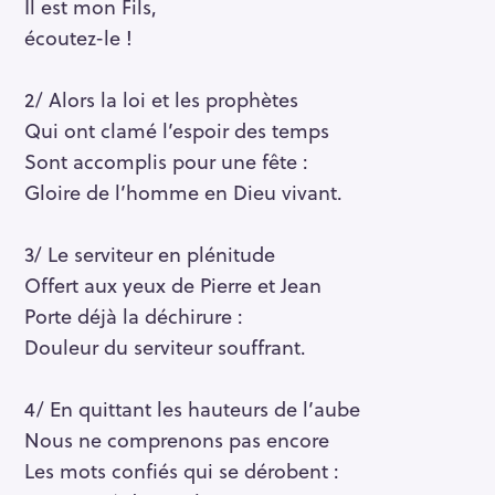
Il est mon Fils,
écoutez-le !
2/ Alors la loi et les prophètes
Qui ont clamé l’espoir des temps
Sont accomplis pour une fête :
Gloire de l’homme en Dieu vivant.
3/ Le serviteur en plénitude
Offert aux yeux de Pierre et Jean
Porte déjà la déchirure :
Douleur du serviteur souffrant.
4/ En quittant les hauteurs de l’aube
Nous ne comprenons pas encore
Les mots confiés qui se dérobent :