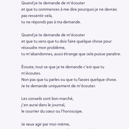
Quand je te demande de m’écouter
et que tu commences à me dire pourquoi je ne devrais
pas ressentir cela,
tu ne réponds pas à ma demande.
Quand je te demande de m’écouter
et que tu sens que tu dois faire quelque chose pour
résoudre mon problème,
tu m’abandonnes, aussi étrange que cela puisse paraître.
Écoute, tout ce que je te demande c’est que tu
m’écoutes.
Non pas que tu parles ou que tu fasses quelque chose.
Je te demande uniquement de m’écouter.
Les conseils sont bon marché,
j’en aurai dans le journal,
le courrier du cœur ou l’horoscope.
Je veux agir par moi-même,