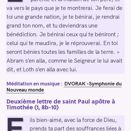
va vers le pays que je te montrerai. Je ferai de
toi une grande nation, je te bénirai, je rendrai
grand ton nom, et tu deviendras une
bénédiction. Je bénirai ceux qui te béniront ;
celui qui te maudira, je le réprouverai. En toi
seront bénies toutes les familles de la terre. »
Abram s’en alla, comme le Seigneur le lui avait
dit, et Loth s’en alla avec lui.
Méditation en musique :
DVORAK -Symphonie du
Nouveau monde
Deuxième lettre de saint Paul apôtre à
Timothée (1, 8b-10)
F
ils bien-aimé, avec la force de Dieu,
prends ta part des souffrances liées à