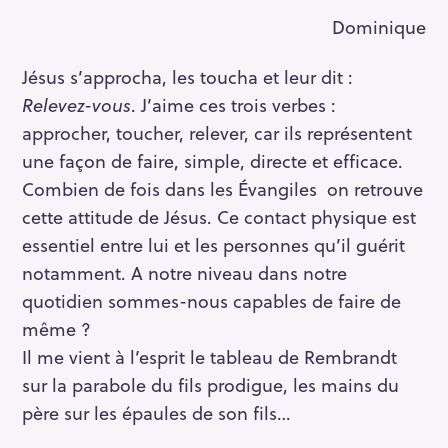
Dominique
Jésus s’approcha, les toucha et leur dit :
Relevez-vous
. J’aime ces trois verbes :
approcher, toucher, relever, car ils représentent
une façon de faire, simple, directe et efficace.
Combien de fois dans les Évangiles on retrouve
cette attitude de Jésus. Ce contact physique est
essentiel entre lui et les personnes qu’il guérit
notamment. A notre niveau dans notre
quotidien sommes-nous capables de faire de
même ?
Il me vient à l’esprit le tableau de Rembrandt
sur la parabole du fils prodigue, les mains du
père sur les épaules de son fils…