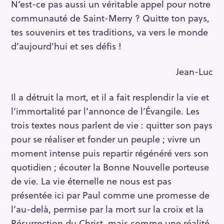
N’est-ce pas aussi un véritable appel pour notre
communauté de Saint-Merry ? Quitte ton pays,
tes souvenirs et tes traditions, va vers le monde
d’aujourd’hui et ses défis !
Jean-Luc
Il a détruit la mort, et il a fait resplendir la vie et
l’immortalité par l’annonce de l’Évangile. Les
trois textes nous parlent de vie : quitter son pays
pour se réaliser et fonder un peuple ; vivre un
moment intense puis repartir régénéré vers son
quotidien ; écouter la Bonne Nouvelle porteuse
de vie. La vie éternelle ne nous est pas
présentée ici par Paul comme une promesse de
l’au-delà, permise par la mort sur la croix et la
Résurrection du Christ, mais comme une réalité