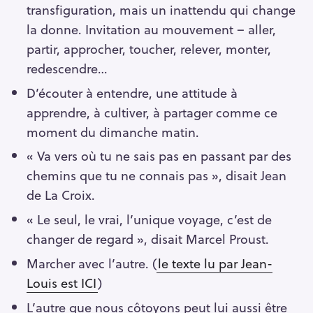
transfiguration, mais un inattendu qui change
la donne. Invitation au mouvement – aller,
partir, approcher, toucher, relever, monter,
redescendre…
D’écouter à entendre, une attitude à
apprendre, à cultiver, à partager comme ce
moment du dimanche matin.
« Va vers où tu ne sais pas en passant par des
chemins que tu ne connais pas », disait Jean
de La Croix.
« Le seul, le vrai, l’unique voyage, c’est de
changer de regard », disait Marcel Proust.
Marcher avec l’autre. (
le texte lu par Jean-
Louis est ICI
)
L’autre que nous côtoyons peut lui aussi être