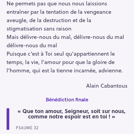
Ne permets pas que nous nous laissions
entraîner par la tentation de la vengeance
aveugle, de la destruction et de la
stigmatisation sans raison
Mais délivre-nous du mal, délivre-nous du mal
délivre-nous du mal
Puisque c’est à Toi seul qu’appartiennent le
temps, la vie, l’amour pour que la gloire de
l’homme, qui est la tienne incarnée, advienne.
Alain Cabantous
Bénédiction finale
« Que ton amour, Seigneur, soit sur nous,
comme notre espoir est en toi ! »
PSAUME 32