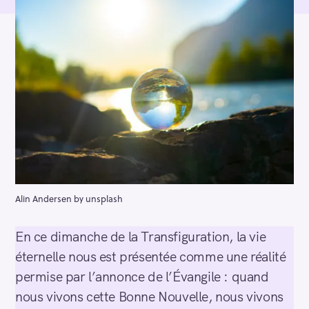
Alin Andersen by unsplash
En ce dimanche de la Transfiguration, la vie
éternelle nous est présentée comme une réalité
permise par l’annonce de l’Évangile : quand
nous vivons cette Bonne Nouvelle, nous vivons