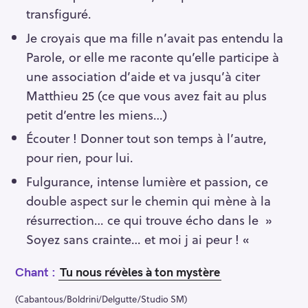
transfiguré.
Je croyais que ma fille n’avait pas entendu la
Parole, or elle me raconte qu’elle participe à
une association d’aide et va jusqu’à citer
Matthieu 25 (ce que vous avez fait au plus
petit d’entre les miens…)
Écouter ! Donner tout son temps à l’autre,
pour rien, pour lui.
Fulgurance, intense lumière et passion, ce
double aspect sur le chemin qui mène à la
résurrection… ce qui trouve écho dans le »
Soyez sans crainte… et moi j ai peur ! «
Chant :
Tu nous révèles à ton mystère
(Cabantous/Boldrini/Delgutte/Studio SM)