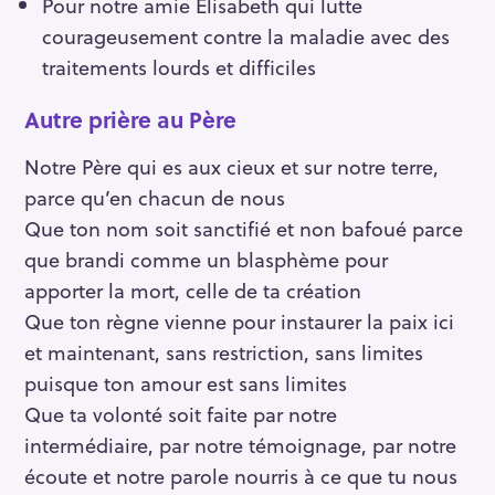
Pour notre amie Élisabeth qui lutte
courageusement contre la maladie avec des
traitements lourds et difficiles
Autre prière au Père
Notre Père qui es aux cieux et sur notre terre,
parce qu’en chacun de nous
Que ton nom soit sanctifié et non bafoué parce
que brandi comme un blasphème pour
apporter la mort, celle de ta création
Que ton règne vienne pour instaurer la paix ici
et maintenant, sans restriction, sans limites
puisque ton amour est sans limites
Que ta volonté soit faite par notre
intermédiaire, par notre témoignage, par notre
écoute et notre parole nourris à ce que tu nous