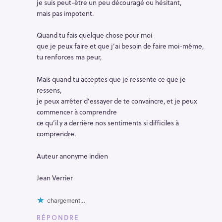
je suis peut-être un peu découragé ou hésitant,
mais pas impotent.
Quand tu fais quelque chose pour moi
que je peux faire et que j’ai besoin de faire moi-même,
tu renforces ma peur,
Mais quand tu acceptes que je ressente ce que je
ressens,
je peux arrêter d’essayer de te convaincre, et je peux
commencer à comprendre
ce qu’il y a derrière nos sentiments si difficiles à
comprendre.
Auteur anonyme indien
Jean Verrier
chargement…
RÉPONDRE