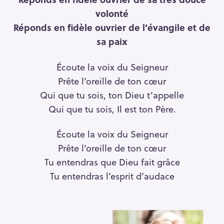
volonté
Réponds en fidèle ouvrier de l’évangile et de
sa paix
Écoute la voix du Seigneur
Prête l’oreille de ton cœur
Qui que tu sois, ton Dieu t’appelle
Qui que tu sois, Il est ton Père.
Écoute la voix du Seigneur
Prête l’oreille de ton cœur
Tu entendras que Dieu fait grâce
Tu entendras l’esprit d’audace