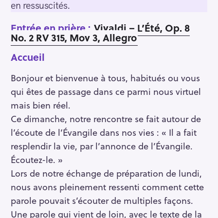
en ressuscités.
Entrée en prière :
Vivaldi – L’Été, Op. 8
No. 2 RV 315, Mov 3, Allegro
Accueil
Bonjour et bienvenue à tous, habitués ou vous
qui êtes de passage dans ce parmi nous virtuel
mais bien réel.
Ce dimanche, notre rencontre se fait autour de
l’écoute de l’Évangile dans nos vies : « Il a fait
resplendir la vie, par l’annonce de l’Évangile.
Écoutez-le. »
Lors de notre échange de préparation de lundi,
nous avons pleinement ressenti comment cette
parole pouvait s’écouter de multiples façons.
Une parole qui vient de loin, avec le texte de la