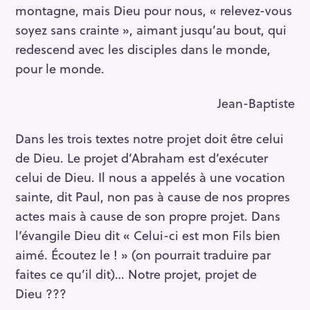
montagne, mais Dieu pour nous, « relevez-vous
soyez sans crainte », aimant jusqu’au bout, qui
redescend avec les disciples dans le monde,
pour le monde.
Jean-Baptiste
Dans les trois textes notre projet doit être celui
de Dieu. Le projet d’Abraham est d’exécuter
celui de Dieu. Il nous a appelés à une vocation
sainte, dit Paul, non pas à cause de nos propres
actes mais à cause de son propre projet. Dans
l’évangile Dieu dit « Celui-ci est mon Fils bien
aimé. Écoutez le ! » (on pourrait traduire par
faites ce qu’il dit)… Notre projet, projet de
Dieu ???