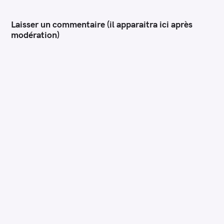
Laisser un commentaire (il apparaitra ici après
modération)