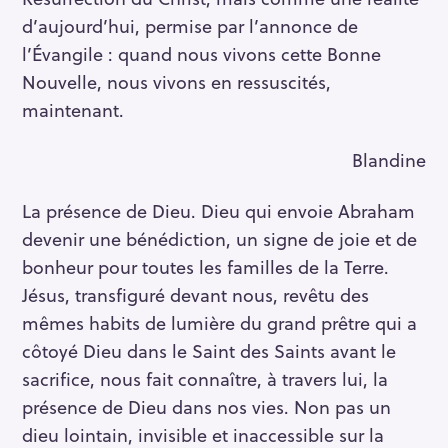
d’aujourd’hui, permise par l’annonce de
l’Évangile : quand nous vivons cette Bonne
Nouvelle, nous vivons en ressuscités,
maintenant.
Blandine
La présence de Dieu. Dieu qui envoie Abraham
devenir une bénédiction, un signe de joie et de
bonheur pour toutes les familles de la Terre.
Jésus, transfiguré devant nous, revêtu des
mêmes habits de lumière du grand prêtre qui a
côtoyé Dieu dans le Saint des Saints avant le
sacrifice, nous fait connaître, à travers lui, la
présence de Dieu dans nos vies. Non pas un
dieu lointain, invisible et inaccessible sur la