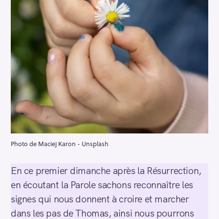
Photo de Maciej Karon - Unsplash
En ce premier dimanche après la Résurrection,
en écoutant la Parole sachons reconnaître les
signes qui nous donnent à croire et marcher
dans les pas de Thomas, ainsi nous pourrons