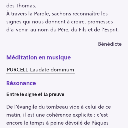
des Thomas.
À travers la Parole, sachons reconnaître les
signes qui nous donnent à croire, promesses
d’a-venir, au nom du Père, du Fils et de l’Esprit.
Bénédicte
Méditation en musique
PURCELL-Laudate dominum
Résonance
Entre le signe et la preuve
De l’évangile du tombeau vide à celui de ce
matin, il est une cohérence explicite : c’est
encore le temps à peine dévoilé de Pâques