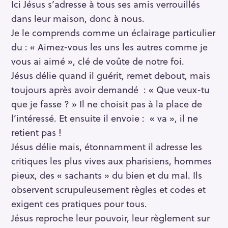
Ici Jésus s’adresse à tous ses amis verrouillés
dans leur maison, donc à nous.
Je le comprends comme un éclairage particulier
du : « Aimez-vous les uns les autres comme je
vous ai aimé », clé de voûte de notre foi.
Jésus délie quand il guérit, remet debout, mais
toujours après avoir demandé : « Que veux-tu
que je fasse ? » Il ne choisit pas à la place de
l’intéressé. Et ensuite il envoie : « va », il ne
retient pas !
Jésus délie mais, étonnamment il adresse les
critiques les plus vives aux pharisiens, hommes
pieux, des « sachants » du bien et du mal. Ils
observent scrupuleusement règles et codes et
exigent ces pratiques pour tous.
Jésus reproche leur pouvoir, leur règlement sur