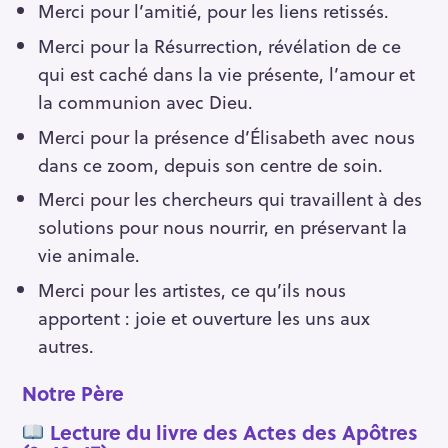
Merci pour l’amitié, pour les liens retissés.
Merci pour la Résurrection, révélation de ce
qui est caché dans la vie présente, l’amour et
la communion avec Dieu.
Merci pour la présence d’Élisabeth avec nous
dans ce zoom, depuis son centre de soin.
Merci pour les chercheurs qui travaillent à des
solutions pour nous nourrir, en préservant la
vie animale.
Merci pour les artistes, ce qu’ils nous
apportent : joie et ouverture les uns aux
autres.
Notre Père
Lecture du livre des Actes des Apôtres