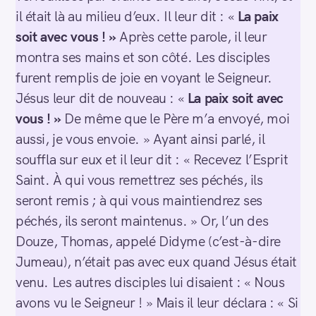
il était là au milieu d’eux. Il leur dit : «
La paix
soit avec vous ! »
Après cette parole, il leur
montra ses mains et son côté. Les disciples
furent remplis de joie en voyant le Seigneur.
Jésus leur dit de nouveau : «
La paix soit avec
vous ! »
De même que le Père m’a envoyé, moi
aussi, je vous envoie. » Ayant ainsi parlé, il
souffla sur eux et il leur dit : « Recevez l’Esprit
Saint. À qui vous remettrez ses péchés, ils
seront remis ; à qui vous maintiendrez ses
péchés, ils seront maintenus. » Or, l’un des
Douze, Thomas, appelé Didyme (c’est-à-dire
Jumeau), n’était pas avec eux quand Jésus était
venu. Les autres disciples lui disaient : « Nous
avons vu le Seigneur ! » Mais il leur déclara : « Si