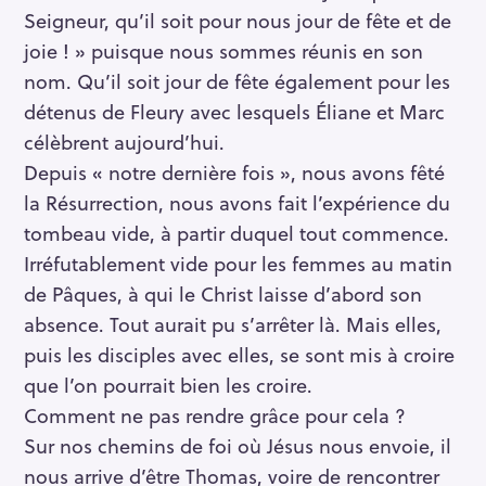
Seigneur, qu’il soit pour nous jour de fête et de
joie ! » puisque nous sommes réunis en son
nom. Qu’il soit jour de fête également pour les
détenus de Fleury avec lesquels Éliane et Marc
célèbrent aujourd’hui.
Depuis « notre dernière fois », nous avons fêté
la Résurrection, nous avons fait l’expérience du
tombeau vide, à partir duquel tout commence.
Irréfutablement vide pour les femmes au matin
de Pâques, à qui le Christ laisse d’abord son
absence. Tout aurait pu s’arrêter là. Mais elles,
puis les disciples avec elles, se sont mis à croire
que l’on pourrait bien les croire.
Comment ne pas rendre grâce pour cela ?
Sur nos chemins de foi où Jésus nous envoie, il
nous arrive d’être Thomas, voire de rencontrer