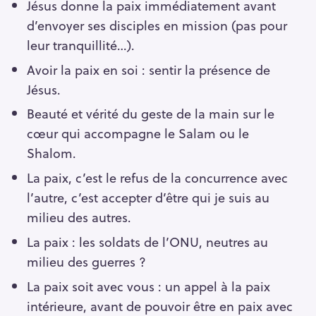
Jésus donne la paix immédiatement avant
d’envoyer ses disciples en mission (pas pour
leur tranquillité…).
Avoir la paix en soi : sentir la présence de
Jésus.
Beauté et vérité du geste de la main sur le
cœur qui accompagne le Salam ou le
Shalom.
La paix, c’est le refus de la concurrence avec
l’autre, c’est accepter d’être qui je suis au
milieu des autres.
La paix : les soldats de l’ONU, neutres au
milieu des guerres ?
La paix soit avec vous : un appel à la paix
intérieure, avant de pouvoir être en paix avec