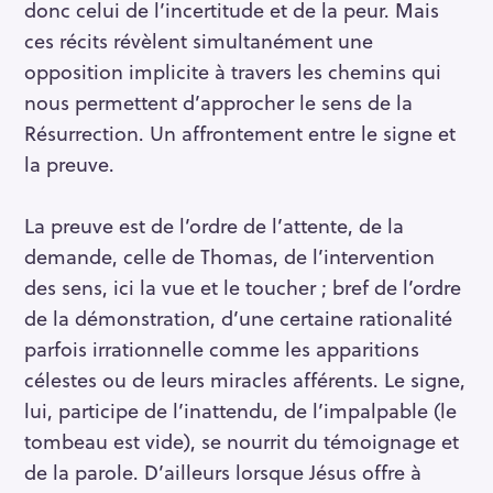
donc celui de l’incertitude et de la peur. Mais
ces récits révèlent simultanément une
opposition implicite à travers les chemins qui
nous permettent d’approcher le sens de la
Résurrection. Un affrontement entre le signe et
la preuve.
La preuve est de l’ordre de l’attente, de la
demande, celle de Thomas, de l’intervention
des sens, ici la vue et le toucher ; bref de l’ordre
de la démonstration, d’une certaine rationalité
parfois irrationnelle comme les apparitions
célestes ou de leurs miracles afférents. Le signe,
lui, participe de l’inattendu, de l’impalpable (le
tombeau est vide), se nourrit du témoignage et
de la parole. D’ailleurs lorsque Jésus offre à