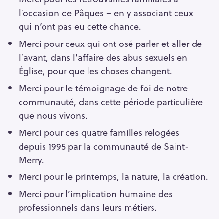
l’occasion de Pâques – en y associant ceux
qui n’ont pas eu cette chance.
Merci pour ceux qui ont osé parler et aller de
l’avant, dans l’affaire des abus sexuels en
Église, pour que les choses changent.
Merci pour le témoignage de foi de notre
communauté, dans cette période particulière
que nous vivons.
Merci pour ces quatre familles relogées
depuis 1995 par la communauté de Saint-
Merry.
Merci pour le printemps, la nature, la création.
Merci pour l’implication humaine des
professionnels dans leurs métiers.