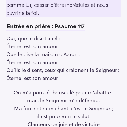
comme lui, cesser d’être incrédules et nous
ouvrir à la foi.
Entrée en prière : Psaume 117
Oui, que le dise Israël :
Éternel est son amour !
Que le dise la maison d’Aaron :
Éternel est son amour !
Qu’ils le disent, ceux qui craignent le Seigneur :
Éternel est son amour !
On m’a poussé, bousculé pour m’abattre ;
mais le Seigneur m’a défendu.
Ma force et mon chant, c’est le Seigneur ;
il est pour moi le salut.
Clameurs de joie et de victoire