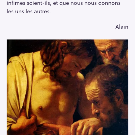
infimes soient-ils, et que nous nous donnons
les uns les autres.
Alain