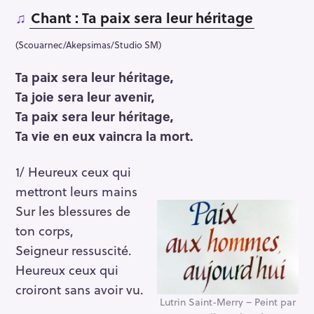
♫
Chant : Ta paix sera leur héritage
(Scouarnec/Akepsimas/Studio SM)
Ta paix sera leur héritage,
Ta joie sera leur avenir,
Ta paix sera leur héritage,
Ta vie en eux vaincra la mort.
1/ Heureux ceux qui
mettront leurs mains
Sur les blessures de
ton corps,
Seigneur ressuscité.
Heureux ceux qui
croiront sans avoir vu.
Lutrin Saint-Merry – Peint par