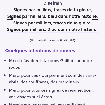
♫ Refrain
Signes par milliers, traces de ta gloire,
Signes par milliers, Dieu dans notre histoire.
Signes par milliers, traces de ta gloire,
Signes par milliers, Dieu dans notre histoire.
(Bernard/Akepsimas/Studio SM)
Quelques intentions de prières
Merci d’avoir mis Jacques Gaillot sur notre
route.
Merci pour ceux qui prennent soin des sans-
abris, des souffrants, des marginaux.
Merci pour tous ces signes de résurrection :
vos visages sur l’écran.
Merci pour les retrouvailles familiales à