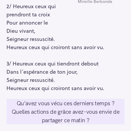
Mireille Berbonde
2/ Heureux ceux qui
prendront ta croix
Pour annoncer le
Dieu vivant,
Seigneur ressuscité.
Heureux ceux qui croiront sans avoir vu.
3/ Heureux ceux qui tiendront debout
Dans l´espérance de ton jour,
Seigneur ressuscité.
Heureux ceux qui croiront sans avoir vu.
Qu’avez vous vécu ces derniers temps ?
Quelles actions de grâce avez-vous envie de
partager ce matin ?