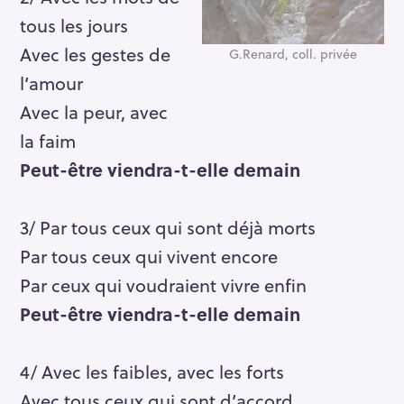
tous les jours
Avec les gestes de
G.Renard, coll. privée
l’amour
Avec la peur, avec
la faim
Peut-être viendra-t-elle demain
3/ Par tous ceux qui sont déjà morts
Par tous ceux qui vivent encore
Par ceux qui voudraient vivre enfin
Peut-être viendra-t-elle demain
4/ Avec les faibles, avec les forts
Avec tous ceux qui sont d’accord