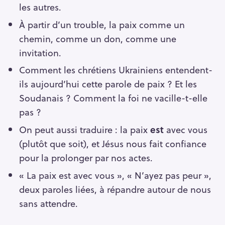
les autres.
À partir d’un trouble, la paix comme un
chemin, comme un don, comme une
invitation.
Comment les chrétiens Ukrainiens entendent-
ils aujourd’hui cette parole de paix ? Et les
Soudanais ? Comment la foi ne vacille-t-elle
pas ?
On peut aussi traduire : la paix
est
avec vous
(plutôt que soit), et Jésus nous fait confiance
pour la prolonger par nos actes.
« La paix est avec vous », « N’ayez pas peur »,
deux paroles liées, à répandre autour de nous
sans attendre.