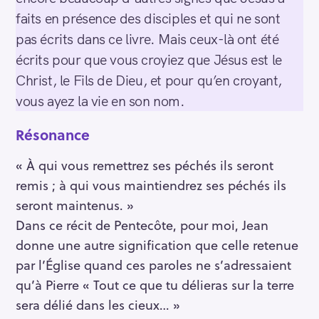
faits en présence des disciples et qui ne sont
pas écrits dans ce livre. Mais ceux-là ont été
écrits pour que vous croyiez que Jésus est le
Christ, le Fils de Dieu, et pour qu’en croyant,
vous ayez la vie en son nom.
Résonance
« À qui vous remettrez ses péchés ils seront
remis ; à qui vous maintiendrez ses péchés ils
seront maintenus. »
Dans ce récit de Pentecôte, pour moi, Jean
donne une autre signification que celle retenue
par l’Église quand ces paroles ne s’adressaient
qu’à Pierre « Tout ce que tu délieras sur la terre
sera délié dans les cieux… »