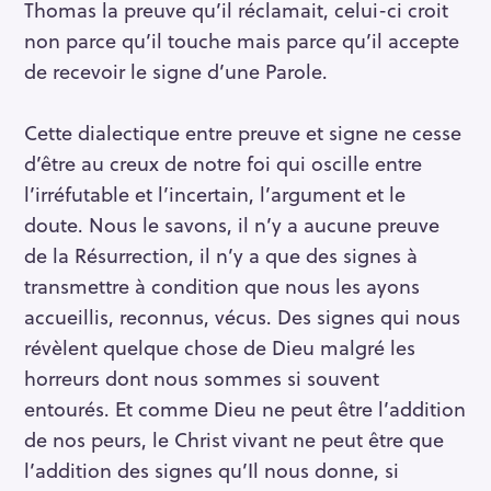
Thomas la preuve qu’il réclamait, celui-ci croit
non parce qu’il touche mais parce qu’il accepte
de recevoir le signe d’une Parole.
Cette dialectique entre preuve et signe ne cesse
d’être au creux de notre foi qui oscille entre
l’irréfutable et l’incertain, l’argument et le
doute. Nous le savons, il n’y a aucune preuve
de la Résurrection, il n’y a que des signes à
transmettre à condition que nous les ayons
accueillis, reconnus, vécus. Des signes qui nous
révèlent quelque chose de Dieu malgré les
horreurs dont nous sommes si souvent
entourés. Et comme Dieu ne peut être l’addition
de nos peurs, le Christ vivant ne peut être que
l’addition des signes qu’Il nous donne, si