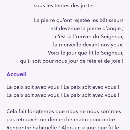
sous les tentes des justes.
La pierre qu’ont rejetée les bâtisseurs
est devenue la pierre d’angle ;
c’est là l’œuvre du Seigneur,
la merveille devant nos yeux.
Voici le jour que fit le Seigneur,
qu’il soit pour nous jour de fête et de joie !
Accueil
La paix soit avec vous ! La paix soit avec vous !
La paix soit avec vous ! La paix soit avec vous !
Cela fait longtemps que nous ne nous sommes
pas retrouvés un dimanche matin pour notre
Rencontre habituelle ! Alors ce « jour que fit le