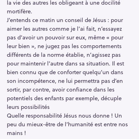
la vie des autres les obligeant à une docilité
mortifère.
J’entends ce matin un conseil de Jésus : pour
aimer les autres comme je l’ai fait, n’essayez
pas d’avoir un pouvoir sur eux, même « pour
leur bien », ne jugez pas les comportements
différents de la norme établie, n’agissez pas
pour maintenir l’autre dans sa situation. Il est
bien connu que de conforter quelqu’un dans
son incompétence, ne lui permettra pas d’en
sortir, par contre, avoir confiance dans les
potentiels des enfants par exemple, décuple
leurs possibilités
Quelle responsabilité Jésus nous donne ! Un
peu du mieux-être de l’humanité est entre nos
mains !