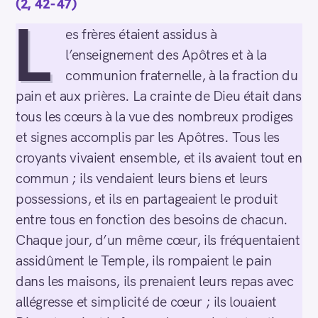
(2, 42-47)
L
es frères étaient assidus à
l’enseignement des Apôtres et à la
communion fraternelle, à la fraction du
pain et aux prières. La crainte de Dieu était dans
tous les cœurs à la vue des nombreux prodiges
et signes accomplis par les Apôtres. Tous les
croyants vivaient ensemble, et ils avaient tout en
commun ; ils vendaient leurs biens et leurs
possessions, et ils en partageaient le produit
entre tous en fonction des besoins de chacun.
Chaque jour, d’un même cœur, ils fréquentaient
assidûment le Temple, ils rompaient le pain
dans les maisons, ils prenaient leurs repas avec
allégresse et simplicité de cœur ; ils louaient