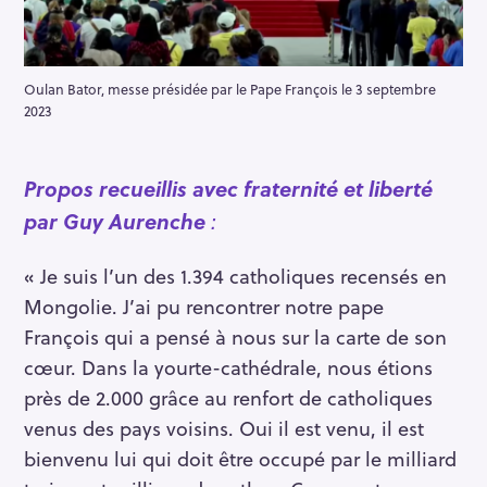
Oulan Bator, messe présidée par le Pape François le 3 septembre
2023
Propos recueillis avec fraternité et liberté
par Guy Aurenche
:
« Je suis l’un des 1.394 catholiques recensés en
Mongolie. J’ai pu rencontrer notre pape
François qui a pensé à nous sur la carte de son
cœur. Dans la yourte-cathédrale, nous étions
près de 2.000 grâce au renfort de catholiques
venus des pays voisins. Oui il est venu, il est
bienvenu lui qui doit être occupé par le milliard