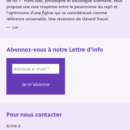
de foi ?" Hans Joas, philosophe et sociologue allemand, nous
S
propose une voie moyenne entre le pessimisme du repli et
l’optimisme d’une Église qui se considérerait comme
référence universelle. Une recension de Gérard Tracol.
Lire
Abonnez-vous à notre Lettre d’info
Pour nous contacter
écrire à