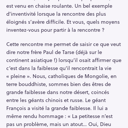
est venu en chaise roulante. Un bel exemple
d’inventivité lorsque la rencontre des plus
éloignés s’avère difficile. Et vous, quels moyens
inventez-vous pour partir à la rencontre ?
Cette rencontre me permet de saisir ce que veut
dire notre frère Paul de Tarse (déjà sur le
continent asiatique !) lorsqu’il osait affirmer que
c’est dans la faiblesse qu’il rencontrait la vie
« pleine ». Nous, catholiques de Mongolie, en
terre bouddhiste, sommes bien des êtres de
grande faiblesse dans notre désert, coincés
entre les géants chinois et russe. Le géant
François a visité la grande faiblesse. Il lui a
même rendu hommage : « La petitesse n’est
pas un problème, mais un atout… Oui, Dieu