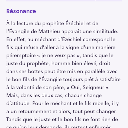
Résonance
À la lecture du prophète Ézéchiel et de
l’Évangile de Matthieu apparaît une similitude.
En effet, au méchant d’Ézéchiel correspond le
fils qui refuse d’aller à la vigne d’une manière
péremptoire « je ne veux pas », tandis que le
juste du prophète, homme bien élevé, droit
dans ses bottes peut être mis en parallèle avec
le bon fils de l’Évangile toujours prêt à satisfaire
à la volonté de son père, « Oui, Seigneur ».
Mais, dans les deux cas, chacun change
d’attitude. Pour le méchant et le fils rebelle, il y
a un retournement et alors, tout peut changer.
Tandis que le juste et le bon fils ne font rien de
ce qu’on leur demande, ils restent enfermés