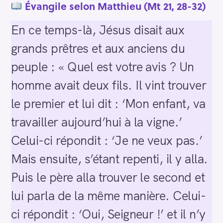
Évangile selon Matthieu (Mt 21, 28-32)
En ce temps-là, Jésus disait aux
grands prêtres et aux anciens du
peuple : « Quel est votre avis ? Un
homme avait deux fils. Il vint trouver
le premier et lui dit : ‘Mon enfant, va
travailler aujourd’hui à la vigne.’
Celui-ci répondit : ‘Je ne veux pas.’
Mais ensuite, s’étant repenti, il y alla.
Puis le père alla trouver le second et
lui parla de la même manière. Celui-
ci répondit : ‘Oui, Seigneur !’ et il n’y