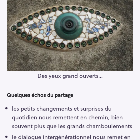
Des yeux grand ouverts…
Quelques échos du partage
les petits changements et surprises du
quotidien nous remettent en chemin, bien
souvent plus que les grands chamboulements
le dialogue intergénérationnel nous remet en