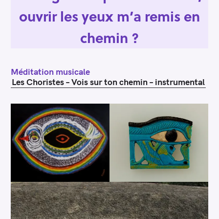
ouvrir les yeux m’a remis en
chemin ?
Méditation musicale
Les Choristes – Vois sur ton chemin – instrumental