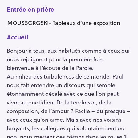
Entrée en prière
MOUSSORGSKI- Tableaux d’une exposition
Accueil
Bonjour à tous, aux habitués comme à ceux qui
nous rejoignent pour la première fois,
bienvenue à l’écoute de la Parole.
Au milieu des turbulences de ce monde, Paul
nous fait entendre un discours qui semble
étonnamment décalé avec ce que l’on peut
vivre au quotidien. De la tendresse, de la
compassion, de l’amour ? Facile – ou presque –
avec ceux qu’on aime. Mais avec nos voisins
bruyants, les collègues qui volontairement ou
non, nous mettent des bâtons dans les roues ?