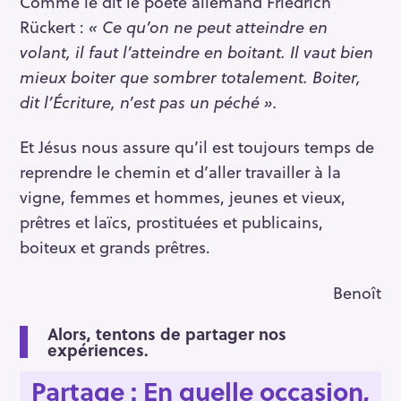
Comme le dit le poète allemand Friedrich
Rückert :
« Ce qu’on ne peut atteindre en
volant, il faut l’atteindre en boitant. Il vaut bien
mieux boiter que sombrer totalement. Boiter,
dit l’Écriture, n’est pas un péché ».
Et Jésus nous assure qu’il est toujours temps de
reprendre le chemin et d’aller travailler à la
vigne, femmes et hommes, jeunes et vieux,
prêtres et laïcs, prostituées et publicains,
boiteux et grands prêtres.
Benoît
Alors, tentons de partager nos
expériences.
Partage :
En quelle occasion,