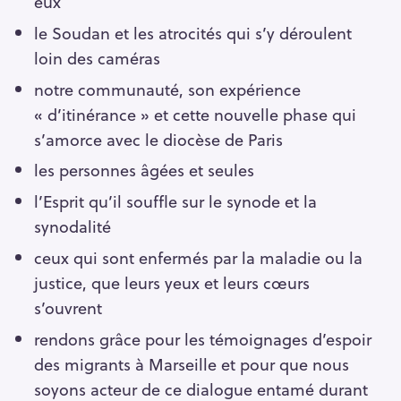
eux
le Soudan et les atrocités qui s’y déroulent
loin des caméras
notre communauté, son expérience
« d’itinérance » et cette nouvelle phase qui
s’amorce avec le diocèse de Paris
les personnes âgées et seules
l’Esprit qu’il souffle sur le synode et la
synodalité
ceux qui sont enfermés par la maladie ou la
justice, que leurs yeux et leurs cœurs
s’ouvrent
rendons grâce pour les témoignages d’espoir
des migrants à Marseille et pour que nous
soyons acteur de ce dialogue entamé durant