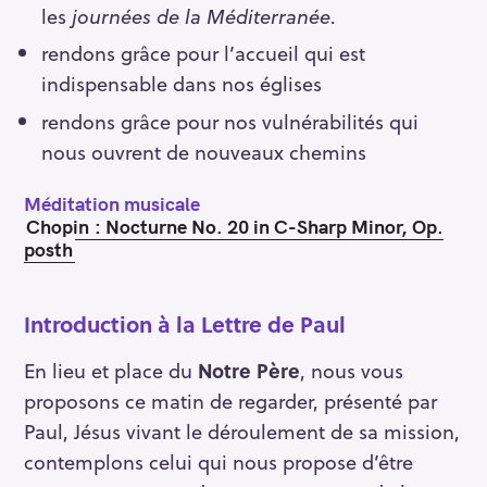
les
journées de la Méditerranée
.
rendons grâce pour l’accueil qui est
indispensable dans nos églises
rendons grâce pour nos vulnérabilités qui
nous ouvrent de nouveaux chemins
Méditation musicale
Chopin : Nocturne No. 20 in C-Sharp Minor, Op.
posth
Introduction à la Lettre de Paul
En lieu et place du
Notre Père
, nous vous
proposons ce matin de regarder, présenté par
Paul, Jésus vivant le déroulement de sa mission,
contemplons celui qui nous propose d’être