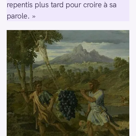
repentis plus tard pour croire à sa
parole. »