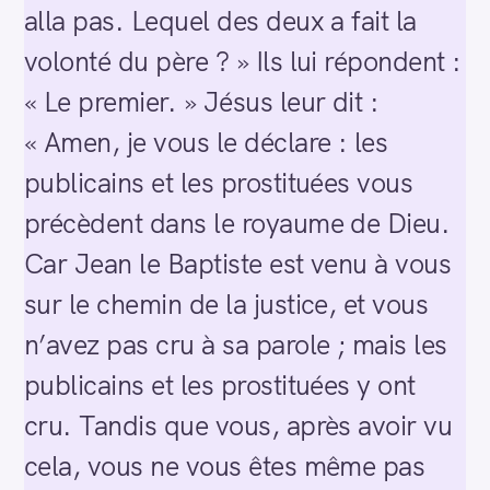
alla pas. Lequel des deux a fait la
volonté du père ? » Ils lui répondent :
« Le premier. » Jésus leur dit :
« Amen, je vous le déclare : les
publicains et les prostituées vous
précèdent dans le royaume de Dieu.
Car Jean le Baptiste est venu à vous
sur le chemin de la justice, et vous
n’avez pas cru à sa parole ; mais les
publicains et les prostituées y ont
cru. Tandis que vous, après avoir vu
cela, vous ne vous êtes même pas