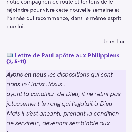
notre compagnon de route et tentons de le
rejoindre pour vivre cette nouvelle semaine et
l’année qui recommence, dans le même esprit
que lui.
Jean-Luc
Lettre de Paul apôtre aux Philippiens
(2, 5-11)
Ayons en nous
les dispositions qui sont
dans le Christ Jésus :
ayant la condition de Dieu, il ne retint pas
jalousement le rang qui l’égalait à Dieu.
Mais il s’est anéanti, prenant la condition
de serviteur, devenant semblable aux