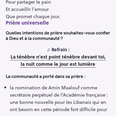
Pour partager le pain
Et accueillir l’amour
Que promet chaque jour.
Prière universelle
Quelles intentions de prière souhaitez-vous confier
à Dieu et à la communauté ?
♫ Refrain :
La ténèbre n’est point ténèbre devant toi,
la nuit comme le jour est lumière
La communauté a porté dans sa prière
:
la nomination de Amin Maalouf comme
secrétaire perpétuel de l’Académie française :
une bonne nouvelle pour les Libanais qui en
ont besoin en cette période fort difficile pour