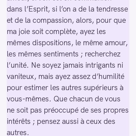
dans l’Esprit, si l’on a de la tendresse
et de la compassion, alors, pour que
ma joie soit complète, ayez les
mêmes dispositions, le même amour,
les mêmes sentiments ; recherchez
l’unité. Ne soyez jamais intrigants ni
vaniteux, mais ayez assez d’humilité
pour estimer les autres supérieurs à
vous-mêmes. Que chacun de vous
ne soit pas préoccupé de ses propres
intérêts ; pensez aussi à ceux des
autres.