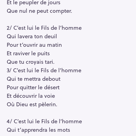
Et le peupler de jours
Que nul ne peut compter.
2/ C’est lui le Fils de l’homme
Qui lavera ton deuil
Pour t’ouvrir au matin
Et raviver le puits
Que tu croyais tari.
3/ C’est lui le Fils de l’homme
Qui te mettra debout
Pour quitter le désert
Et découvrir la voie
Où Dieu est pèlerin.
4/ C’est lui le Fils de l’homme
Qui t’apprendra les mots