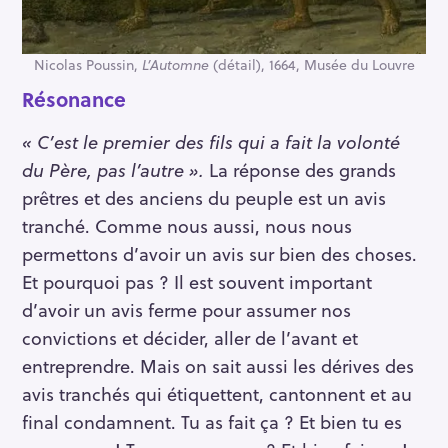
Nicolas Poussin,
L’Automne
(détail), 1664, Musée du Louvre
Résonance
« C’est le premier des fils qui a fait la volonté
du Père, pas l’autre ».
La réponse des grands
prêtres et des anciens du peuple est un avis
tranché. Comme nous aussi, nous nous
permettons d’avoir un avis sur bien des choses.
Et pourquoi pas ? Il est souvent important
d’avoir un avis ferme pour assumer nos
convictions et décider, aller de l’avant et
entreprendre. Mais on sait aussi les dérives des
avis tranchés qui étiquettent, cantonnent et au
final condamnent. Tu as fait ça ? Et bien tu es