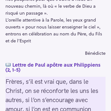
nouveau chemin, là où « le verbe de Dieu a
risqué un passage ».
L’oreille attentive à la Parole, les yeux grand
ouverts « pour nous laisser enseigner le ciel »,
entrons en célébration au nom du Père, du Fils
et de l’Esprit
Bénédicte
Lettre de Paul apôtre aux Philippiens
(2, 1-5)
Frères, s’il est vrai que, dans le
Christ, on se réconforte les uns les
autres, si l’on s’encourage avec
amour, si l’on est en communion