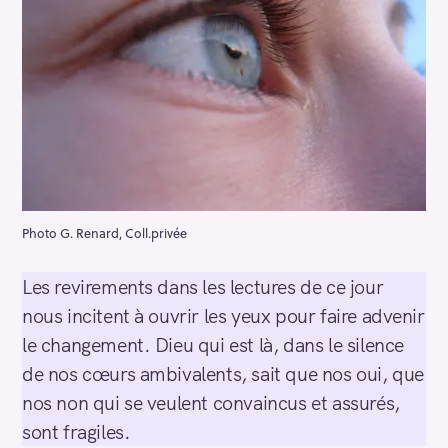
Photo G. Renard, Coll.privée
Les revirements dans les lectures de ce jour
nous incitent à ouvrir les yeux pour faire advenir
le changement. Dieu qui est là, dans le silence
de nos cœurs ambivalents, sait que nos oui, que
nos non qui se veulent convaincus et assurés,
sont fragiles.