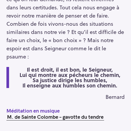
dans leurs certitudes. Tout cela nous engage à
revoir notre manière de penser et de faire.
Combien de fois vivons-nous des situations
similaires dans notre vie ? Et qu’il est difficile de
faire un choix, le « bon choix » ? Mais notre
espoir est dans Seigneur comme le dit le
psaume :
Il est droit, il est bon, le Seigneur,
Lui qui montre aux pécheurs le chemin,
Sa justice dirige les humbles,
Il enseigne aux humbles son chemin.
Bernard
Méditation en musique
M. de Sainte Colombe – gavotte du tendre