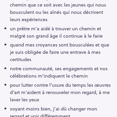
chemin que ce soit avec les jeunes qui nous
bousculent ou les aînés qui nous décrivent
leurs expériences
un prêtre m’a aidé à trouver un chemin et
malgré son grand âge il continue à le faire
quand mes croyances sont bousculées et que
je suis obligée de faire une entrave à mes
certitudes
notre communauté, ses engagements et nos
célébrations m’indiquent le chemin
pour lutter contre l’usure du temps les œuvres
d’art m’aident à renouveler mon regard, à me
laver les yeux
voyant moins bien, j’ai dû changer mon
regard et voir différemment