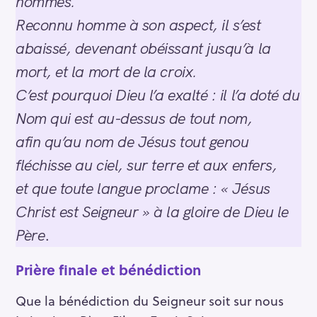
hommes.
Reconnu homme à son aspect, il s’est
abaissé, devenant obéissant jusqu’à la
mort, et la mort de la croix.
C’est pourquoi Dieu l’a exalté : il l’a doté du
Nom qui est au-dessus de tout nom,
afin qu’au nom de Jésus tout genou
fléchisse au ciel, sur terre et aux enfers,
et que toute langue proclame : « Jésus
Christ est Seigneur » à la gloire de Dieu le
Père
.
Prière finale et bénédiction
Que la bénédiction du Seigneur soit sur nous