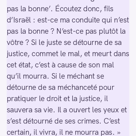
pas la bonne’. Écoutez donc, fils
d’Israël : est-ce ma conduite qui n’est
pas la bonne ? N’est-ce pas plutôt la
vôtre ? Si le juste se détourne de sa
justice, commet le mal, et meurt dans
cet état, c’est à cause de son mal
qu’il mourra. Si le méchant se
détourne de sa méchanceté pour
pratiquer le droit et la justice, il
sauvera sa vie. Il a ouvert les yeux et
s’est détourné de ses crimes. C’est
certain, il vivra, il ne mourra pas. »