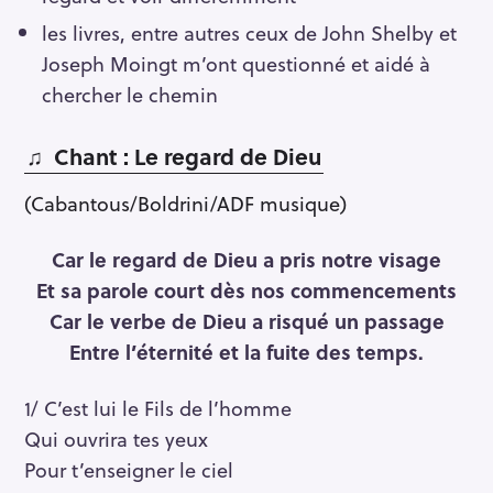
les livres, entre autres ceux de John Shelby et
Joseph Moingt m’ont questionné et aidé à
chercher le chemin
♫ Chant : Le
regard de Dieu
(Cabantous/Boldrini/ADF musique)
Car le regard de Dieu a pris notre visage
Et sa parole court dès nos commencements
Car le verbe de Dieu a risqué un passage
Entre l’éternité et la fuite des temps.
1/ C’est lui le Fils de l’homme
Qui ouvrira tes yeux
Pour t’enseigner le ciel