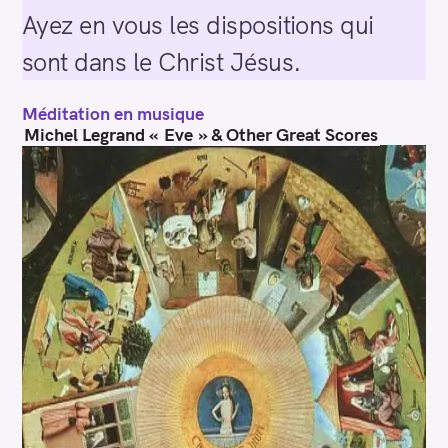
Ayez en vous les dispositions qui
sont dans le Christ Jésus.
Méditation en musique
Michel Legrand « Eve » & Other Great Scores