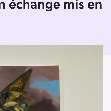
un échange mis en