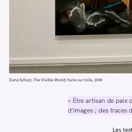
Dana Schutz, The Visible World, huile sur toile, 2018
« Être artisan de paix 
d’images ; des traces 
Les tex