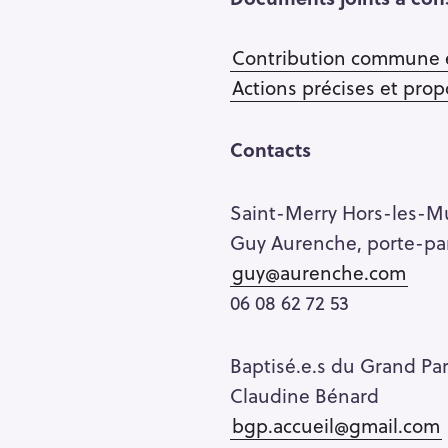
Contribution commune e
Actions précises et prop
Contacts
Saint-Merry Hors-les-M
Guy Aurenche, porte-pa
guy@aurenche.com
06 08 62 72 53
Baptisé.e.s du Grand Par
Claudine Bénard
bgp.accueil@gmail.com