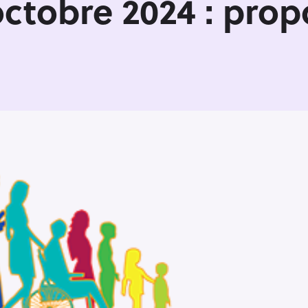
octobre 2024 : prop