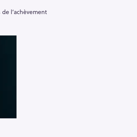
rs de l’achèvement