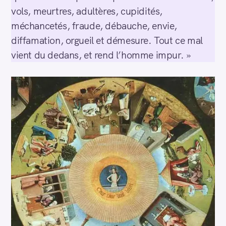
vols, meurtres, adultères, cupidités,
méchancetés, fraude, débauche, envie,
diffamation, orgueil et démesure. Tout ce mal
vient du dedans, et rend l’homme impur. »