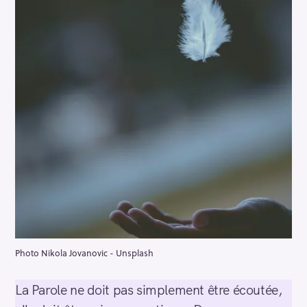
Photo Nikola Jovanovic - Unsplash
La Parole ne doit pas simplement être écoutée,