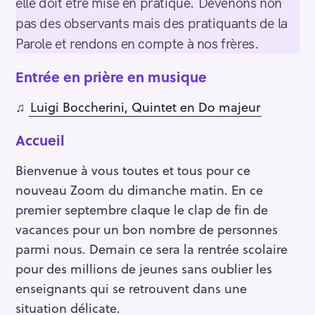
elle doit être mise en pratique. Devenons non
pas des observants mais des pratiquants de la
Parole et rendons en compte à nos frères.
Entrée en prière en musique
♫
Luigi Boccherini, Quintet en Do majeur
Accueil
Bienvenue à vous toutes et tous pour ce
nouveau Zoom du dimanche matin. En ce
premier septembre claque le clap de fin de
vacances pour un bon nombre de personnes
parmi nous. Demain ce sera la rentrée scolaire
pour des millions de jeunes sans oublier les
enseignants qui se retrouvent dans une
situation délicate.