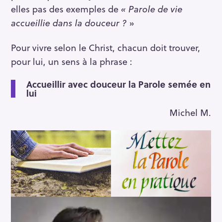
elles pas des exemples de
« Parole de vie
accueillie dans la douceur ?
»
Pour vivre selon le Christ, chacun doit trouver,
pour lui, un sens à la phrase :
Accueillir avec douceur la Parole semée en
lui
Michel M.