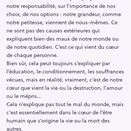
notre responsabilité, sur l’importance de nos
choix, de nos options : notre grandeur, comme
notre petitesse, viennent de nous-mêmes. Ce
ne sont pas des causes extérieures qui
expliquent bien des maux de notre monde ou
de notre quotidien. C’est ce qui vient du cœur
de chaque personne.
Bien sûr, cela peut toujours s’expliquer par
l’éducation, le conditionnement, les souffrances
vécues, mais en réalité, vraiment, c’est de notre
cœur que vient la vie ou la destruction, l’amour
ou le mépris…
Cela n’explique pas tout le mal du monde, mais
c’est essentiellement dans le cœur de l’être
humain que s’origine la vie ou la mort des
autres.