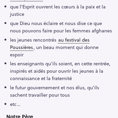
que l’Esprit ouvrent les cœurs à la paix et la
justice
que Dieu nous éclaire et nous dise ce que
nous pouvons faire pour les femmes afghanes
les jeunes rencontrés
au festival des
Poussières
, un beau moment qui donne
espoir
les enseignants qu’ils soient, en cette rentrée,
inspirés et aidés pour ouvrir les jeunes à la
connaissance et la fraternité
le futur gouvernement et nos élus, qu’ils
sachent travailler pour tous
etc…
Notre Père