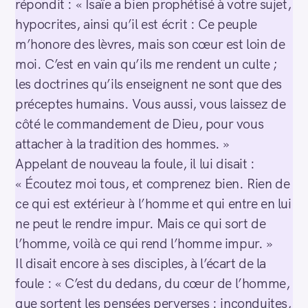
répondit : « Isaïe a bien prophétisé à votre sujet,
hypocrites, ainsi qu’il est écrit : Ce peuple
m’honore des lèvres, mais son cœur est loin de
moi. C’est en vain qu’ils me rendent un culte ;
les doctrines qu’ils enseignent ne sont que des
préceptes humains. Vous aussi, vous laissez de
côté le commandement de Dieu, pour vous
attacher à la tradition des hommes. »
Appelant de nouveau la foule, il lui disait :
« Écoutez moi tous, et comprenez bien. Rien de
ce qui est extérieur à l’homme et qui entre en lui
ne peut le rendre impur. Mais ce qui sort de
l’homme, voilà ce qui rend l’homme impur. »
Il disait encore à ses disciples, à l’écart de la
foule : « C’est du dedans, du cœur de l’homme,
que sortent les pensées perverses : inconduites,