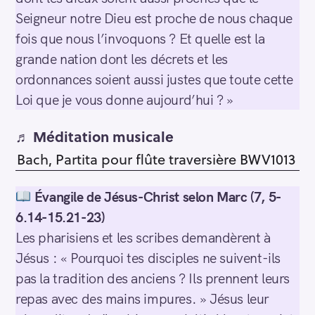
Seigneur notre Dieu est proche de nous chaque
fois que nous l’invoquons ? Et quelle est la
grande nation dont les décrets et les
ordonnances soient aussi justes que toute cette
Loi que je vous donne aujourd’hui ? »
♬ Méditation musicale
Bach, Partita pour flûte traversière BWV1013
Évangile de Jésus-Christ selon Marc (7, 5-
6.14-15.21-23)
Les pharisiens et les scribes demandèrent à
Jésus : « Pourquoi tes disciples ne suivent-ils
pas la tradition des anciens ? Ils prennent leurs
repas avec des mains impures. » Jésus leur