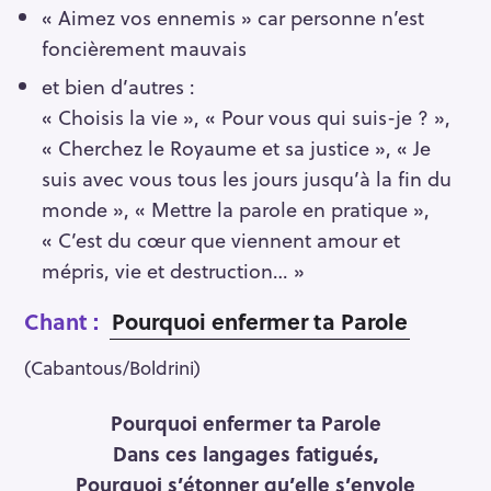
« Aimez vos ennemis » car personne n’est
foncièrement mauvais
et bien d’autres :
« Choisis la vie », « Pour vous qui suis-je ? »,
« Cherchez le Royaume et sa justice », « Je
suis avec vous tous les jours jusqu’à la fin du
monde », « Mettre la parole en pratique »,
« C’est du cœur que viennent amour et
mépris, vie et destruction… »
Chant :
Pourquoi enfermer ta Parole
(Cabantous/Boldrini)
Pourquoi enfermer ta Parole
Dans ces langages fatigués,
Pourquoi s’étonner qu’elle s’envole