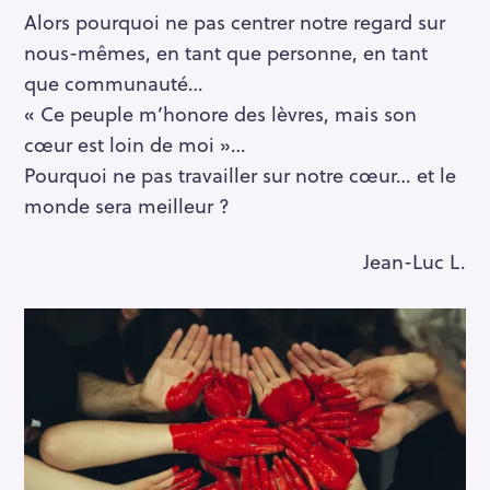
Alors pourquoi ne pas centrer notre regard sur
nous-mêmes, en tant que personne, en tant
que communauté…
« Ce peuple m’honore des lèvres, mais son
cœur est loin de moi »…
Pourquoi ne pas travailler sur notre cœur… et le
monde sera meilleur ?
Jean-Luc L.