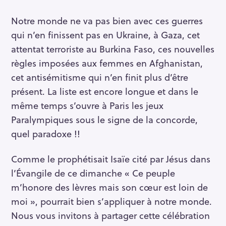
Notre monde ne va pas bien avec ces guerres
qui n’en finissent pas en Ukraine, à Gaza, cet
attentat terroriste au Burkina Faso, ces nouvelles
règles imposées aux femmes en Afghanistan,
cet antisémitisme qui n’en finit plus d’être
présent. La liste est encore longue et dans le
même temps s’ouvre à Paris les jeux
Paralympiques sous le signe de la concorde,
quel paradoxe !!
Comme le prophétisait Isaïe cité par Jésus dans
l’Évangile de ce dimanche « Ce peuple
m’honore des lèvres mais son cœur est loin de
moi », pourrait bien s’appliquer à notre monde.
Nous vous invitons à partager cette célébration