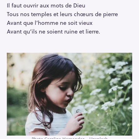
Il faut ouvrir aux mots de Dieu
Tous nos temples et leurs chœurs de pierre
Avant que l’homme ne soit vieux
Avant qu’ils ne soient ruine et lierre.
Photo Caroline Hernandez – Unsplash