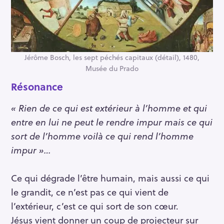
Jérôme Bosch, les sept péchés capitaux (détail), 1480,
Musée du Prado
Résonance
« Rien de ce qui est extérieur à l’homme et qui
entre en lui ne peut le rendre impur mais ce qui
sort de l’homme voilà ce qui rend l’homme
impur »…
Ce qui dégrade l’être humain, mais aussi ce qui
le grandit, ce n’est pas ce qui vient de
l’extérieur, c’est ce qui sort de son cœur.
Jésus vient donner un coup de projecteur sur