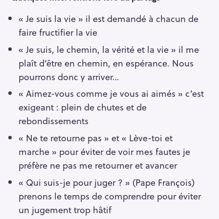
« Je suis la vie » il est demandé à chacun de
faire fructifier la vie
« Je suis, le chemin, la vérité et la vie » il me
plaît d’être en chemin, en espérance. Nous
pourrons donc y arriver…
« Aimez-vous comme je vous ai aimés » c’est
exigeant : plein de chutes et de
rebondissements
« Ne te retourne pas » et « Lève-toi et
marche » pour éviter de voir mes fautes je
préfère ne pas me retourner et avancer
« Qui suis-je pour juger ? » (Pape François)
prenons le temps de comprendre pour éviter
un jugement trop hâtif