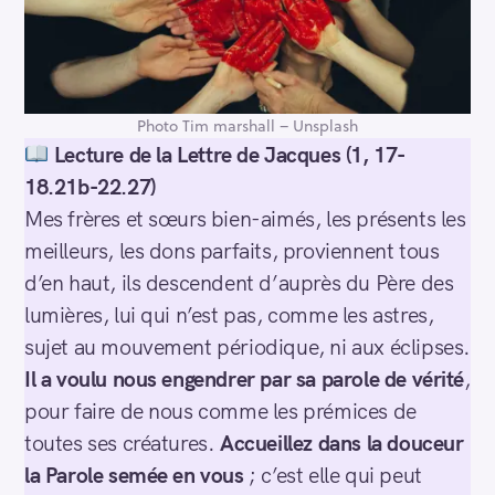
Photo Tim marshall – Unsplash
Lecture de la Lettre de Jacques (1, 17-
18.21b-22.27)
Mes frères et sœurs bien-aimés, les présents les
meilleurs, les dons parfaits, proviennent tous
d’en haut, ils descendent d’auprès du Père des
lumières, lui qui n’est pas, comme les astres,
sujet au mouvement périodique, ni aux éclipses.
Il a voulu nous engendrer par sa parole de vérité
,
pour faire de nous comme les prémices de
toutes ses créatures.
Accueillez dans la douceur
la Parole
semée en vous
; c’est elle qui peut