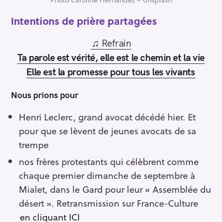
I
ntentions de prière partagées
♫ Refrain
Ta parole est vérité, elle est le chemin et la vie
Elle est la promesse pour tous les vivants
Nous prions pour
Henri Leclerc, grand avocat décédé hier. Et
pour que se lèvent de jeunes avocats de sa
trempe
nos frères protestants qui célèbrent comme
chaque premier dimanche de septembre à
Mialet, dans le Gard pour leur « Assemblée du
désert ». Retransmission sur France-Culture
en cliquant ICI