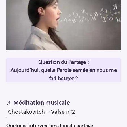
Question du Partage :
Aujourd’hui, quelle Parole semée en nous me
fait bouger ?
♬ Méditation musicale
Chostakovitch – Valse n°2
Quelques interventions lors du partage