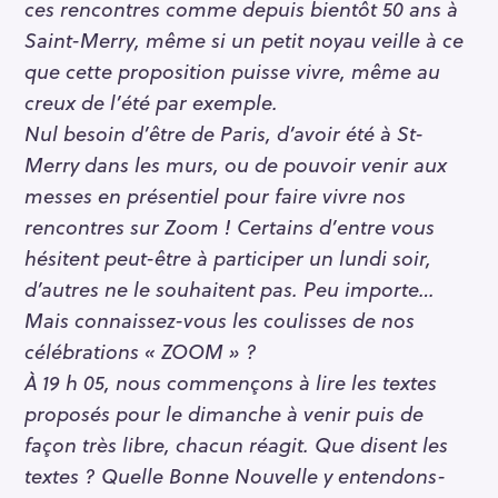
ces rencontres comme depuis bientôt 50 ans à
Saint-Merry, même si un petit noyau veille à ce
que cette proposition puisse vivre, même au
creux de l’été par exemple.
Nul besoin d’être de Paris, d’avoir été à St-
Merry dans les murs, ou de pouvoir venir aux
messes en présentiel pour faire vivre nos
rencontres sur Zoom ! Certains d’entre vous
hésitent peut-être à participer un lundi soir,
d’autres ne le souhaitent pas. Peu importe…
Mais connaissez-vous les coulisses de nos
célébrations « ZOOM » ?
À 19 h 05, nous commençons à lire les textes
proposés pour le dimanche à venir puis de
façon très libre, chacun réagit. Que disent les
textes ? Quelle Bonne Nouvelle y entendons-