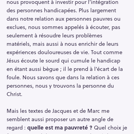
nous provoquent à investir pour l’intégration
des personnes handicapées. Plus largement
dans notre relation aux personnes pauvres ou
exclues, nous sommes appelés à écouter, pas
seulement à résoudre leurs problèmes
matériels, mais aussi à nous enrichir de leurs
expériences douloureuses de vie. Tout comme
Jésus écoute le sourd qui cumule le handicap
en étant aussi bègue ; il le prend à l’écart de la
foule. Nous savons que dans la relation à ces
personnes, nous y trouvons la personne du
Christ.
Mais les textes de Jacques et de Marc me
semblent aussi proposer un autre angle de
regard :
quelle est ma pauvreté ?
Quel choix je