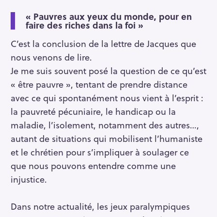
«
Pauvres aux yeux du monde, pour en
faire des riches dans la foi »
C’est la conclusion de la lettre de Jacques que
nous venons de lire.
Je me suis souvent posé la question de ce qu’est
« être pauvre », tentant de prendre distance
avec ce qui spontanément nous vient à l’esprit :
la pauvreté pécuniaire, le handicap ou la
maladie, l’isolement, notamment des autres…,
autant de situations qui mobilisent l’humaniste
et le chrétien pour s’impliquer à soulager ce
que nous pouvons entendre comme une
injustice.
Dans notre actualité, les jeux paralympiques