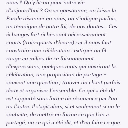
nous ? Qu’y lit-on pour notre vie
d’aujourd’hui ? On se questionne, on laisse la
Parole résonner en nous, on s’indigne parfois,
on témoigne de notre foi, de nos doutes… Ces
échanges fort riches sont nécessairement
courts (trois-quarts d’heure) car il nous faut
construire une célébration : extirper un fil
rouge au milieu de ce foisonnement
d’expressions, quelques mots qui ouvriront la
célébration, une proposition de partage –
souvent une question ; trouver un chant parfois
deux et organiser l’ensemble. Ce qui a été dit
est rapporté sous forme de résonance par l’un
ou l’autre. Il s’agit alors, si et seulement si on le
souhaite, de mettre en forme ce que l’on a
partagé, ou ce qui a été dit, et d’en faire ce que