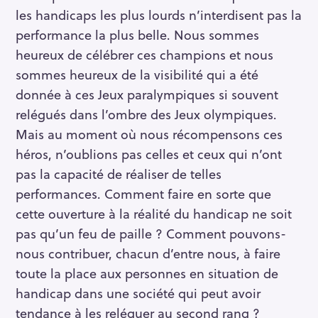
les handicaps les plus lourds n’interdisent pas la
performance la plus belle. Nous sommes
heureux de célébrer ces champions et nous
sommes heureux de la visibilité qui a été
donnée à ces Jeux paralympiques si souvent
relégués dans l’ombre des Jeux olympiques.
Mais au moment où nous récompensons ces
héros, n’oublions pas celles et ceux qui n’ont
pas la capacité de réaliser de telles
performances. Comment faire en sorte que
cette ouverture à la réalité du handicap ne soit
pas qu’un feu de paille ? Comment pouvons-
nous contribuer, chacun d’entre nous, à faire
toute la place aux personnes en situation de
handicap dans une société qui peut avoir
tendance à les reléguer au second rang ?