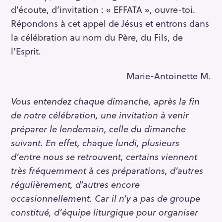
d’écoute, d’invitation : « EFFATA », ouvre-toi.
Répondons à cet appel de Jésus et entrons dans
la célébration au nom du Père, du Fils, de
l’Esprit.
Marie-Antoinette M.
Vous entendez chaque dimanche, après la fin
de notre célébration, une invitation à venir
préparer le lendemain, celle du dimanche
suivant. En effet, chaque lundi, plusieurs
d’entre nous se retrouvent, certains viennent
très fréquemment à ces préparations, d’autres
régulièrement, d’autres encore
occasionnellement. Car il n’y a pas de groupe
constitué, d’équipe liturgique pour organiser