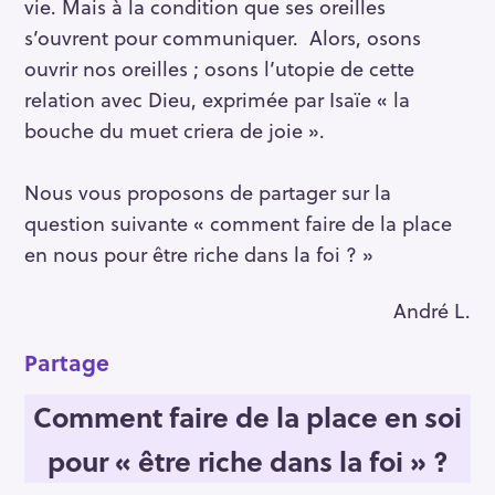
vie. Mais à la condition que ses oreilles
s’ouvrent pour communiquer. Alors, osons
ouvrir nos oreilles ; osons l’utopie de cette
relation avec Dieu, exprimée par Isaïe « la
bouche du muet criera de joie ».
Nous vous proposons de partager sur la
question suivante « comment faire de la place
en nous pour être riche dans la foi ? »
André L.
Partage
Comment faire de la place en soi
pour « être riche dans la foi » ?