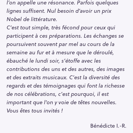
l’on appelle une résonance. Parfois quelques
lignes suffisent. Nul besoin d’avoir un prix
Nobel de littérature.
C’est tout simple, très fécond pour ceux qui
participent à ces préparations. Les échanges se
poursuivent souvent par mel au cours de la
semaine au fur et à mesure que le déroulé,
ébauché le lundi soir, s’étoffe avec les
contributions des uns et des autres, des images
et des extraits musicaux. C’est la diversité des
regards et des témoignages qui font la richesse
de nos célébrations, c’est pourquoi, il est
important que l’on y voie de têtes nouvelles.
Vous êtes tous invités !
Bénédicte I.-R.