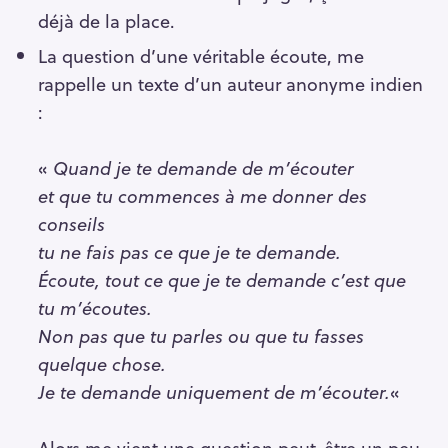
déjà de la place.
La question d’une véritable écoute, me
rappelle un texte d’un auteur anonyme indien
:
«
Quand je te demande de m’écouter
et que tu commences à me donner des
conseils
tu ne fais pas ce que je te demande.
Écoute, tout ce que je te demande c’est que
tu m’écoutes.
Non pas que tu parles ou que tu fasses
quelque chose.
Je te demande uniquement de m’écouter.
«
Alors me vient une question peut-être un peu