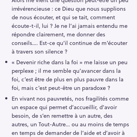
irrévérencieuse : ce Dieu que nous supplions
de nous écouter, et qui se tait, comment
écoute-t-il, lui ? Je ne l’ai jamais entendu me
répondre clairement, me donner des
conseils…. Est-ce qu’il continue de m’écouter
à travers son silence ?
« Devenir riche dans la foi » me laisse un peu
perplexe ; il me semble qu’avancer dans la
foi, c’est être de plus en plus pauvre dans la
foi, mais c’est peut-être un paradoxe ?
En vivant nos pauvretés, nos fragilités comme
un espace qui permet d’accueillir, d’avoir
besoin, de s’en remettre à un autre, des
autres, un Tout-Autre… ou au moins de temps
en temps de demander de l’aide et d’avoir à