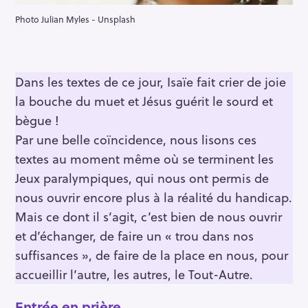
Photo Julian Myles - Unsplash
Dans les textes de ce jour, Isaïe fait crier de joie
la bouche du muet et Jésus guérit le sourd et
bègue !
Par une belle coïncidence, nous lisons ces
textes au moment même où se terminent les
Jeux paralympiques, qui nous ont permis de
nous ouvrir encore plus à la réalité du handicap.
Mais ce dont il s’agit, c’est bien de nous ouvrir
et d’échanger, de faire un « trou dans nos
suffisances », de faire de la place en nous, pour
accueillir l’autre, les autres, le Tout-Autre.
Entrée en prière