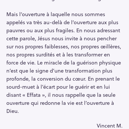
Mais l’ouverture à laquelle nous sommes
appelés va très au-delà de l’ouverture aux plus
pauvres ou aux plus fragiles. En nous adressant
cette parole, Jésus nous invite à nous pencher
sur nos propres faiblesses, nos propres œillères,
nos propres surdités et à les transformer en
force de vie. Le miracle de la guérison physique
n’est que le signe d’une transformation plus
profonde, la conversion du cœur. En prenant le
sourd-muet à l’écart pour le guérir et en lui
disant « Effata », il nous rappelle que la seule
ouverture qui redonne la vie est l’ouverture à
Dieu.
Vincent M.