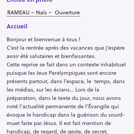
RAMEAU – Naïs – Ouverture
Accueil
Bonjour et bienvenue à tous !
C’est la rentrée après des vacances que j’espère
avoir été salutaires et bienfaisantes.
Cette reprise se fait dans un contexte inhabituel
puisque les Jeux Paralympiques sont encore
présents partout, dans l’espace, le temps, dans
les médias, sur les écrans… Lors de la
préparation, dans le texte du jour, nous avons
noté l’actualité permanente de l’Évangile qui
évoque le handicap dans la guérison du sourd-
muet faite par Jésus. Il est fait mention de
handicap, de regard, de geste, de secret,