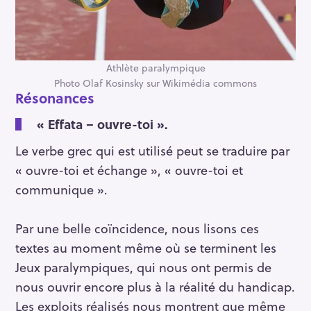
Athlète paralympique
Photo Olaf Kosinsky sur Wikimédia commons
Résonances
« Effata – ouvre-toi ».
Le verbe grec qui est utilisé peut se traduire par
« ouvre-toi et échange », « ouvre-toi et
communique ».
Par une belle coïncidence, nous lisons ces
textes au moment même où se terminent les
Jeux paralympiques, qui nous ont permis de
nous ouvrir encore plus à la réalité du handicap.
Les exploits réalisés nous montrent que même