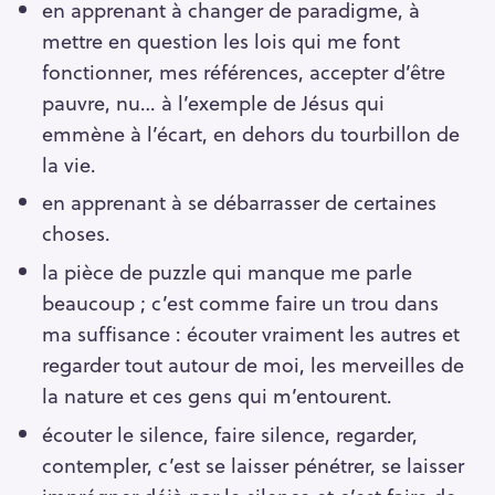
en apprenant à changer de paradigme, à
mettre en question les lois qui me font
fonctionner, mes références, accepter d’être
pauvre, nu… à l’exemple de Jésus qui
emmène à l’écart, en dehors du tourbillon de
la vie.
en apprenant à se débarrasser de certaines
choses.
la pièce de puzzle qui manque me parle
beaucoup ; c’est comme faire un trou dans
ma suffisance : écouter vraiment les autres et
regarder tout autour de moi, les merveilles de
la nature et ces gens qui m’entourent.
écouter le silence, faire silence, regarder,
contempler, c’est se laisser pénétrer, se laisser