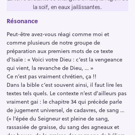
la soif, en eaux jaillissantes.
Résonance
Peut-être avez-vous réagi comme moi et
comme plusieurs de notre groupe de
préparation aux premiers mots de ce texte
d’Isaïe : « Voici votre Dieu : c’est la vengeance
qui vient, la revanche de Dieu, … »
Ce n’est pas vraiment chrétien, ça !!
Dans la bible c’est souvent ainsi, il faut lire les
textes tels quels. Le contexte n’est d’ailleurs pas
vraiment gai : le chapitre 34 qui précède parle
de jugement universel, de cadavres, de sang …
(« l’épée du Seigneur est pleine de sang,
rassasiée de graisse, du sang des agneaux et