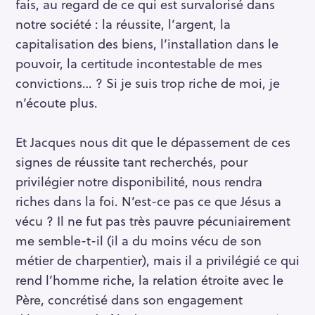
fais, au regard de ce qui est survalorisé dans
notre société : la réussite, l’argent, la
capitalisation des biens, l’installation dans le
pouvoir, la certitude incontestable de mes
convictions… ? Si je suis trop riche de moi, je
n’écoute plus.
Et Jacques nous dit que le dépassement de ces
signes de réussite tant recherchés, pour
privilégier notre disponibilité, nous rendra
riches dans la foi. N’est-ce pas ce que Jésus a
vécu ? Il ne fut pas très pauvre pécuniairement
me semble-t-il (il a du moins vécu de son
métier de charpentier), mais il a privilégié ce qui
rend l’homme riche, la relation étroite avec le
Père, concrétisé dans son engagement