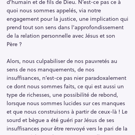
d’humain et de fils de Dieu. N’est-ce pas ce à
quoi nous sommes appelés, via notre
engagement pour la justice, une implication qui
prend tout son sens dans l’approfondissement
de la relation personnelle avec Jésus et son
Père ?
Alors, nous culpabiliser de nos pauvretés au
sens de nos manquements, de nos
insuffisances, n’est-ce pas nier paradoxalement
ce dont nous sommes faits, ce qui est aussi un
type de richesses, une possibilité de rebond,
lorsque nous sommes lucides sur ces manques
et que nous construisons à partir de ceux-là ! Le
sourd et bègue a été guéri par Jésus de ses
insuffisances pour être renvoyé vers le pari de la