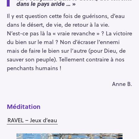
dans le pays aride …
»
Il y est question cette fois de guérisons, d’eau
dans le désert, de vie, de retour à la vie.
N’est-ce pas là la « vraie revanche » ? La victoire
du bien sur le mal ? Non d’écraser l’ennemi
mais de faire le bien sur l’autre (pour Dieu, de
sauver son peuple). Tellement contraire à nos
penchants humains !
Anne B.
Méditation
RAVEL – Jeux d’eau