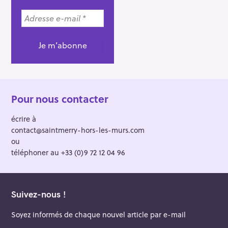
Pour nous contacter
écrire à
contact@saintmerry-hors-les-murs.com
ou
téléphoner au +33 (0)9 72 12 04 96
Suivez-nous !
Soyez informés de chaque nouvel article par e-mail