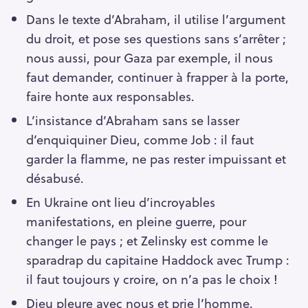
Dans le texte d’Abraham, il utilise l’argument
du droit, et pose ses questions sans s’arrêter ;
nous aussi, pour Gaza par exemple, il nous
faut demander, continuer à frapper à la porte,
faire honte aux responsables.
L’insistance d’Abraham sans se lasser
d’enquiquiner Dieu, comme Job : il faut
garder la flamme, ne pas rester impuissant et
désabusé.
En Ukraine ont lieu d’incroyables
manifestations, en pleine guerre, pour
changer le pays ; et Zelinsky est comme le
sparadrap du capitaine Haddock avec Trump :
il faut toujours y croire, on n’a pas le choix !
Dieu pleure avec nous et prie l’homme.