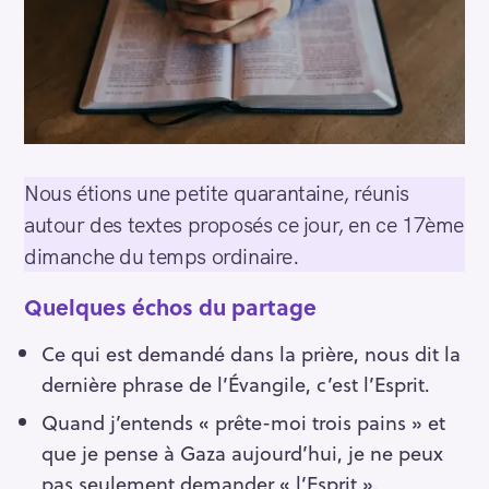
Nous étions une petite quarantaine, réunis
autour des textes proposés ce jour, en ce 17ème
dimanche du temps ordinaire.
Quelques échos du partage
Ce qui est demandé dans la prière, nous dit la
dernière phrase de l’Évangile, c’est l’Esprit.
Quand j’entends « prête-moi trois pains » et
que je pense à Gaza aujourd’hui, je ne peux
pas seulement demander « l’Esprit ».