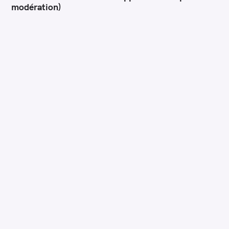
modération)