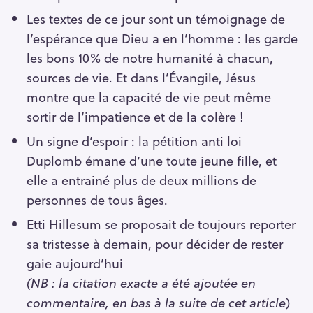
Les textes de ce jour sont un témoignage de
l’espérance que Dieu a en l’homme : les garde
les bons 10% de notre humanité à chacun,
sources de vie. Et dans l’Évangile, Jésus
montre que la capacité de vie peut même
sortir de l’impatience et de la colère !
Un signe d’espoir : la pétition anti loi
Duplomb émane d’une toute jeune fille, et
elle a entrainé plus de deux millions de
personnes de tous âges.
Etti Hillesum se proposait de toujours reporter
sa tristesse à demain, pour décider de rester
gaie aujourd’hui
(NB : la citation exacte a été ajoutée en
commentaire, en bas à la suite de cet article
)