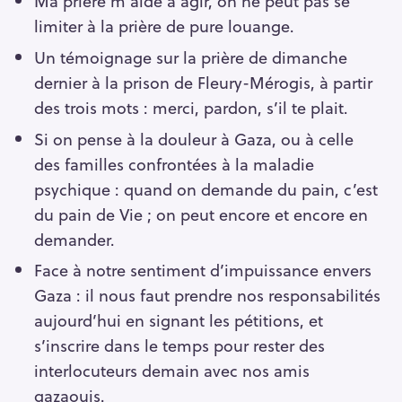
Ma prière m’aide à agir, on ne peut pas se
limiter à la prière de pure louange.
Un témoignage sur la prière de dimanche
dernier à la prison de Fleury-Mérogis, à partir
des trois mots : merci, pardon, s’il te plait.
Si on pense à la douleur à Gaza, ou à celle
des familles confrontées à la maladie
psychique : quand on demande du pain, c’est
du pain de Vie ; on peut encore et encore en
demander.
Face à notre sentiment d’impuissance envers
Gaza : il nous faut prendre nos responsabilités
aujourd’hui en signant les pétitions, et
s’inscrire dans le temps pour rester des
interlocuteurs demain avec nos amis
gazaouis.