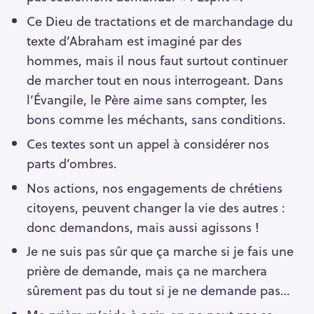
Ce Dieu de tractations et de marchandage du
texte d’Abraham est imaginé par des
hommes, mais il nous faut surtout continuer
de marcher tout en nous interrogeant. Dans
l’Évangile, le Père aime sans compter, les
bons comme les méchants, sans conditions.
Ces textes sont un appel à considérer nos
parts d’ombres.
Nos actions, nos engagements de chrétiens
citoyens, peuvent changer la vie des autres :
donc demandons, mais aussi agissons !
Je ne suis pas sûr que ça marche si je fais une
prière de demande, mais ça ne marchera
sûrement pas du tout si je ne demande pas…