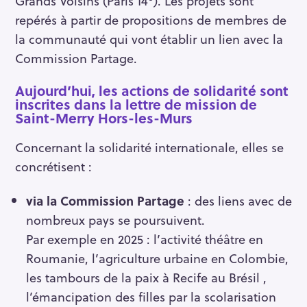
Grands Voisins (Paris 14
). Les projets sont
repérés à partir de propositions de membres de
la communauté qui vont établir un lien avec la
Commission Partage.
Aujourd’hui, les actions de solidarité sont
inscrites dans la lettre de mission de
Saint-Merry Hors-les-Murs
Concernant la solidarité internationale, elles se
concrétisent :
via la Commission Partage
: des liens avec de
nombreux pays se poursuivent.
Par exemple en 2025 : l’activité théâtre en
Roumanie, l’agriculture urbaine en Colombie,
les tambours de la paix à Recife au Brésil ,
l’émancipation des filles par la scolarisation