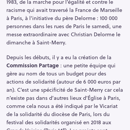
1983, de la marche pour l’égalité et contre le
racisme qui avait traversé la France de Marseille
à Paris, à l’initiative du père Delorme : 100 000
personnes dans les rues de Paris le samedi, une
messe extraordinaire avec Christian Delorme le
dimanche à Saint-Merry.
Depuis les débuts, il y a eu la création de la
Commission Partage
: une petite équipe qui
gère au nom de tous un budget pour des
actions de solidarité (autour de 6 000 euros par
an). C’est une spécificité de Saint-Merry car cela
n’existe pas dans d’autres lieux d’Église à Paris,
comme cela nous a été indiqué par le Vicariat
de la solidarité du diocèse de Paris, lors du
festival des solidarités organisé en 2018 aux
e