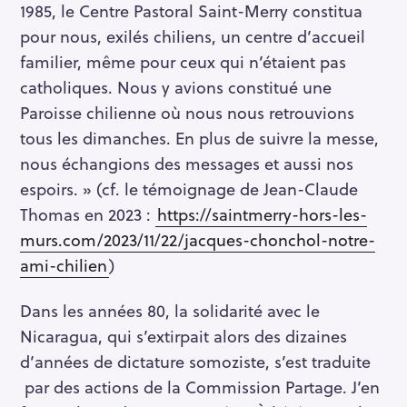
1985, le Centre Pastoral Saint-Merry constitua
pour nous, exilés chiliens, un centre d’accueil
familier, même pour ceux qui n’étaient pas
catholiques. Nous y avions constitué une
Paroisse chilienne où nous nous retrouvions
tous les dimanches. En plus de suivre la messe,
nous échangions des messages et aussi nos
espoirs. » (cf. le témoignage de Jean-Claude
Thomas en 2023 :
https://saintmerry-hors-les-
murs.com/2023/11/22/jacques-chonchol-notre-
ami-chilien
)
Dans les années 80, la solidarité avec le
Nicaragua, qui s’extirpait alors des dizaines
d’années de dictature somoziste, s’est traduite
par des actions de la Commission Partage. J’en