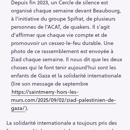
Depuis fin 2023, un Cercle de silence est
organisé chaque semaine devant Beaubourg,
à l’initiative du groupe Spifrat, de plusieurs
personnes de l’ACAT, de quakers. Il s’agit
d’affirmer que chaque vie compte et de
promouvoir un cessez-le-feu durable. Une
photo de ce rassemblement est envoyée à
Ziad chaque semaine. Il nous dit que les deux
choses qui le font tenir aujourd’hui sont les
enfants de Gaza et la solidarité internationale
(lire son message de septembre
https://saintmerry-hors-les-
murs.com/2025/09/02/ziad-palestinien-de-
gaza/
).
La solidarité internationale a toujours pris des