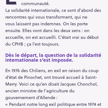
communauté.
La solidarité internationale, ce sont d’abord des
rencontres qui vous transforment, qui ne
vous laissent pas indemnes. On les porte
ensuite. Elles vont dans les deux sens : on
accueille, on est accueilli. C’était vrai au début
du CPHB ; ça l’est toujours.
Dès le départ, la question de la solidarité
internationale s’est imposée.
En 1976 des Chiliens, en exil en raison du coup
d’état de Pinochet, ont trouvé accueil à Saint-
Merry. Voici ce qu’en disait Jacques Chonchol,
ancien ministre de l’agriculture du
gouvernement d’Allende :
« Pendant notre long exil politique entre 1974 et