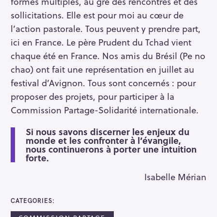
formes multiples, au gré des rencontres et des
sollicitations. Elle est pour moi au cœur de
l’action pastorale. Tous peuvent y prendre part,
ici en France. Le père Prudent du Tchad vient
chaque été en France. Nos amis du Brésil (Pe no
chao) ont fait une représentation en juillet au
festival d’Avignon. Tous sont concernés : pour
proposer des projets, pour participer à la
Commission Partage-Solidarité internationale.
Si nous savons discerner les enjeux du
monde et les confronter à l’évangile,
nous continuerons à porter une intuition
forte.
Isabelle Mérian
CATEGORIES