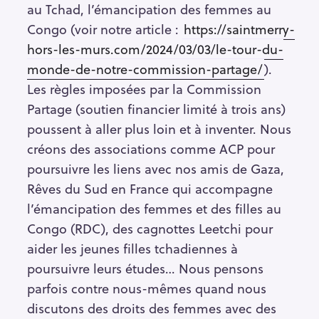
au Tchad, l’émancipation des femmes au
Congo (voir notre article :
https://saintmerry-
hors-les-murs.com/2024/03/03/le-tour-du-
monde-de-notre-commission-partage/
).
Les règles imposées par la Commission
Partage (soutien financier limité à trois ans)
poussent à aller plus loin et à inventer. Nous
créons des associations comme ACP pour
poursuivre les liens avec nos amis de Gaza,
Rêves du Sud en France qui accompagne
l’émancipation des femmes et des filles au
Congo (RDC), des cagnottes Leetchi pour
aider les jeunes filles tchadiennes à
poursuivre leurs études… Nous pensons
parfois contre nous-mêmes quand nous
discutons des droits des femmes avec des