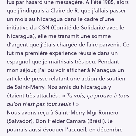
fus par hasard une messagère. À l’été 1985, alors
que j’indiquais à Claire de R. que j’allais passer
un mois au Nicaragua dans le cadre d’une
initiative du CSN (Comité de Solidarité avec le
Nicaragua), elle me transmit une somme
d’argent que j’étais chargée de faire parvenir. Ce
fut ma première expérience réussie dans un
espagnol que je maitrisais très peu. Pendant
mon séjour, j’ai pu voir afficher à Managua un
article de presse relatant une action de soutien
de Saint-Merry. Nos amis du Nicaragua y
étaient très attachés : «
Tu vois, ça prouve à tous
qu’on n’est pas tout seuls !
»
Nous avons reçu à Saint-Merry Mgr Romero
(Salvador), Don Helder Camara (Brésil). Je
pourrais aussi évoquer l’accueil, en décembre