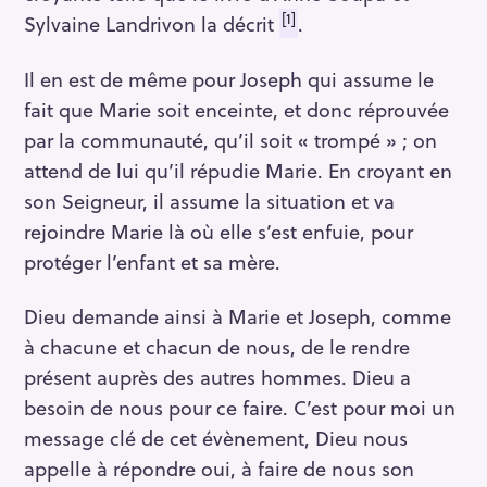
[1]
Sylvaine Landrivon la décrit
.
Il en est de même pour Joseph qui assume le
fait que Marie soit enceinte, et donc réprouvée
par la communauté, qu’il soit « trompé » ; on
attend de lui qu’il répudie Marie. En croyant en
son Seigneur, il assume la situation et va
rejoindre Marie là où elle s’est enfuie, pour
protéger l’enfant et sa mère.
Dieu demande ainsi à Marie et Joseph, comme
à chacune et chacun de nous, de le rendre
présent auprès des autres hommes. Dieu a
besoin de nous pour ce faire. C’est pour moi un
message clé de cet évènement, Dieu nous
appelle à répondre oui, à faire de nous son