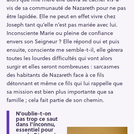
vis de sa communauté de Nazareth pour ne pas
être lapidée. Elle ne peut en effet vivre chez
Joseph tant qu’elle n’est pas mariée avec lui.
Inconsciente Marie ou pleine de confiance
envers son Seigneur ? Elle répond oui et puis
ensuite, consciente me semble-t-il, elle gèrera
toutes les lourdes difficultés qui vont alors
surgir et elles seront nombreuses : sarcasmes
des habitants de Nazareth face à ce fils
détonnant et même ce fils qui lui rappelle que
sa mission est bien plus importante que sa
famille ; cela fait partie de son chemin.
N’oublie-t-on
pas trop ce saut
dans l’inconnu,
essentiel pour