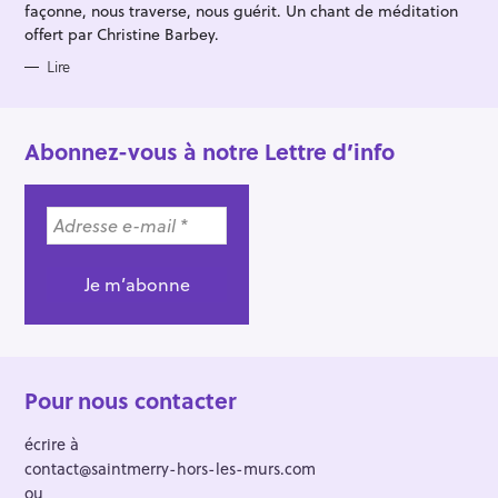
façonne, nous traverse, nous guérit. Un chant de méditation
offert par Christine Barbey.
Lire
Abonnez-vous à notre Lettre d’info
Pour nous contacter
écrire à
contact@saintmerry-hors-les-murs.com
ou