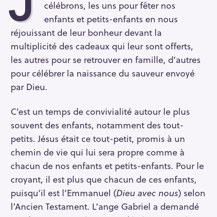
J
célébrons, les uns pour fêter nos
enfants et petits-enfants en nous
réjouissant de leur bonheur devant la
multiplicité des cadeaux qui leur sont offerts,
les autres pour se retrouver en famille, d’autres
pour célébrer la naissance du sauveur envoyé
par Dieu.
C’est un temps de convivialité autour le plus
souvent des enfants, notamment des tout-
petits. Jésus était ce tout-petit, promis à un
chemin de vie qui lui sera propre comme à
chacun de nos enfants et petits-enfants. Pour le
croyant, il est plus que chacun de ces enfants,
puisqu’il est l’Emmanuel (
Dieu avec nous
) selon
l’Ancien Testament. L’ange Gabriel a demandé