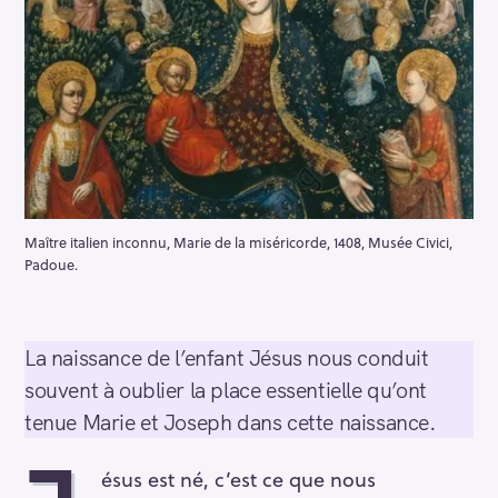
Maître italien inconnu, Marie de la miséricorde, 1408, Musée Civici,
Padoue.
La naissance de l’enfant Jésus nous conduit
souvent à oublier la place essentielle qu’ont
tenue Marie et Joseph dans cette naissance.
ésus est né, c’est ce que nous