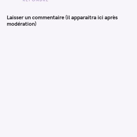
Laisser un commentaire (il apparaitra ici après
modération)