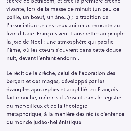
sacrée de Bethléem, et crée la première crèche
vivante, lors de la messe de minuit (un peu de
paille, un bœuf, un âne…) ; la tradition de
l’association de ces deux animaux remonte au
livre d’Isaïe. François veut transmettre au peuple
la joie de Noël : une atmosphère qui pacifie
l’âme, où les cœurs s’ouvrent dans cette douce
nuit, devant l’enfant endormi.
Le récit de la crèche, celui de l’adoration des
bergers et des mages, développé par les
évangiles apocryphes et amplifié par François
fait mouche, même s’il s’inscrit dans le registre
du merveilleux et de la théologie
métaphorique, à la manière des récits d’enfance
du monde judéo-hellénistique.