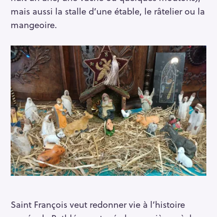
mais aussi la stalle d’une étable, le râtelier ou la
mangeoire.
Saint François veut redonner vie à l’histoire