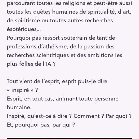
parcourant toutes les religions et peut-être aussi
toutes les quêtes humaines de spiritualité, d’art,
de spiritisme ou toutes autres recherches
ésotériques…
Pourquoi pas ressort souterrain de tant de
professions d’athéisme, de la passion des
recherches scientifiques et des ambitions les
plus folles de l’IA ?
Tout vient de l’esprit, esprit puis-je dire
« inspiré » ?
Esprit, en tout cas, animant toute personne
humaine.
Inspiré, qu’est-ce à dire ? Comment ? Par quoi ?
Et, pourquoi pas, par qui ?