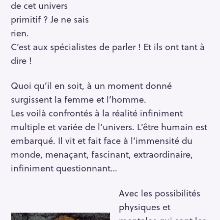
de cet univers
primitif ? Je ne sais
rien.
C’est aux spécialistes de parler ! Et ils ont tant à
dire !
Quoi qu’il en soit, à un moment donné
surgissent la femme et l’homme.
Les voilà confrontés à la réalité infiniment
multiple et variée de l’univers. L’être humain est
embarqué. Il vit et fait face à l’immensité du
monde, menaçant, fascinant, extraordinaire,
infiniment questionnant…
Avec les possibilités
physiques et