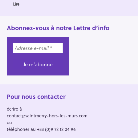
Lire
Abonnez-vous à notre Lettre d’info
Pour nous contacter
écrire à
contact@saintmerry-hors-les-murs.com
ou
téléphoner au +33 (0)9 72 12 04 96