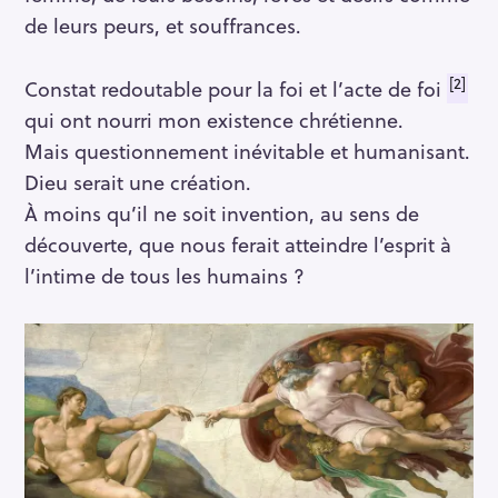
de leurs peurs, et souffrances.
[2]
Constat redoutable pour la foi et l’acte de foi
qui ont nourri mon existence chrétienne.
Mais questionnement inévitable et humanisant.
Dieu serait une création.
À moins qu’il ne soit invention, au sens de
découverte, que nous ferait atteindre l’esprit à
l’intime de tous les humains ?