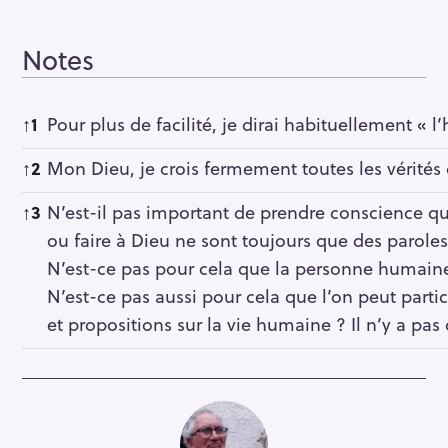
Notes
Notes
↑
1
Pour plus de facilité, je dirai habituellement 
↑
2
Mon Dieu, je crois fermement toutes les vérités
↑
3
N’est-il pas important de prendre conscience qu
ou faire à Dieu ne sont toujours que des paro
N’est-ce pas pour cela que la personne humaine q
N’est-ce pas aussi pour cela que l’on peut parti
et propositions sur la vie humaine ? Il n’y a pas 