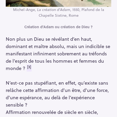
Michel-Ange,
La création d’Adam
, 1550, Plafond de la
Chapelle Sixtine, Rome
Création d’Adam ou création de Dieu ?
Non plus un Dieu se révélant d’en haut,
dominant et maître absolu, mais un indicible se
manifestant infiniment sobrement au tréfonds
de l’esprit de tous les hommes et femmes du
[3]
monde ?
N’est-ce pas stupéfiant, en effet, qu’existe sans
relâche cette affirmation d’un être, d’une force,
d’une espérance, au delà de l’expérience
sensible ?
Affirmation renouvelée de siècle en siècle,