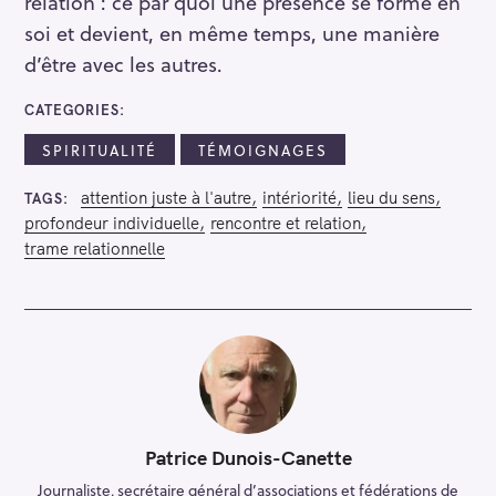
relation : ce par quoi une présence se forme en
soi et devient, en même temps, une manière
d’être avec les autres.
CATEGORIES
SPIRITUALITÉ
TÉMOIGNAGES
attention juste à l'autre
intériorité
lieu du sens
TAGS
profondeur individuelle
rencontre et relation
trame relationnelle
Patrice Dunois-Canette
Journaliste, secrétaire général d’associations et fédérations de