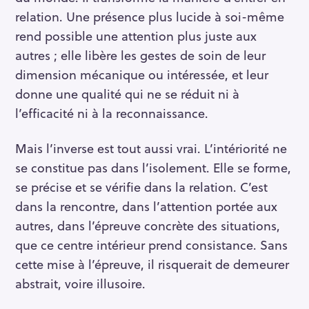
relation. Une présence plus lucide à soi-même
rend possible une attention plus juste aux
autres ; elle libère les gestes de soin de leur
dimension mécanique ou intéressée, et leur
donne une qualité qui ne se réduit ni à
l’efficacité ni à la reconnaissance.
Mais l’inverse est tout aussi vrai. L’intériorité ne
se constitue pas dans l’isolement. Elle se forme,
se précise et se vérifie dans la relation. C’est
dans la rencontre, dans l’attention portée aux
autres, dans l’épreuve concrète des situations,
que ce centre intérieur prend consistance. Sans
cette mise à l’épreuve, il risquerait de demeurer
abstrait, voire illusoire.