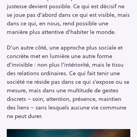
justesse devient possible. Ce qui est décisif ne
se joue pas d’abord dans ce qui est visible, mais
dans ce qui, en nous, rend possible une
manière plus attentive d’habiter le monde.
D’un autre côté, une approche plus sociale et
concrète met en lumière une autre forme
d’invisible : non plus l’intériorité, mais le tissu
des relations ordinaires. Ce qui fait tenir une
société ne réside pas dans ce qui s’expose ou se
mesure, mais dans une multitude de gestes
discrets – soin, attention, présence, maintien
des liens – sans lesquels aucune vie commune
ne peut durer.