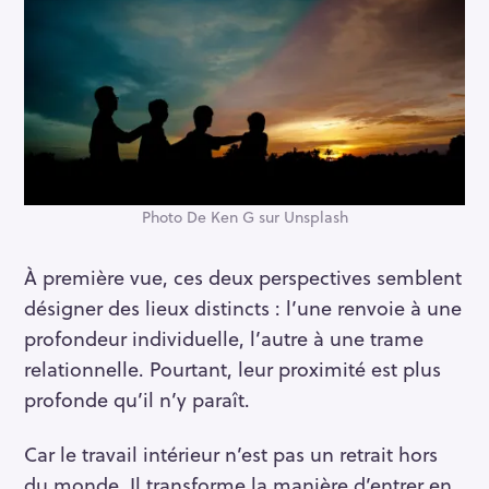
Photo De Ken G sur Unsplash
À première vue, ces deux perspectives semblent
désigner des lieux distincts : l’une renvoie à une
profondeur individuelle, l’autre à une trame
relationnelle. Pourtant, leur proximité est plus
profonde qu’il n’y paraît.
Car le travail intérieur n’est pas un retrait hors
du monde. Il transforme la manière d’entrer en