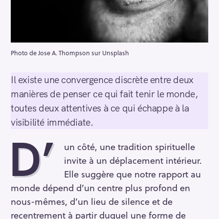
Photo de Jose A. Thompson sur Unsplash
Il existe une convergence discrète entre deux
manières de penser ce qui fait tenir le monde,
toutes deux attentives à ce qui échappe à la
visibilité immédiate.
D’
un côté, une tradition spirituelle
invite à un déplacement intérieur.
Elle suggère que notre rapport au
monde dépend d’un centre plus profond en
nous-mêmes, d’un lieu de silence et de
recentrement à partir duquel une forme de