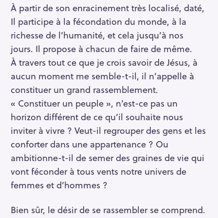
À partir de son enracinement très localisé, daté,
Il participe à la fécondation du monde, à la
richesse de l’humanité, et cela jusqu’à nos
jours. Il propose à chacun de faire de même.
À travers tout ce que je crois savoir de Jésus, à
aucun moment me semble-t-il, il n’appelle à
constituer un grand rassemblement.
« Constituer un peuple », n’est-ce pas un
horizon différent de ce qu’il souhaite nous
inviter à vivre ? Veut-il regrouper des gens et les
conforter dans une appartenance ? Ou
ambitionne-t-il de semer des graines de vie qui
vont féconder à tous vents notre univers de
femmes et d’hommes ?
Bien sûr, le désir de se rassembler se comprend.