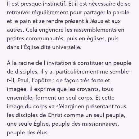
Il est presque instinctif. Et il est nécessaire de se
retrouver régulièrement pour partager la parole
et le pain et se rendre présent à Jésus et aux
autres. Cela engendre les rassemblements en
petites communautés, puis en églises, puis
dans l’Église dite universelle.
À la racine de l’invitation à constituer un peuple
de disciples, il y a, particulièrement me semble-
t-il, Paul, l’apôtre : de façon très forte et
imagée, il exprime que les croyants, tous
ensemble, forment un seul corps. Et cette
image du corps va s’élargir en présentant tous
les disciples de Christ comme un seul peuple,
une seule Église, peuple des missionnaires,
peuple des élus.