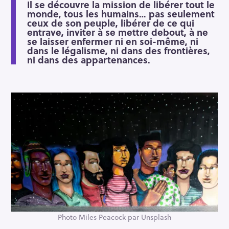
Il se découvre la mission de libérer tout le
monde, tous les humains… pas seulement
ceux de son peuple, libérer de ce qui
entrave, inviter à se mettre debout, à ne
se laisser enfermer ni en soi-même, ni
dans le légalisme, ni dans des frontières,
ni dans des appartenances.
Photo Miles Peacock par Unsplash