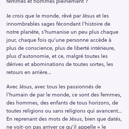
femmes et hommes pleinement ?
Je crois que le monde, rêvé par Jésus et les
innombrables sages fécondant l’histoire de
notre planète, s’humanise un peu plus chaque
jour, chaque fois qu’une personne accède à
plus de conscience, plus de liberté intérieure,
plus d’autonomie, et ce, malgré toutes les
dérives et abominations de toutes sortes, les
retours en arrière…
Avec Jésus, avec tous les passionnés de
l’humain de par le monde, ce sont des femmes,
des hommes, des enfants de tous horizons, de
toutes religions ou sans religions qui avancent…
En reprenant des mots de Jésus, bien que datés,
ne voit-on pas arriver ce qu’il appelle « le