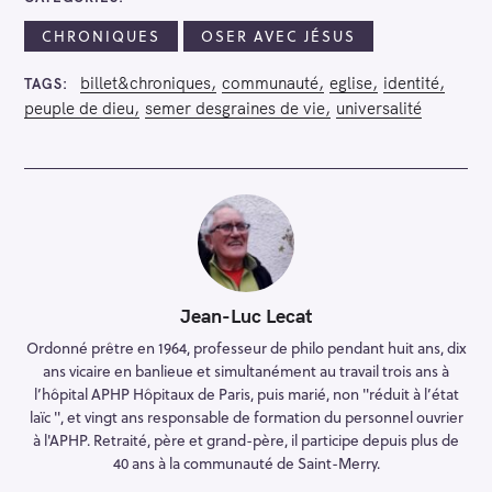
CHRONIQUES
OSER AVEC JÉSUS
billet&chroniques
communauté
eglise
identité
TAGS
peuple de dieu
semer desgraines de vie
universalité
Jean-Luc Lecat
Ordonné prêtre en 1964, professeur de philo pendant huit ans, dix
ans vicaire en banlieue et simultanément au travail trois ans à
l’hôpital APHP Hôpitaux de Paris, puis marié, non "réduit à l’état
laïc ", et vingt ans responsable de formation du personnel ouvrier
à l'APHP. Retraité, père et grand-père, il participe depuis plus de
40 ans à la communauté de Saint-Merry.