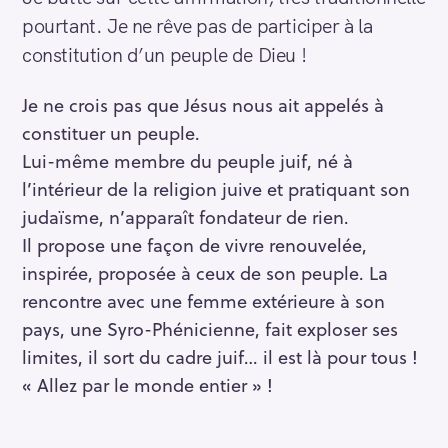
pourtant. Je ne rêve pas de participer à la
constitution d’un peuple de Dieu !
Je ne crois pas que Jésus nous ait appelés à
constituer un peuple.
Lui-même membre du peuple juif, né à
l’intérieur de la religion juive et pratiquant son
judaïsme, n’apparaît fondateur de rien.
Il propose une façon de vivre renouvelée,
inspirée, proposée à ceux de son peuple. La
rencontre avec une femme extérieure à son
pays, une Syro-Phénicienne, fait exploser ses
limites, il sort du cadre juif… il est là pour tous !
« Allez par le monde entier » !