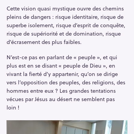
Cette vision quasi mystique ouvre des chemins
pleins de dangers : risque identitaire, risque de
superbe isolement, risque d’esprit de conquête,
risque de supériorité et de domination, risque
d’écrasement des plus faibles.
N’est-ce pas en parlant de « peuple », et qui
plus est en se disant « peuple de Dieu », en
vivant la fierté d’y appartenir, qu’on se dirige
vers l’opposition des peuples, des religions, des
hommes entre eux ? Les grandes tentations
vécues par Jésus au désert ne semblent pas
loin !