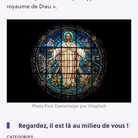
royaume de Dieu ».
Photo Paul Zoetemeijer par Unsplash
Regardez, il est là au milieu de vous !
CATEGORIES