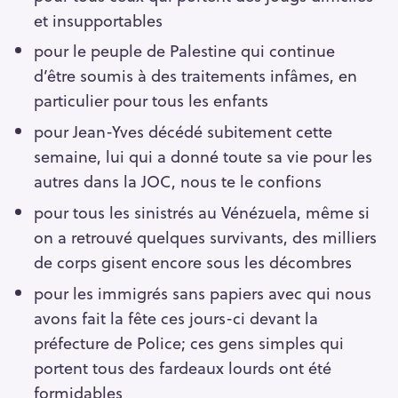
et insupportables
pour le peuple de Palestine qui continue
d’être soumis à des traitements infâmes, en
particulier pour tous les enfants
pour Jean-Yves décédé subitement cette
semaine, lui qui a donné toute sa vie pour les
autres dans la JOC, nous te le confions
pour tous les sinistrés au Vénézuela, même si
on a retrouvé quelques survivants, des milliers
de corps gisent encore sous les décombres
pour les immigrés sans papiers avec qui nous
avons fait la fête ces jours-ci devant la
préfecture de Police; ces gens simples qui
portent tous des fardeaux lourds ont été
formidables