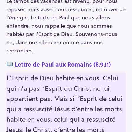
Le temps des vacances est revenu, pour nous
reposer, mais aussi nous ressourcer, retrouver de
l’énergie. Le texte de Paul que nous allons
entendre, nous rappelle que nous sommes
habités par l’Esprit de Dieu. Souvenons-nous
en, dans nos silences comme dans nos
rencontres.
Lettre de Paul aux Romains (8,9.11)
L’Esprit de Dieu habite en vous. Celui
qui n’a pas l’Esprit du Christ ne lui
appartient pas. Mais si l’Esprit de celui
qui a ressuscité Jésus d’entre les morts
habite en vous, celui qui a ressuscité
Jésus, le Christ, d’entre les morts