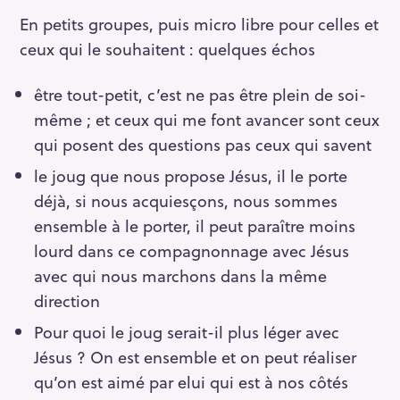
En petits groupes, puis micro libre pour celles et
ceux qui le souhaitent : quelques échos
être tout-petit, c’est ne pas être plein de soi-
même ; et ceux qui me font avancer sont ceux
qui posent des questions pas ceux qui savent
le joug que nous propose Jésus, il le porte
déjà, si nous acquiesçons, nous sommes
ensemble à le porter, il peut paraître moins
lourd dans ce compagnonnage avec Jésus
avec qui nous marchons dans la même
direction
Pour quoi le joug serait-il plus léger avec
Jésus ? On est ensemble et on peut réaliser
qu’on est aimé par elui qui est à nos côtés