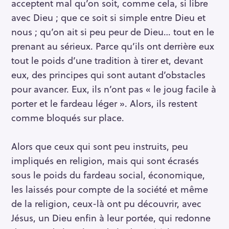
acceptent mal qu’on soit, comme cela, si libre
avec Dieu ; que ce soit si simple entre Dieu et
nous ; qu’on ait si peu peur de Dieu… tout en le
prenant au sérieux. Parce qu’ils ont derrière eux
tout le poids d’une tradition à tirer et, devant
eux, des principes qui sont autant d’obstacles
pour avancer. Eux, ils n’ont pas « le joug facile à
porter et le fardeau léger ». Alors, ils restent
comme bloqués sur place.
Alors que ceux qui sont peu instruits, peu
impliqués en religion, mais qui sont écrasés
sous le poids du fardeau social, économique,
les laissés pour compte de la société et même
de la religion, ceux-là ont pu découvrir, avec
Jésus, un Dieu enfin à leur portée, qui redonne