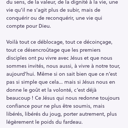
du sens, de la valeur, de la dignité à la vie, une
vie qu’il ne s’agit plus de subir, mais de
conquérir ou de reconquérir, une vie qui
compte pour Dieu.
Voilà tout ce déblocage, tout ce décoinçage,
tout ce désencroûtage que les premiers
disciples ont pu vivre avec Jésus et que nous
sommes invités, nous aussi, à vivre à notre tour,
aujourd’hui. Même si on sait bien que ce n’est
pas si simple que cela… mais si Jésus nous en
donne le goût et la volonté, c’est déjà
beaucoup ! Ce Jésus qui nous redonne toujours
confiance pour ne plus être soumis, mais
libérés, libérés du joug, porter autrement, plus
légèrement le poids du fardeau.