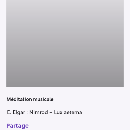
Méditation musicale
E. Elgar : Nimrod – Lux aeterna
Partage