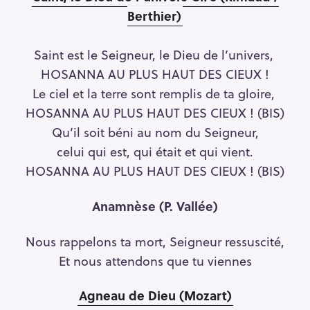
Berthier)
Saint est le Seigneur, le Dieu de l’univers,
HOSANNA AU PLUS HAUT DES CIEUX !
Le ciel et la terre sont remplis de ta gloire,
HOSANNA AU PLUS HAUT DES CIEUX ! (BIS)
Qu’il soit béni au nom du Seigneur,
celui qui est, qui était et qui vient.
HOSANNA AU PLUS HAUT DES CIEUX ! (BIS)
Anamnèse (P. Vallée)
Nous rappelons ta mort, Seigneur ressuscité,
Et nous attendons que tu viennes
Agneau de Dieu (Mozart)