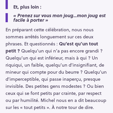
Et, plus loin :
« Prenez sur vous mon joug…mon joug est
facile à porter »
En préparant cette célébration, nous nous
sommes arrêtés longuement sur ces deux
phrases. Et questionnés :
Qu’est qu’un tout
petit ?
Quelqu’un qui n’a pas encore grandi ?
Quelqu’un qui est inférieur, mais à qui ? Un
riquiqui, un faible, quelqu’un d’insignifiant, de
mineur qui compte pour du beurre ? Quelqu’un
d’imperceptible, qui passe inaperçu, presque
invisible. Des petites gens modestes ? Ou bien
ceux qui se font petits par crainte, par respect
ou par humilité. Michel nous en a dit beaucoup
sur les « tout petits ». À notre tour de dire.