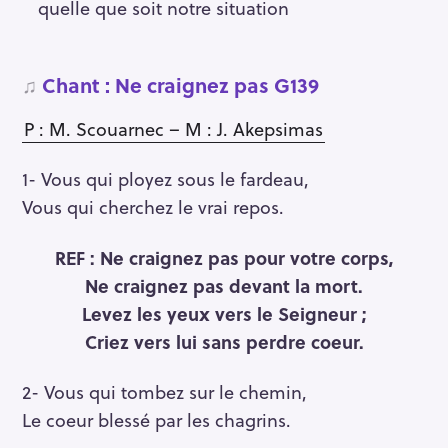
quelle que soit notre situation
♫
Chant : Ne craignez pas G139
P : M. Scouarnec – M : J. Akepsimas
1- Vous qui ployez sous le fardeau,
Vous qui cherchez le vrai repos.
REF : Ne craignez pas pour votre corps,
Ne craignez pas devant la mort.
Levez les yeux vers le Seigneur ;
Criez vers lui sans perdre coeur.
2- Vous qui tombez sur le chemin,
Le coeur blessé par les chagrins.