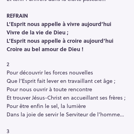
REFRAIN
L’Esprit nous appelle à vivre aujourd’hui
Vivre de la vie de Dieu ;
L’Esprit nous appelle à croire aujourd’hui
Croire au bel amour de Dieu !
2
Pour découvrir les forces nouvelles
Que l’Esprit fait lever en travaillant cet âge ;
Pour nous ouvrir à toute rencontre
Et trouver Jésus-Christ en accueillant ses frères ;
Pour être enfin le sel, la lumière
Dans la joie de servir le Serviteur de l’homme…
3