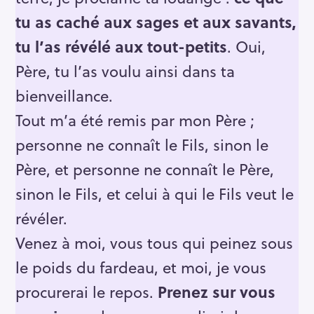
tu as caché aux sages et aux savants,
tu l’as révélé aux tout-petits
. Oui,
Père, tu l’as voulu ainsi dans ta
bienveillance.
Tout m’a été remis par mon Père ;
personne ne connaît le Fils, sinon le
Père, et personne ne connaît le Père,
sinon le Fils, et celui à qui le Fils veut le
révéler.
Venez à moi, vous tous qui peinez sous
le poids du fardeau, et moi, je vous
procurerai le repos.
Prenez sur vous