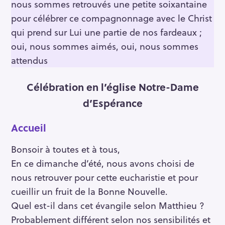
nous sommes retrouvés une petite soixantaine
pour célébrer ce compagnonnage avec le Christ
qui prend sur Lui une partie de nos fardeaux ;
oui, nous sommes aimés, oui, nous sommes
attendus
Célébration en l’église Notre-Dame
d’Espérance
Accueil
Bonsoir à toutes et à tous,
En ce dimanche d’été, nous avons choisi de
nous retrouver pour cette eucharistie et pour
cueillir un fruit de la Bonne Nouvelle.
Quel est-il dans cet évangile selon Matthieu ?
Probablement différent selon nos sensibilités et