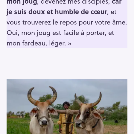
mon joug
, devenez mes disciples,
car
je suis doux et humble de cœur
, et
vous trouverez le repos pour votre âme.
Oui, mon joug est facile à porter, et
mon fardeau, léger. »