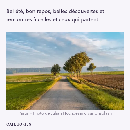
Bel été, bon repos, belles découvertes et
rencontres à celles et ceux qui partent
Partir – Photo de Julian Hochgesang sur Unsplash
CATEGORIES