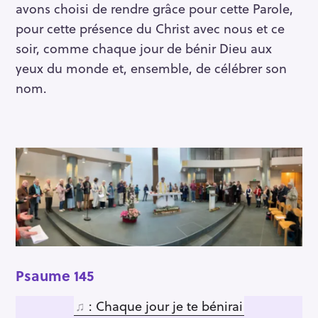
avons choisi de rendre grâce pour cette Parole,
pour cette présence du Christ avec nous et ce
soir, comme chaque jour de bénir Dieu aux
yeux du monde et, ensemble, de célébrer son
nom.
Psaume 145
♫
: Chaque jour je te bénirai