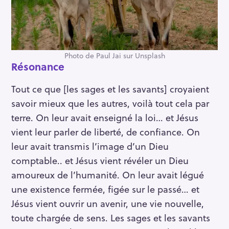
Photo de Paul Jai sur Unsplash
Résonance
Tout ce que [les sages et les savants] croyaient
savoir mieux que les autres, voilà tout cela par
terre. On leur avait enseigné la loi… et Jésus
vient leur parler de liberté, de confiance. On
leur avait transmis l’image d’un Dieu
comptable.. et Jésus vient révéler un Dieu
amoureux de l’humanité. On leur avait légué
une existence fermée, figée sur le passé… et
Jésus vient ouvrir un avenir, une vie nouvelle,
toute chargée de sens. Les sages et les savants