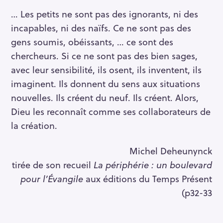
… Les petits ne sont pas des ignorants, ni des
incapables, ni des naïfs. Ce ne sont pas des
gens soumis, obéissants, … ce sont des
chercheurs. Si ce ne sont pas des bien sages,
avec leur sensibilité, ils osent, ils inventent, ils
imaginent. Ils donnent du sens aux situations
nouvelles. Ils créent du neuf. Ils créent. Alors,
Dieu les reconnaît comme ses collaborateurs de
la création.
Michel Deheunynck
tirée de son recueil
La périphérie : un boulevard
pour l’Évangile
aux éditions du Temps Présent
(p32-33