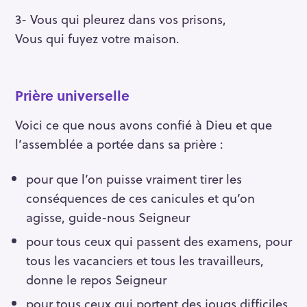
3- Vous qui pleurez dans vos prisons,
Vous qui fuyez votre maison.
Prière universelle
Voici ce que nous avons confié à Dieu et que
l’assemblée a portée dans sa prière :
pour que l’on puisse vraiment tirer les
conséquences de ces canicules et qu’on
agisse, guide-nous Seigneur
pour tous ceux qui passent des examens, pour
tous les vacanciers et tous les travailleurs,
donne le repos Seigneur
pour tous ceux qui portent des jougs difficiles