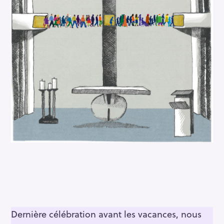
Dernière célébration avant les vacances, nous