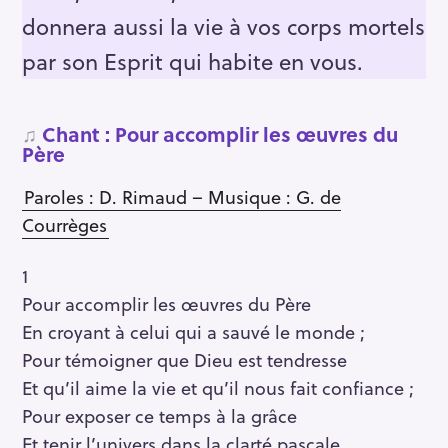
donnera aussi la vie à vos corps mortels
par son Esprit qui habite en vous.
♫
Chant : Pour accomplir les œuvres du
Père
Paroles : D. Rimaud – Musique : G. de
Courrèges
1
Pour accomplir les œuvres du Père
En croyant à celui qui a sauvé le monde ;
Pour témoigner que Dieu est tendresse
Et qu’il aime la vie et qu’il nous fait confiance ;
Pour exposer ce temps à la grâce
Et tenir l’univers dans la clarté pascale…