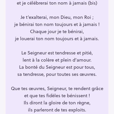
et je célébrerai ton nom à jamais (bis)
Je t’exalterai, mon Dieu, mon Roi ;
je bénirai ton nom toujours et à jamais !
Chaque jour je te bénirai,
je louerai ton nom toujours et à jamais.
Le Seigneur est tendresse et pitié,
lent à la colère et plein d’amour.
La bonté du Seigneur est pour tous,
sa tendresse, pour toutes ses œuvres.
Que tes œuvres, Seigneur, te rendent grâce
et que tes fidèles te bénissent !
Ils diront la gloire de ton règne,
ils parleront de tes exploits.