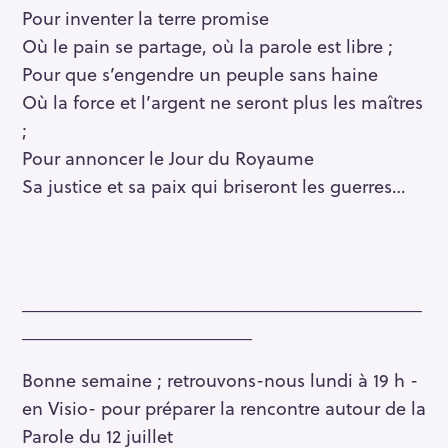
Pour inventer la terre promise
Où le pain se partage, où la parole est libre ;
Pour que s’engendre un peuple sans haine
Où la force et l’argent ne seront plus les maîtres
;
Pour annoncer le Jour du Royaume
Sa justice et sa paix qui briseront les guerres…
________________________________________
_______________________
Bonne semaine ; retrouvons-nous lundi à 19 h -
en Visio- pour préparer la rencontre autour de la
Parole du 12 juillet