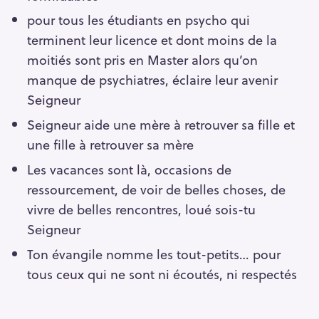
pour tous les étudiants en psycho qui
terminent leur licence et dont moins de la
moitiés sont pris en Master alors qu’on
manque de psychiatres, éclaire leur avenir
Seigneur
Seigneur aide une mère à retrouver sa fille et
une fille à retrouver sa mère
Les vacances sont là, occasions de
ressourcement, de voir de belles choses, de
vivre de belles rencontres, loué sois-tu
Seigneur
Ton évangile nomme les tout-petits… pour
tous ceux qui ne sont ni écoutés, ni respectés