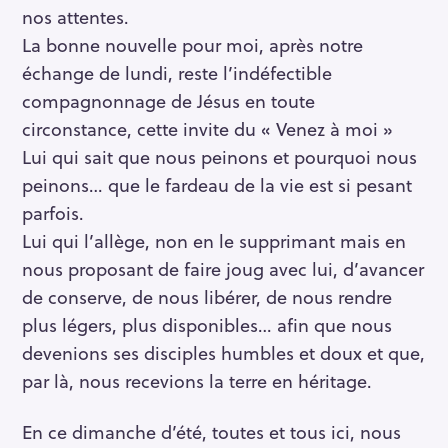
nos attentes.
La bonne nouvelle pour moi, après notre
échange de lundi, reste l’indéfectible
compagnonnage de Jésus en toute
circonstance, cette invite du « Venez à moi »
Lui qui sait que nous peinons et pourquoi nous
peinons… que le fardeau de la vie est si pesant
parfois.
Lui qui l’allège, non en le supprimant mais en
nous proposant de faire joug avec lui, d’avancer
de conserve, de nous libérer, de nous rendre
plus légers, plus disponibles… afin que nous
devenions ses disciples humbles et doux et que,
par là, nous recevions la terre en héritage.
En ce dimanche d’été, toutes et tous ici, nous