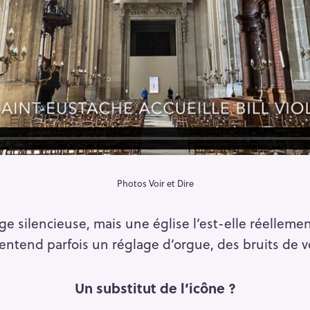
Photos Voir et Dire
ge silencieuse, mais une église l’est-elle réelleme
n entend parfois un réglage d’orgue, des bruits de v
Un substitut de l’icône ?