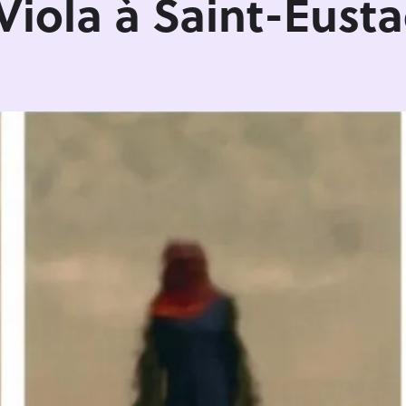
 Viola à Saint-Eust