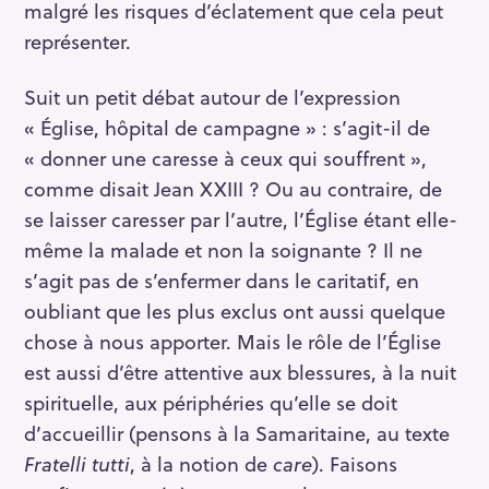
malgré les risques d’éclatement que cela peut
représenter.
Suit un petit débat autour de l’expression
« Église, hôpital de campagne » : s’agit-il de
« donner une caresse à ceux qui souffrent »,
comme disait Jean XXIII ? Ou au contraire, de
se laisser caresser par l’autre, l’Église étant elle-
même la malade et non la soignante ? Il ne
s’agit pas de s’enfermer dans le caritatif, en
oubliant que les plus exclus ont aussi quelque
chose à nous apporter. Mais le rôle de l’Église
est aussi d’être attentive aux blessures, à la nuit
spirituelle, aux périphéries qu’elle se doit
d’accueillir (pensons à la Samaritaine, au texte
Fratelli tutti
, à la notion de
care
). Faisons