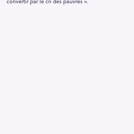
convertir par le cri des pauvres ».