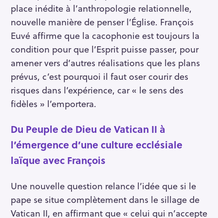
place inédite à l’anthropologie relationnelle,
nouvelle manière de penser l’Église. François
Euvé affirme que la cacophonie est toujours la
condition pour que l’Esprit puisse passer, pour
amener vers d’autres réalisations que les plans
prévus, c’est pourquoi il faut oser courir des
risques dans l’expérience, car « le sens des
fidèles » l’emportera.
Du Peuple de Dieu de Vatican II à
l’émergence d’une culture ecclésiale
laïque avec François
Une nouvelle question relance l’idée que si le
pape se situe complètement dans le sillage de
Vatican II, en affirmant que « celui qui n’accepte