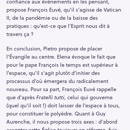
confiance aux évènements en les pensant,
propose François Euvé, qu’il s’agisse de Vatican
II, de la pandémie ou de la baisse des
pratiques : qu’est-ce que l’Esprit nous dit à
travers ça ?
En conclusion, Pietro propose de placer
l’Évangile au centre. Elena évoque le fait que
pour le pape François le temps est supérieur à
l’espace, qu’il s’agit plutôt d’initier des
processus d’où émergera du radicalement
nouveau. Pour sa part, François Euvé rappelle
que d’après
Fratelli tutti
, celui qui gouverne
(quel qu’il soit !) doit laisser de l’espace à tous,
pour constituer le polyèdre. Quant à Guy
Aurenche, il nous propose trois axes : d’abord
accepter cette Église toujours en réforme, fuir