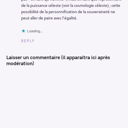
de la puissance céleste (voir la cosmologie céleste) ; cette
possibilité de la personnification de la souveraineté ne
peut aller de paire avec l’égalité.
Loading...
REPLY
Laisser un commentaire (il apparaitra ici après
modération)