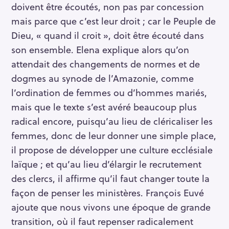
doivent être écoutés, non pas par concession
mais parce que c’est leur droit ; car le Peuple de
Dieu, « quand il croit », doit être écouté dans
son ensemble. Elena explique alors qu’on
attendait des changements de normes et de
dogmes au synode de l’Amazonie, comme
l’ordination de femmes ou d’hommes mariés,
mais que le texte s’est avéré beaucoup plus
radical encore, puisqu’au lieu de cléricaliser les
femmes, donc de leur donner une simple place,
il propose de développer une culture ecclésiale
laïque ; et qu’au lieu d’élargir le recrutement
des clercs, il affirme qu’il faut changer toute la
façon de penser les ministères. François Euvé
ajoute que nous vivons une époque de grande
transition, où il faut repenser radicalement