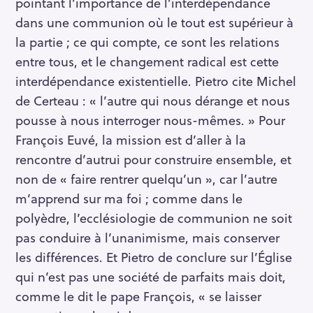
pointant l’importance de l’interdépendance
dans une communion où le tout est supérieur à
la partie ; ce qui compte, ce sont les relations
entre tous, et le changement radical est cette
interdépendance existentielle. Pietro cite Michel
de Certeau : « l’autre qui nous dérange et nous
pousse à nous interroger nous-mêmes. » Pour
François Euvé, la mission est d’aller à la
rencontre d’autrui pour construire ensemble, et
non de « faire rentrer quelqu’un », car l’autre
m’apprend sur ma foi ; comme dans le
polyèdre, l’ecclésiologie de communion ne soit
pas conduire à l’unanimisme, mais conserver
les différences. Et Pietro de conclure sur l’Église
qui n’est pas une société de parfaits mais doit,
comme le dit le pape François, « se laisser