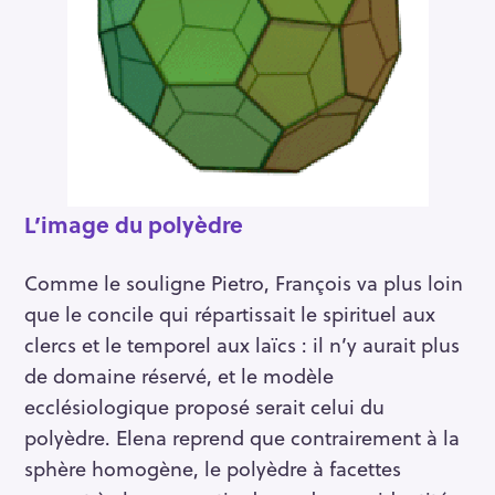
L’image du polyèdre
Comme le souligne Pietro, François va plus loin
que le concile qui répartissait le spirituel aux
clercs et le temporel aux laïcs : il n’y aurait plus
de domaine réservé, et le modèle
ecclésiologique proposé serait celui du
polyèdre. Elena reprend que contrairement à la
sphère homogène, le polyèdre à facettes