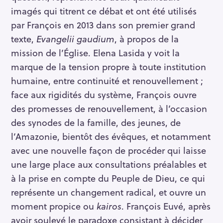
imagés qui titrent ce débat et ont été utilisés
par François en 2013 dans son premier grand
texte,
Evangelii gaudium
, à propos de la
mission de l’Église. Elena Lasida y voit la
marque de la tension propre à toute institution
humaine, entre continuité et renouvellement ;
face aux rigidités du système, François ouvre
des promesses de renouvellement, à l’occasion
des synodes de la famille, des jeunes, de
l’Amazonie, bientôt des évêques, et notamment
avec une nouvelle façon de procéder qui laisse
une large place aux consultations préalables et
à la prise en compte du Peuple de Dieu, ce qui
représente un changement radical, et ouvre un
moment propice ou
kairos
. François Euvé, après
avoir soulevé le paradoxe consistant à décider