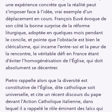
une expérience concrète que la réalité peut
s’imposer face à l’idée, vrai exemple d’un
déplacement en cours. François Euvé évoque de
son côté la bonne surprise de la réforme
liturgique, adoptée en quelques mois pendant
le concile, et pointe que l’obstacle est bien le
cléricalisme, qui incarne l’entre-soi et la peur de
la rencontre, le véritable défi en France étant
d’éviter l’homogénéisation de l’Église, qui doit
absolument se décentrer.
Pietro rappelle alors que la diversité est
constitutive de l’Église, dite catholique soit
universelle, et cite un récent discours du pape
devant l’Action Catholique italienne, dans
lequel il a rappelé le rôle éminent des laïcs qui