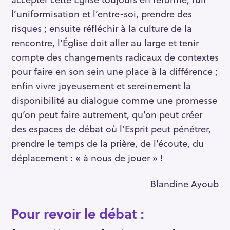
l’uniformisation et l’entre-soi, prendre des
risques ; ensuite réfléchir à la culture de la
rencontre, l’Église doit aller au large et tenir
compte des changements radicaux de contextes
pour faire en son sein une place à la différence ;
enfin vivre joyeusement et sereinement la
disponibilité au dialogue comme une promesse
qu’on peut faire autrement, qu’on peut créer
des espaces de débat où l’Esprit peut pénétrer,
prendre le temps de la prière, de l’écoute, du
déplacement : « à nous de jouer » !
Blandine Ayoub
Pour revoir le débat :