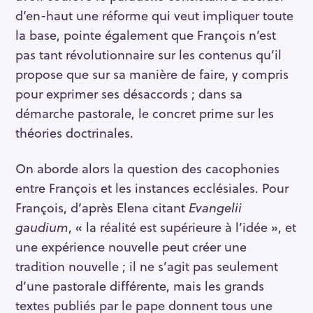
d’en-haut une réforme qui veut impliquer toute
la base, pointe également que François n’est
pas tant révolutionnaire sur les contenus qu’il
propose que sur sa manière de faire, y compris
pour exprimer ses désaccords ; dans sa
démarche pastorale, le concret prime sur les
théories doctrinales.
On aborde alors la question des cacophonies
entre François et les instances ecclésiales. Pour
François, d’après Elena citant
Evangelii
gaudium
, « la réalité est supérieure à l’idée », et
une expérience nouvelle peut créer une
tradition nouvelle ; il ne s’agit pas seulement
d’une pastorale différente, mais les grands
textes publiés par le pape donnent tous une