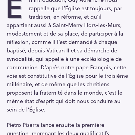
E
rappelle que l’Église est toujours, par
tradition, en réforme, et qu’il
appartient aussi à Saint-Merry Hors-les-Murs,
modestement et de sa place, de participer à la
réflexion, comme il l’est demandé à chaque
baptisé, depuis Vatican II et sa démarche de
synodalité, qui appelle à une ecclésiologie de
communion. D’après notre pape François, cette
voie est constitutive de l’Église pour le troisième
millénaire, et de même que les chrétiens
proposent la fraternité dans le monde, c’est le
même état d’esprit qui doit nous conduire au
sein de l’Église.
Pietro Pisarra lance ensuite la première
question, reprenant les deux qualificatifs