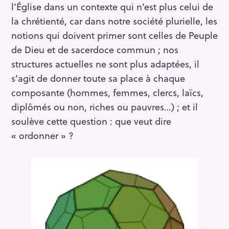
l’Église dans un contexte qui n’est plus celui de
la chrétienté, car dans notre société plurielle, les
notions qui doivent primer sont celles de Peuple
de Dieu et de sacerdoce commun ; nos
structures actuelles ne sont plus adaptées, il
s’agit de donner toute sa place à chaque
composante (hommes, femmes, clercs, laïcs,
diplômés ou non, riches ou pauvres…) ; et il
soulève cette question : que veut dire
« ordonner » ?