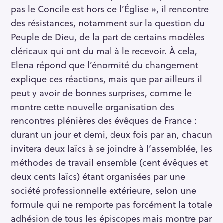
pas le Concile est hors de l’Église », il rencontre
des résistances, notamment sur la question du
Peuple de Dieu, de la part de certains modèles
cléricaux qui ont du mal à le recevoir. À cela,
Elena répond que l’énormité du changement
explique ces réactions, mais que par ailleurs il
peut y avoir de bonnes surprises, comme le
montre cette nouvelle organisation des
rencontres plénières des évêques de France :
durant un jour et demi, deux fois par an, chacun
invitera deux laïcs à se joindre à l’assemblée, les
méthodes de travail ensemble (cent évêques et
deux cents laïcs) étant organisées par une
société professionnelle extérieure, selon une
formule qui ne remporte pas forcément la totale
adhésion de tous les épiscopes mais montre par