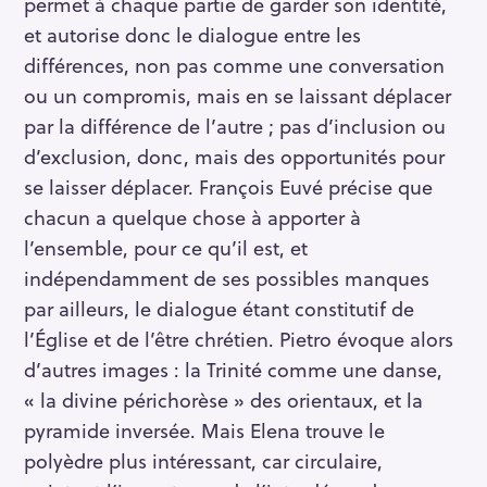
permet à chaque partie de garder son identité,
et autorise donc le dialogue entre les
différences, non pas comme une conversation
ou un compromis, mais en se laissant déplacer
par la différence de l’autre ; pas d’inclusion ou
d’exclusion, donc, mais des opportunités pour
se laisser déplacer. François Euvé précise que
chacun a quelque chose à apporter à
l’ensemble, pour ce qu’il est, et
indépendamment de ses possibles manques
par ailleurs, le dialogue étant constitutif de
l’Église et de l’être chrétien. Pietro évoque alors
d’autres images : la Trinité comme une danse,
« la divine périchorèse » des orientaux, et la
pyramide inversée. Mais Elena trouve le
polyèdre plus intéressant, car circulaire,