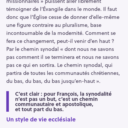
missionnaires » puissent aller librement
témoigner de l’Évangile dans le monde. Il faut
donc que l’Église cesse de donner d’elle-même
une figure contraire au pluralisme, base
incontournable de la modernité. Comment se
fera ce changement, peut-il venir d’en haut ?
Par le chemin synodal « dont nous ne savons
pas comment il se terminera et nous ne savons
pas ce qui en sortira. Le chemin synodal, qui
partira de toutes les communautés chrétiennes,
du bas, du bas, du bas jusqu’en-haut ».
C’est clair : pour François, la synodalité
n’est pas un but, c’est un chemin
communautaire et apostolique,
et tout part du bas.
Un style de vie ecclésiale