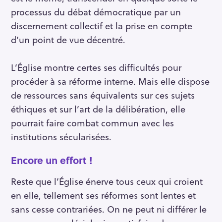
processus du débat démocratique par un
discernement collectif et la prise en compte
d’un point de vue décentré.
L’Église montre certes ses difficultés pour
procéder à sa réforme interne. Mais elle dispose
de ressources sans équivalents sur ces sujets
éthiques et sur l’art de la délibération, elle
pourrait faire combat commun avec les
institutions sécularisées.
Encore un effort !
Reste que l’Église énerve tous ceux qui croient
en elle, tellement ses réformes sont lentes et
sans cesse contrariées. On ne peut ni différer le