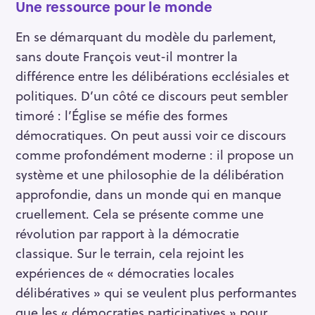
Une ressource pour le monde
En se démarquant du modèle du parlement,
sans doute François veut-il montrer la
différence entre les délibérations ecclésiales et
politiques. D’un côté ce discours peut sembler
timoré : l’Église se méfie des formes
démocratiques. On peut aussi voir ce discours
comme profondément moderne : il propose un
système et une philosophie de la délibération
approfondie, dans un monde qui en manque
cruellement. Cela se présente comme une
révolution par rapport à la démocratie
classique. Sur le terrain, cela rejoint les
expériences de « démocraties locales
délibératives » qui se veulent plus performantes
que les « démocraties participatives » pour