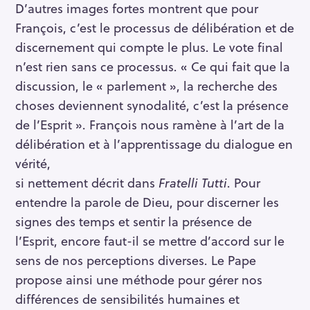
D’autres images fortes montrent que pour
François, c’est le processus de délibération et de
discernement qui compte le plus. Le vote final
n’est rien sans ce processus. « Ce qui fait que la
discussion, le « parlement », la recherche des
choses deviennent synodalité, c’est la présence
de l’Esprit ». François nous ramène à l’art de la
délibération et à l’apprentissage du dialogue en
vérité,
si nettement décrit dans
Fratelli Tutti
. Pour
entendre la parole de Dieu, pour discerner les
signes des temps et sentir la présence de
l’Esprit, encore faut-il se mettre d’accord sur le
sens de nos perceptions diverses. Le Pape
propose ainsi une méthode pour gérer nos
différences de sensibilités humaines et