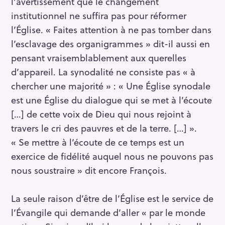
l’avertissement que le changement
institutionnel ne suffira pas pour réformer
l’Église. « Faites attention à ne pas tomber dans
l’esclavage des organigrammes » dit-il aussi en
pensant vraisemblablement aux querelles
d’appareil. La synodalité ne consiste pas « à
chercher une majorité » : « Une Église synodale
est une Église du dialogue qui se met à l’écoute
[…] de cette voix de Dieu qui nous rejoint à
travers le cri des pauvres et de la terre. […] ».
« Se mettre à l’écoute de ce temps est un
exercice de fidélité auquel nous ne pouvons pas
nous soustraire » dit encore François.
La seule raison d’être de l’Église est le service de
l’Évangile qui demande d’aller « par le monde