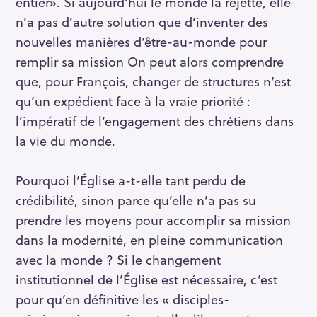
entier». Si aujourd’hui le monde la rejette, elle
n’a pas d’autre solution que d’inventer des
nouvelles manières d’être-au-monde pour
remplir sa mission On peut alors comprendre
que, pour François, changer de structures n’est
qu’un expédient face à la vraie priorité :
l’impératif de l’engagement des chrétiens dans
la vie du monde.
Pourquoi l’Église a-t-elle tant perdu de
crédibilité, sinon parce qu’elle n’a pas su
prendre les moyens pour accomplir sa mission
dans la modernité, en pleine communication
avec la monde ? Si le changement
institutionnel de l’Église est nécessaire, c’est
pour qu’en définitive les « disciples-