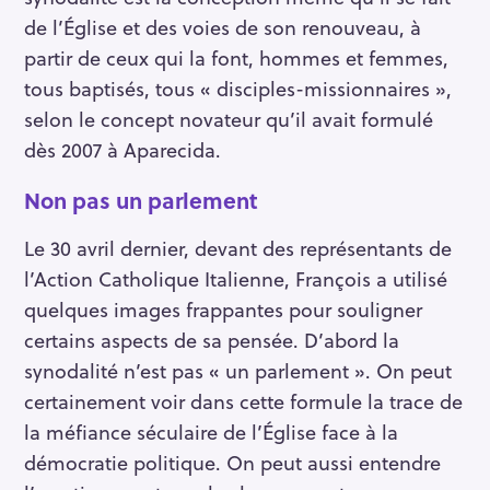
de l’Église et des voies de son renouveau, à
partir de ceux qui la font, hommes et femmes,
tous baptisés, tous « disciples-missionnaires »,
selon le concept novateur qu’il avait formulé
dès 2007 à Aparecida.
Non pas un parlement
Le 30 avril dernier, devant des représentants de
l’Action Catholique Italienne, François a utilisé
quelques images frappantes pour souligner
certains aspects de sa pensée. D’abord la
synodalité n’est pas « un parlement ». On peut
certainement voir dans cette formule la trace de
la méfiance séculaire de l’Église face à la
démocratie politique. On peut aussi entendre