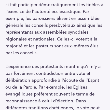
ci fait participer démocratiquement les fidèles à
l’exercice de l’autorité ecclésiastique. Par
exemple, les paroissiens élisent en assemblée
générale les conseils presbytéraux ainsi que les
représentants aux assemblées synodales
régionales et nationales. Celles-ci votent à la
majorité et les pasteurs sont eux-mêmes élus
par les conseils.
L’expérience des protestants montre qu’il n’y a
pas forcément contradiction entre vote et
délibération approfondie à l’écoute de l’Esprit
ou de la Parole. Par exemple, les Églises
évangéliques préfèrent souvent le terme de
reconnaissance à celui d’élection. Dans
différentes traditions chrétiennes, le vote peut