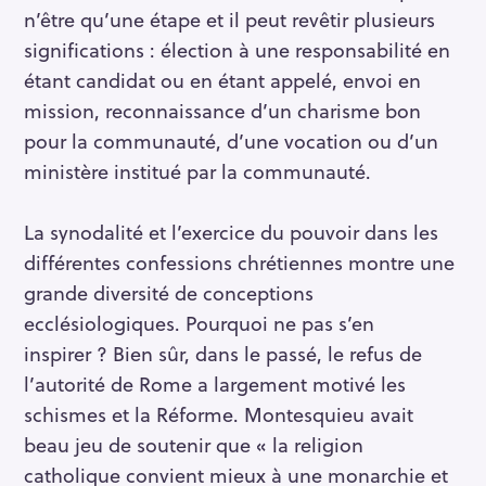
n’être qu’une étape et il peut revêtir plusieurs
significations : élection à une responsabilité en
étant candidat ou en étant appelé, envoi en
mission, reconnaissance d’un charisme bon
pour la communauté, d’une vocation ou d’un
ministère institué par la communauté.
La synodalité et l’exercice du pouvoir dans les
différentes confessions chrétiennes montre une
grande diversité de conceptions
ecclésiologiques. Pourquoi ne pas s’en
inspirer ? Bien sûr, dans le passé, le refus de
l’autorité de Rome a largement motivé les
S
schismes et la Réforme. Montesquieu avait
e
beau jeu de soutenir que « la religion
a
catholique convient mieux à une monarchie et
r