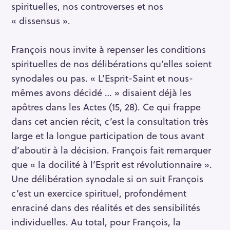
spirituelles, nos controverses et nos
« dissensus ».
François nous invite à repenser les conditions
spirituelles de nos délibérations qu’elles soient
synodales ou pas. « L’Esprit-Saint et nous-
mêmes avons décidé … » disaient déjà les
apôtres dans les Actes (15, 28). Ce qui frappe
dans cet ancien récit, c’est la consultation très
large et la longue participation de tous avant
d’aboutir à la décision. François fait remarquer
que « la docilité à l’Esprit est révolutionnaire ».
Une délibération synodale si on suit François
c’est un exercice spirituel, profondément
enraciné dans des réalités et des sensibilités
individuelles. Au total, pour François, la