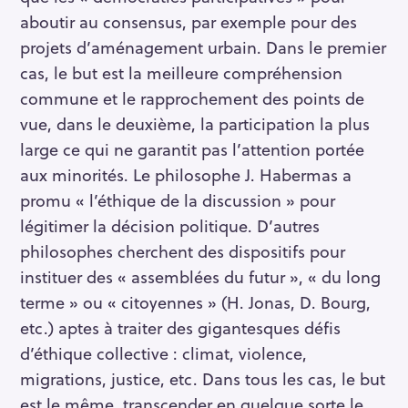
aboutir au consensus, par exemple pour des
projets d’aménagement urbain. Dans le premier
cas, le but est la meilleure compréhension
commune et le rapprochement des points de
vue, dans le deuxième, la participation la plus
large ce qui ne garantit pas l’attention portée
aux minorités. Le philosophe J. Habermas a
promu « l’éthique de la discussion » pour
légitimer la décision politique. D’autres
philosophes cherchent des dispositifs pour
instituer des « assemblées du futur », « du long
terme » ou « citoyennes » (H. Jonas, D. Bourg,
etc.) aptes à traiter des gigantesques défis
d’éthique collective : climat, violence,
migrations, justice, etc. Dans tous les cas, le but
est le même, transcender en quelque sorte le