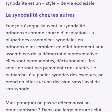
synodalité est un « style » de vie ecclésiale.
La synodalité chez les autres
François évoque souvent la synodalité
orthodoxe comme source d’inspiration. La
plupart des assemblées synodales en
orthodoxie ressemblent en effet fortement aux
assemblées de la démocratie représentative :
elles sont permanentes, décisionnaires, les
votes ne sont pas purement consultatifs. Le
patriarche, élu par les synodes des évêques, ne
prend en effet aucune décision sans l’aval de
son synode.
Mais pourquoi ne pas se référer aussi au
protestantisme ? Dans une large mesure celui-