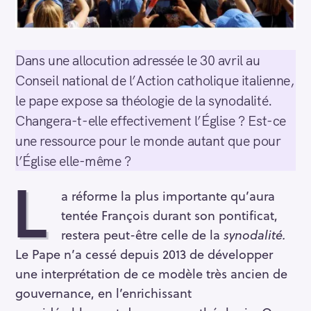
Dans une allocution adressée le 30 avril au
Conseil national de l’Action catholique italienne,
le pape expose sa théologie de la synodalité.
Changera-t-elle effectivement l’Église ? Est-ce
une ressource pour le monde autant que pour
l’Église elle-même ?
L
a réforme la plus importante qu’aura
tentée François durant son pontificat,
restera peut-être celle de la
synodalité.
Le Pape n’a cessé depuis 2013 de développer
une interprétation de ce modèle très ancien de
gouvernance, en l’enrichissant