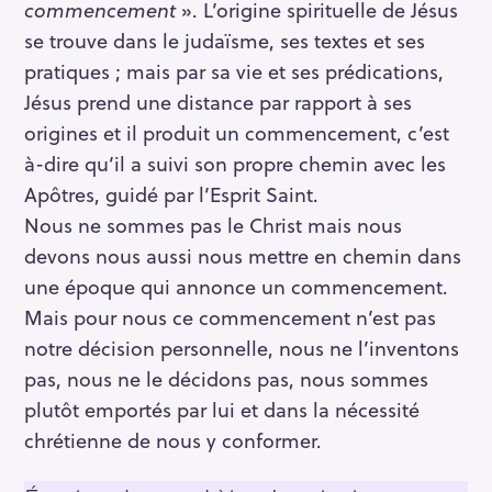
commencement
». L’origine spirituelle de Jésus
se trouve dans le judaïsme, ses textes et ses
pratiques ; mais par sa vie et ses prédications,
Jésus prend une distance par rapport à ses
origines et il produit un commencement, c’est
à-dire qu’il a suivi son propre chemin avec les
Apôtres, guidé par l’Esprit Saint.
Nous ne sommes pas le Christ mais nous
devons nous aussi nous mettre en chemin dans
une époque qui annonce un commencement.
Mais pour nous ce commencement n’est pas
notre décision personnelle, nous ne l’inventons
pas, nous ne le décidons pas, nous sommes
plutôt emportés par lui et dans la nécessité
chrétienne de nous y conformer.