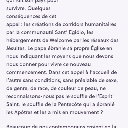
survivre. Quelques
conséquences de cet
appel : les créations de corridors humanitaires
par la communauté Sant’ Egidio, les
hébergements de Welcome par les réseaux des
Jésuites. Le pape ébranle sa propre Église en
nous indiquant les moyens que nous devons
nous donner pour vivre ce nouveau
commencement. Dans cet appel à l’accueil de
l’autre sans conditions, sans préalable de sexe,
de genre, de race, de couleur de peau, ne
reconnaissons-nous pas le souffle de l’Esprit
Saint, le souffle de la Pentecôte qui a ébranlé
les Apôtres et les a mis en mouvement ?
Beaucoup de nos contemporains croient en la