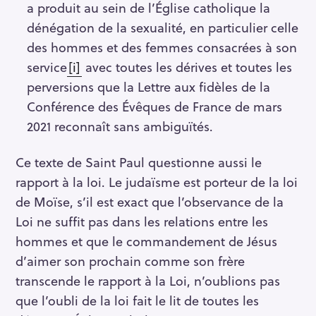
a produit au sein de l’Église catholique la
dénégation de la sexualité, en particulier celle
des hommes et des femmes consacrées à son
service
[i]
avec toutes les dérives et toutes les
perversions que la Lettre aux fidèles de la
Conférence des Évêques de France de mars
2021 reconnaît sans ambiguïtés.
Ce texte de Saint Paul questionne aussi le
rapport à la loi. Le judaïsme est porteur de la loi
de Moïse, s’il est exact que l’observance de la
Loi ne suffit pas dans les relations entre les
hommes et que le commandement de Jésus
d’aimer son prochain comme son frère
transcende le rapport à la Loi, n’oublions pas
que l’oubli de la loi fait le lit de toutes les