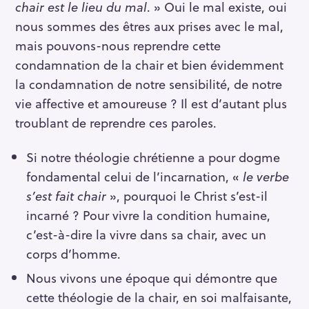
chair est le lieu du mal
. » Oui le mal existe, oui
nous sommes des êtres aux prises avec le mal,
mais pouvons-nous reprendre cette
condamnation de la chair et bien évidemment
la condamnation de notre sensibilité, de notre
vie affective et amoureuse ? Il est d’autant plus
troublant de reprendre ces paroles.
Si notre théologie chrétienne a pour dogme
fondamental celui de l’incarnation, «
le verbe
s’est fait chair
», pourquoi le Christ s’est-il
incarné ? Pour vivre la condition humaine,
c’est-à-dire la vivre dans sa chair, avec un
corps d’homme.
Nous vivons une époque qui démontre que
cette théologie de la chair, en soi malfaisante,