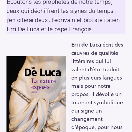
Écoutons les prophètes de notre temps,
ceux qui déchiffrent les signes du temps :
j’en citerai deux, l’écrivain et bibliste italien
Erri De Luca et le pape François.
Erri de Luca
écrit des
œuvres de qualités
littéraires qui lui
valent d’être traduit
en plusieurs langues
mais pour notre
propos, il dévoile un
tournant symbolique
qui signe un
changement
d’époque, pour nous