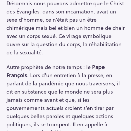
Désormais nous pouvons admettre que le Christ
des Évangiles, dans son incarnation, avait un
sexe d’homme, ce n’était pas un être
chimérique mais bel et bien un homme de chair
avec un corps sexué. Ce virage symbolique
ouvre sur la question du corps, la réhabilitation
de la sexualité.
Autre prophète de notre temps : le
Pape
François
. Lors d’un entretien à la presse, en
parlant de la pandémie que nous traversons, il
dit en substance que le monde ne sera plus
jamais comme avant et que, si les
gouvernements actuels croient s’en tirer par
quelques belles paroles et quelques actions
politiques, ils se trompent. Il en appelle à