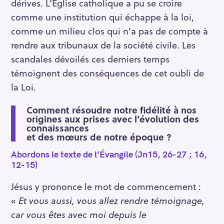
dérives. L’Église catholique a pu se croire
comme une institution qui échappe à la loi,
comme un milieu clos qui n’a pas de compte à
rendre aux tribunaux de la société civile. Les
scandales dévoilés ces derniers temps
témoignent des conséquences de cet oubli de
la Loi.
Comment résoudre notre fidélité à nos
origines aux prises avec l’évolution des
connaissances
et des mœurs de notre époque ?
Abordons le texte de l’Évangile (Jn15, 26-27 ; 16,
12-15)
Jésus y prononce le mot de commencement :
«
Et vous aussi, vous allez rendre témoignage,
car vous êtes avec moi depuis le