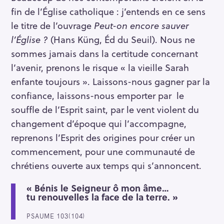
fin de l’Église catholique : j’entends en ce sens
le titre de l’ouvrage
Peut-on encore sauver
l’Église ?
(Hans Küng, Éd du Seuil). Nous ne
sommes jamais dans la certitude concernant
l’avenir, prenons le risque « la vieille Sarah
enfante toujours ». Laissons-nous gagner par la
confiance, laissons-nous emporter par le
souffle de l’Esprit saint, par le vent violent du
changement d’époque qui l’accompagne,
reprenons l’Esprit des origines pour créer un
commencement, pour une communauté de
chrétiens ouverte aux temps qui s’annoncent.
« Bénis le Seigneur ô mon âme…
tu renouvelles la face de la terre. »
PSAUME 103(104)