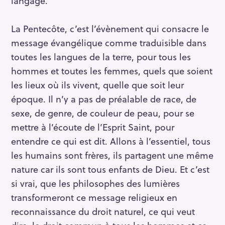
langage.
La Pentecôte, c’est l’évènement qui consacre le
message évangélique comme traduisible dans
toutes les langues de la terre, pour tous les
hommes et toutes les femmes, quels que soient
les lieux où ils vivent, quelle que soit leur
époque. Il n’y a pas de préalable de race, de
sexe, de genre, de couleur de peau, pour se
mettre à l’écoute de l’Esprit Saint, pour
entendre ce qui est dit. Allons à l’essentiel, tous
les humains sont frères, ils partagent une même
nature car ils sont tous enfants de Dieu. Et c’est
si vrai, que les philosophes des lumières
transformeront ce message religieux en
reconnaissance du droit naturel, ce qui veut