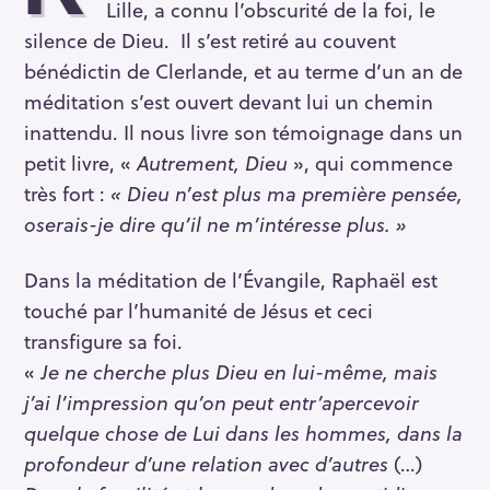
Lille, a connu l’obscurité de la foi, le
silence de Dieu. Il s’est retiré au couvent
bénédictin de Clerlande, et au terme d’un an de
méditation s’est ouvert devant lui un chemin
inattendu. Il nous livre son témoignage dans un
petit livre, «
Autrement, Dieu
», qui commence
très fort :
« Dieu n’est plus ma pre­mière pensée,
oserais-je dire qu’il ne m’intéresse plus. »
Dans la méditation de l’Évangile, Raphaël est
touché par l’humanité de Jésus et ceci
transfigure sa foi.
«
Je ne cherche plus Dieu en lui-même, mais
j’ai l’impression qu’on peut entr’apercevoir
quelque chose de Lui dans les hommes, dans la
profondeur d’une relation avec d’autres
(…)