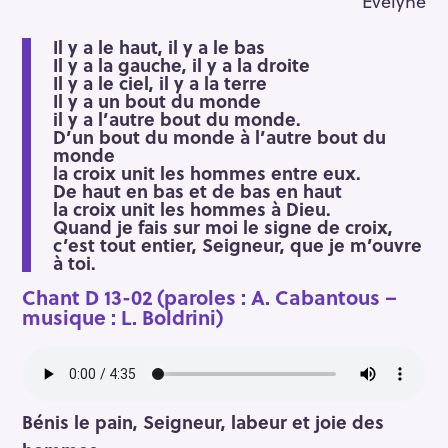
Evelyne
Il y a le haut, il y a le bas
Il y a la gauche, il y a la droite
Il y a le ciel, il y a la terre
Il y a un bout du monde
il y a l’autre bout du monde.
D’un bout du monde à l’autre bout du
monde
la croix unit les hommes entre eux.
De haut en bas et de bas en haut
la croix unit les hommes à Dieu.
Quand je fais sur moi le signe de croix,
c’est tout entier, Seigneur, que je m’ouvre
à toi.
Chant D 13-02 (paroles : A. Cabantous –
musique : L. Boldrini)
Bénis le pain, Seigneur, labeur et joie des