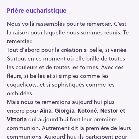
Prière eucharistique
Nous voilà rassemblés pour te remercier. C’est
la raison pour laquelle nous sommes réunis. Te
remercier.
Tout d’abord pour la création si belle, si variée.
Surtout en ce moment où elle brille de toutes
les couleurs et de toutes les formes. Avec ces
fleurs, si belles et si simples comme les
coquelicots, et si sophistiqués comme les
orchidées.
Mais nous te remercions aujourd’hui plus
encore pour
Aïna, Giorgia, Kotoné, Nestor et
Vittoria
qui aujourd’hui font leur première
communion. Autrement dit la première de leurs
communions. Aujourd’hui, ils participent pour