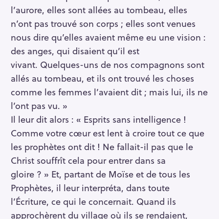
l’aurore, elles sont allées au tombeau, elles
n’ont pas trouvé son corps ; elles sont venues
nous dire qu’elles avaient même eu une vision :
des anges, qui disaient qu’il est
vivant. Quelques-uns de nos compagnons sont
allés au tombeau, et ils ont trouvé les choses
comme les femmes l’avaient dit ; mais lui, ils ne
l’ont pas vu. »
Il leur dit alors : « Esprits sans intelligence !
Comme votre cœur est lent à croire tout ce que
les prophètes ont dit ! Ne fallait-il pas que le
Christ souffrît cela pour entrer dans sa
gloire ? » Et, partant de Moïse et de tous les
Prophètes, il leur interpréta, dans toute
l’Écriture, ce qui le concernait. Quand ils
approchèrent du village où ils se rendaient,