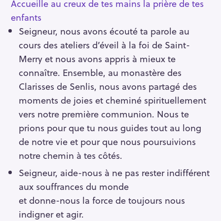
Accueille au creux de tes mains la prière de tes
enfants
Seigneur, nous avons écouté ta parole au
cours des ateliers d’éveil à la foi de Saint-
Merry et nous avons appris à mieux te
connaître. Ensemble, au monastère des
Clarisses de Senlis, nous avons partagé des
moments de joies et cheminé spirituellement
vers notre première communion. Nous te
prions pour que tu nous guides tout au long
de notre vie et pour que nous poursuivions
notre chemin à tes côtés.
Seigneur, aide-nous à ne pas rester indifférent
aux souffrances du monde
et donne-nous la force de toujours nous
indigner et agir.