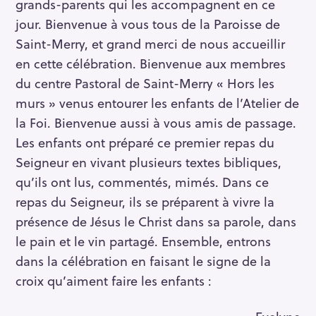
grands-parents qui les accompagnent en ce
jour. Bienvenue à vous tous de la Paroisse de
Saint-Merry, et grand merci de nous accueillir
en cette célébration. Bienvenue aux membres
du centre Pastoral de Saint-Merry « Hors les
murs » venus entourer les enfants de l’Atelier de
la Foi. Bienvenue aussi à vous amis de passage.
Les enfants ont préparé ce premier repas du
Seigneur en vivant plusieurs textes bibliques,
qu’ils ont lus, commentés, mimés. Dans ce
repas du Seigneur, ils se préparent à vivre la
présence de Jésus le Christ dans sa parole, dans
le pain et le vin partagé. Ensemble, entrons
dans la célébration en faisant le signe de la
croix qu’aiment faire les enfants :