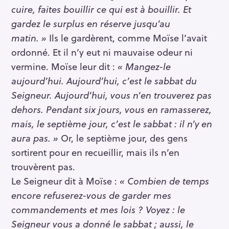
cuire, faites bouillir ce qui est à bouillir. Et
gardez le surplus en réserve jusqu’au
matin. »
Ils le gardèrent, comme Moïse l’avait
ordonné. Et il n’y eut ni mauvaise odeur ni
vermine. Moïse leur dit :
« Mangez-le
aujourd’hui. Aujourd’hui, c’est le sabbat du
Seigneur. Aujourd’hui, vous n’en trouverez pas
dehors. Pendant six jours, vous en ramasserez,
mais, le septième jour, c’est le sabbat : il n’y en
aura pas. »
Or, le septième jour, des gens
sortirent pour en recueillir, mais ils n’en
trouvèrent pas.
Le Seigneur dit à Moïse :
« Combien de temps
encore refuserez-vous de garder mes
commandements et mes lois ? Voyez : le
Seigneur vous a donné le sabbat ; aussi, le