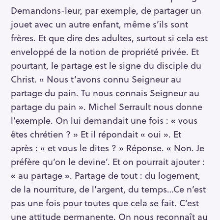
Demandons-leur, par exemple, de partager un
jouet avec un autre enfant, même s’ils sont
frères. Et que dire des adultes, surtout si cela est
enveloppé de la notion de propriété privée. Et
pourtant, le partage est le signe du disciple du
Christ. « Nous t’avons connu Seigneur au
partage du pain. Tu nous connais Seigneur au
partage du pain ». Michel Serrault nous donne
l’exemple. On lui demandait une fois : « vous
êtes chrétien ? » Et il répondait « oui ». Et
après : « et vous le dites ? » Réponse. « Non. Je
préfère qu’on le devine’. Et on pourrait ajouter :
« au partage ». Partage de tout : du logement,
de la nourriture, de l’argent, du temps…Ce n’est
pas une fois pour toutes que cela se fait. C’est
une attitude permanente. On nous reconnaît au