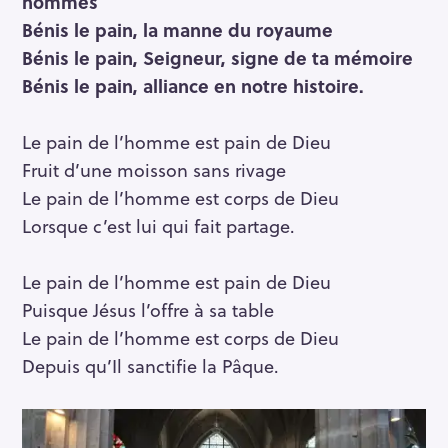
hommes
Bénis le pain, la manne du royaume
Bénis le pain, Seigneur, signe de ta mémoire
Bénis le pain, alliance en notre histoire.
Le pain de l’homme est pain de Dieu
Fruit d’une moisson sans rivage
Le pain de l’homme est corps de Dieu
Lorsque c’est lui qui fait partage.
Le pain de l’homme est pain de Dieu
Puisque Jésus l’offre à sa table
Le pain de l’homme est corps de Dieu
Depuis qu’Il sanctifie la Pâque.