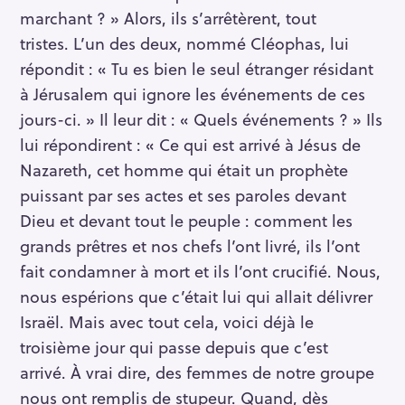
marchant ? » Alors, ils s’arrêtèrent, tout
tristes. L’un des deux, nommé Cléophas, lui
répondit : « Tu es bien le seul étranger résidant
à Jérusalem qui ignore les événements de ces
jours-ci. » Il leur dit : « Quels événements ? » Ils
lui répondirent : « Ce qui est arrivé à Jésus de
Nazareth, cet homme qui était un prophète
puissant par ses actes et ses paroles devant
Dieu et devant tout le peuple : comment les
grands prêtres et nos chefs l’ont livré, ils l’ont
fait condamner à mort et ils l’ont crucifié. Nous,
nous espérions que c’était lui qui allait délivrer
Israël. Mais avec tout cela, voici déjà le
troisième jour qui passe depuis que c’est
arrivé. À vrai dire, des femmes de notre groupe
nous ont remplis de stupeur. Quand, dès