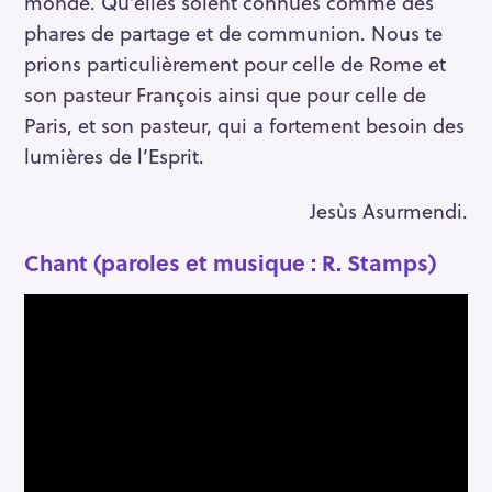
monde. Qu’elles soient connues comme des
phares de partage et de communion. Nous te
prions particulièrement pour celle de Rome et
son pasteur François ainsi que pour celle de
Paris, et son pasteur, qui a fortement besoin des
lumières de l’Esprit.
Jesùs Asurmendi.
Chant (paroles et musique : R. Stamps)