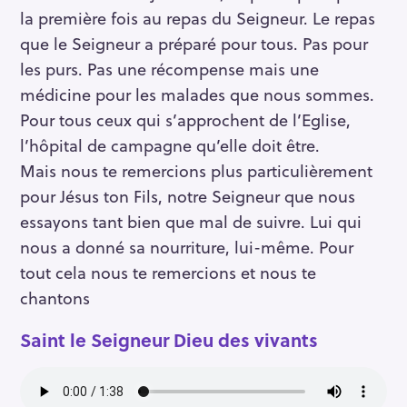
la première fois au repas du Seigneur. Le repas
que le Seigneur a préparé pour tous. Pas pour
les purs. Pas une récompense mais une
médicine pour les malades que nous sommes.
Pour tous ceux qui s’approchent de l’Eglise,
l’hôpital de campagne qu’elle doit être.
Mais nous te remercions plus particulièrement
pour Jésus ton Fils, notre Seigneur que nous
essayons tant bien que mal de suivre. Lui qui
nous a donné sa nourriture, lui-même. Pour
tout cela nous te remercions et nous te
chantons
Saint le Seigneur Dieu des vivants