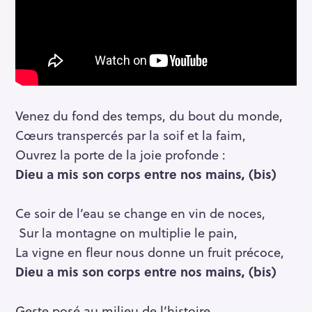
Venez du fond des temps, du bout du monde,
Cœurs transpercés par la soif et la faim,
Ouvrez la porte de la joie profonde :
Dieu a mis son corps entre nos mains, (bis)
Ce soir de l’eau se change en vin de noces,
Sur la montagne on multiplie le pain,
La vigne en fleur nous donne un fruit précoce,
Dieu a mis son corps entre nos mains, (bis)
Geste posé au milieu de l’histoire,