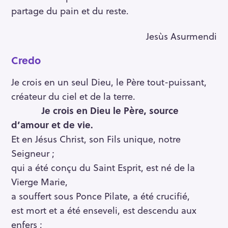
partage du pain et du reste.
Jesùs Asurmendi
Credo
Je crois en un seul Dieu, le Père tout-puissant,
créateur du ciel et de la terre.
Je crois en Dieu le Père, source
d’amour et de vie.
Et en Jésus Christ, son Fils unique, notre
Seigneur ;
qui a été conçu du Saint Esprit, est né de la
Vierge Marie,
a souffert sous Ponce Pilate, a été crucifié,
est mort et a été enseveli, est descendu aux
enfers ;