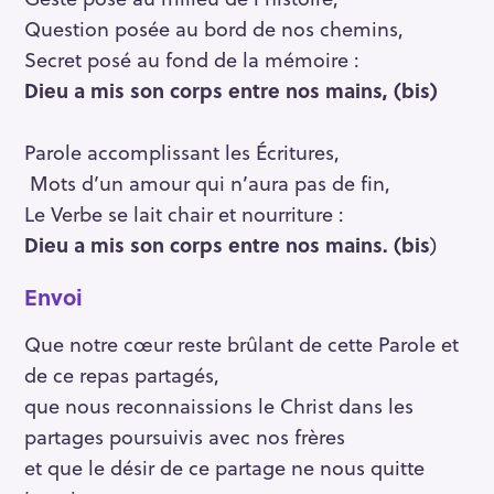
Question posée au bord de nos chemins,
Secret posé au fond de la mémoire :
Dieu a mis son corps entre nos mains, (bis)
Parole accomplissant les Écritures,
Mots d’un amour qui n’aura pas de fin,
Le Verbe se lait chair et nourriture :
Dieu a mis son corps entre nos mains. (bis
)
Envoi
Que notre cœur reste brûlant de cette Parole et
de ce repas partagés,
que nous reconnaissions le Christ dans les
partages poursuivis avec nos frères
et que le désir de ce partage ne nous quitte