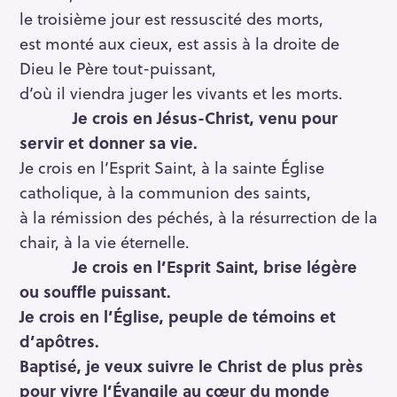
le troisième jour est ressuscité des morts,
est monté aux cieux, est assis à la droite de
Dieu le Père tout-puissant,
d’où il viendra juger les vivants et les morts.
Je crois en Jésus-Christ, venu pour
servir et donner sa vie.
Je crois en l’Esprit Saint, à la sainte Église
catholique, à la communion des saints,
à la rémission des péchés, à la résurrection de la
chair, à la vie éternelle.
Je crois en l’Esprit Saint, brise légère
ou souffle puissant.
Je crois en l’Église, peuple de témoins et
d’apôtres.
Baptisé, je veux suivre le Christ de plus près
pour vivre l’Évangile au cœur du monde