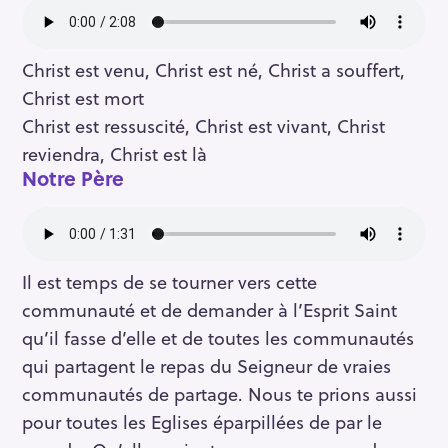
Christ est venu, Christ est né, Christ a souffert,
Christ est mort
Christ est ressuscité, Christ est vivant, Christ
reviendra, Christ est là
Notre Père
Il est temps de se tourner vers cette
communauté et de demander à l’Esprit Saint
qu’il fasse d’elle et de toutes les communautés
qui partagent le repas du Seigneur de vraies
communautés de partage. Nous te prions aussi
pour toutes les Eglises éparpillées de par le