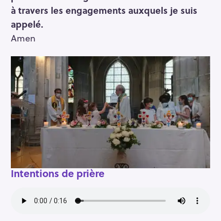
à travers les engagements auxquels je suis
appelé.
Amen
Intentions de prière