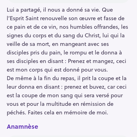
Lui a partagé, il nous a donné sa vie. Que
l’Esprit Saint renouvelle son œuvre et fasse de
ce pain et de ce vin, nos humbles offrandes, les
signes du corps et du sang du Christ, lui qui la
veille de sa mort, en mangeant avec ses
disciples pris du pain, le rompu et le donna à
ses disciples en disant : Prenez et mangez, ceci
est mon corps qui est donné pour vous.
De même à la fin du repas, il prit la coupe et la
leur donna en disant : prenez et buvez, car ceci
est la coupe de mon sang qui sera versé pour
vous et pour la multitude en rémission de
péchés. Faites cela en mémoire de moi.
Anamnèse