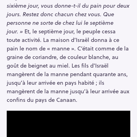
sixième jour, vous donne-t-il du pain pour deux
jours. Restez donc chacun chez vous. Que
personne ne sorte de chez lui le septième
jour. »
Et, le septième jour, le peuple cessa
toute activité. La maison d’Israël donna à ce
pain le nom de « manne ». C’était comme de la
graine de coriandre, de couleur blanche, au
goût de beignet au miel. Les fils d’Israël
mangèrent de la manne pendant quarante ans,
jusqu’à leur arrivée en pays habité ; ils
mangèrent de la manne jusqu’à leur arrivée aux
confins du pays de Canaan.