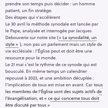
prendre son temps puis décider : un homme
patient, un fin stratège.
Des étapes qui s’accélèrent
Le 30 avril la méthode synodale est lancée par
le Pape, analysée et interrogée par Jacques
Debouverie sur notre site (
« La synodalité, un
style »
), non pas un parlement mais un
style
de
vie ecclésiale : l’Église peut et doit être une
ressource pour le monde.
Le 21 mai c’est le rythme de ce synode qui est
bousculé. En même temps un calendrier
repoussé à 2023, et une ambition décuplée :
l’implication de tous est mise en avant. Car
tous
les membres de l’Église sont des sujets actifs de
l’évangélisation, et « ce qui concerne tous doit
être discuté par tous »