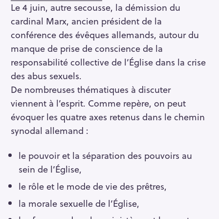
Le 4 juin, autre secousse, la démission du
cardinal Marx, ancien président de la
conférence des évêques allemands, autour du
manque de prise de conscience de la
responsabilité collective de l’Église dans la crise
des abus sexuels.
De nombreuses thématiques à discuter
viennent à l’esprit. Comme repère, on peut
évoquer les quatre axes retenus dans le chemin
synodal allemand :
le pouvoir et la séparation des pouvoirs au
sein de l’Église,
le rôle et le mode de vie des prêtres,
la morale sexuelle de l’Église,