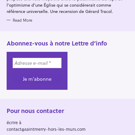
l’optimisme d’une Église qui se considérerait comme
référence universelle. Une recension de Gérard Tracol.
Read More
Abonnez-vous à notre Lettre d’info
Pour nous contacter
écrire à
contact@saintmerry-hors-les-murs.com