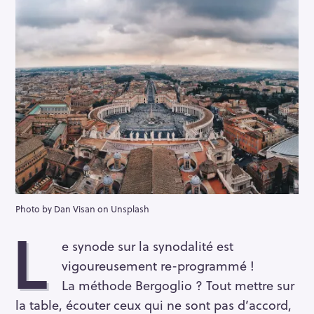
Photo by Dan Visan on Unsplash
L
e synode sur la synodalité est
vigoureusement re-programmé !
La méthode Bergoglio ? Tout mettre sur
la table, écouter ceux qui ne sont pas d’accord,