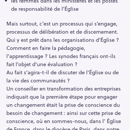
les femmes dans les ministères et les postes
de responsabilité de l’Église
Mais surtout, c’est un processus qui s’engage,
processus de délibération et de discernement.
Qui y est prêt dans les organisations d’Église ?
Comment en faire la pédagogie,
l’apprentissage ? Les synodes français ont-ils
fait l’objet d’une évaluation ?
Au fait s’agira-t-il de discuter de l’Église ou de
la vie des communautés ?
Un conseiller en transformation des entreprises
indiquait que la première étape pour engager
un changement était la prise de conscience du
besoin de changement : ainsi sur cette prise de
conscience, où en sommes-nous, dans l’ Église
de France, dans le diocèse de Paris, dans notre