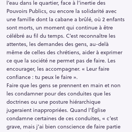
l’eau dans le quartier, face à l’inertie des
Pouvoirs Publics, ou encore la solidarité avec
une famille dont la cabane a brûlé, où 2 enfants
sont morts, un moment qui continue à être
célébré au fil du temps. C’est reconnaître les
attentes, les demandes des gens, au-delà
même de celles des chrétiens, aider à exprimer
ce que la société ne permet pas de faire. Les
encourager, les accompagner. « Leur faire
confiance : tu peux le faire ».
Faire que les gens se prennent en main et non
les condamner pour des conduites que les
doctrines ou une posture hiérarchique
jugeraient inappropriées. Quand l’Église
condamne certaines de ces conduites, « c’est
grave, mais j’ai bien conscience de faire partie