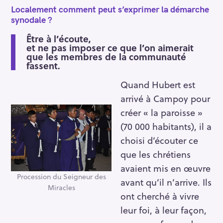
Localement comment peut s’exprimer la démarche
synodale ?
Être à l’écoute,
et ne pas imposer ce que l’on aimerait
que les membres de la communauté
fassent.
Quand Hubert est
arrivé à Campoy pour
créer « la paroisse »
(70 000 habitants), il a
choisi d’écouter ce
que les chrétiens
avaient mis en œuvre
Procession du Seigneur des
avant qu’il n’arrive. Ils
Miracles
ont cherché à vivre
leur foi, à leur façon,