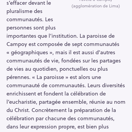
s’effacer devant le
(agglomération de Lima)
pluralisme des
communautés. Les
personnes sont plus
importantes que l’institution. La paroisse de
Campoy est composée de sept communautés
« géographiques », mais il est aussi d’autres
communautés de vie, fondées sur les partages
de vies au quotidien, ponctuelles ou plus
pérennes. « La paroisse » est alors une
communauté de communautés. Leurs diversités
enrichissent et fondent la célébration de
l’eucharistie, partagée ensemble, réunie au nom
du Christ. Concrètement la préparation de la
célébration par chacune des communautés,
dans leur expression propre, est bien plus