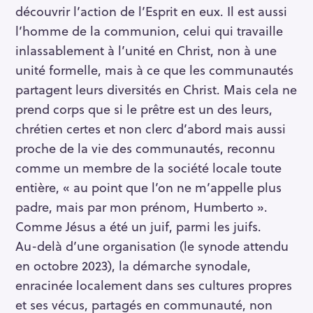
découvrir l’action de l’Esprit en eux. Il est aussi
l’homme de la communion, celui qui travaille
inlassablement à l’unité en Christ, non à une
unité formelle, mais à ce que les communautés
partagent leurs diversités en Christ. Mais cela ne
prend corps que si le prêtre est un des leurs,
chrétien certes et non clerc d’abord mais aussi
proche de la vie des communautés, reconnu
comme un membre de la société locale toute
entière, « au point que l’on ne m’appelle plus
padre, mais par mon prénom, Humberto ».
Comme Jésus a été un juif, parmi les juifs.
Au-delà d’une organisation (le synode attendu
en octobre 2023), la démarche synodale,
enracinée localement dans ses cultures propres
et ses vécus, partagés en communauté, non