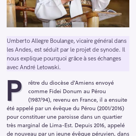
Umberto Allegre Boulange, vicaire général dans
les Andes, est séduit par le projet de synode. Il
nous explique pourquoi grâce à ses échanges
avec André Letowski.
P
rêtre du diocèse d’Amiens envoyé
comme Fidei Donum au Pérou
(1987/94), revenu en France, il a ensuite
été appelé par un évêque du Pérou (2001/2016)
pour constituer une paroisse dans un quartier
très marginal de Lima-Est. Depuis 2016, appelé
de nouveau par un jeune évêque péruvien, dans