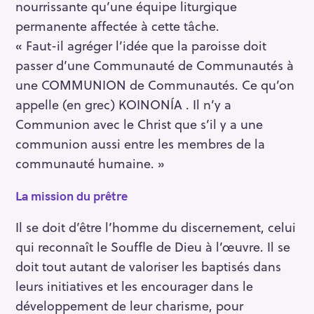
nourrissante qu’une équipe liturgique
permanente affectée à cette tâche.
« Faut-il agréger l’idée que la paroisse doit
passer d’une Communauté de Communautés à
une COMMUNION de Communautés. Ce qu’on
appelle (en grec) KOINONÍA . Il n’y a
Communion avec le Christ que s’il y a une
communion aussi entre les membres de la
communauté humaine. »
La mission du prêtre
Il se doit d’être l’homme du discernement, celui
qui reconnaît le Souffle de Dieu à l’œuvre. Il se
doit tout autant de valoriser les baptisés dans
leurs initiatives et les encourager dans le
développement de leur charisme, pour