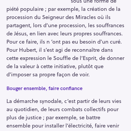
sous une forme de
piété populaire ; par exemple, la création de la
procession du Seigneur des Miracles où ils
partagent, lors d’une procession, les souffrances
de Jésus, en lien avec leurs propres souffrances.
Pour ce faire, ils n ’ont pas eu besoin d’un curé.
Pour Hubert, il s’est agi de reconnaître dans
cette expression le Souffle de l’Esprit, de donner
de la valeur à cette initiative, plutôt que
d’imposer sa propre façon de voir.
Bouger ensemble, faire confiance
La démarche synodale, c’est partir de leurs vies
au quotidien, de leurs combats collectifs pour
plus de justice ; par exemple, se battre
ensemble pour installer l’électricité, faire venir