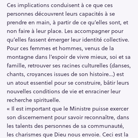
Ces implications conduisent à ce que ces
personnes découvrent leurs capacités à se
prendre en main, à partir de ce qu’elles sont, et
non faire à leur place. Les accompagner pour
qu’elles fassent émerger leur identité collective.
Pour ces femmes et hommes, venus de la
montagne dans l’espoir de vivre mieux, soi et sa
famille, retrouver ses racines culturelles (danses,
chants, croyances issues de son histoire…) est
un atout essentiel pour se construire, bâtir leurs
nouvelles conditions de vie et enraciner leur
recherche spirituelle.
« Il est important que le Ministre puisse exercer
son discernement pour savoir reconnaître, dans
les talents des personnes de sa communauté,
les charismes que Dieu nous envoie. Ceci est la