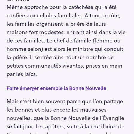
Même approche pour la catéchèse qui a été
confiée aux cellules familiales. A tour de rôle,
les familles organisent la prière de leurs
maisons fort modestes, entrant ainsi dans la vie
de ces familles. Le chef de famille (femme ou
homme selon) est alors le ministre qui conduit
la prière. Il se crée ainsi tout un nombre de
petites communautés vivantes, prises en main
par les laïcs.
Faire émerger ensemble la Bonne Nouvelle
Mais c’est bien souvent parce que l’on partage
les bonnes et plus encore les mauvaises
nouvelles, que la Bonne Nouvelle de l’Évangile
se fait jour. Les apôtres, suite à la crucifixion de