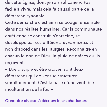
de cette Église, dont je suis solidaire ». Pas
facile à vivre, mais cela fait aussi partie de la
démarche synodale.
Cette démarche c’est ainsi se bouger ensemble
dans nos réalités humaines. Car la communauté
chrétienne se construit, s’enracine, se
développe par ces différents dynamismes et
non d’abord dans les liturgies. Reconnaître en
chacun le don de Dieu, la pluie de grâces qu’ils
reçoivent.
« Être disciple et être citoyen sont deux
démarches qui doivent se structurer
simultanément. C’est la base d’une véritable
inculturation de la foi. »
Conduire chacun à découvrir ses charismes