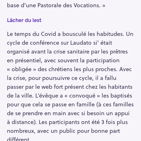
base d’une Pastorale des Vocations. »
Lâcher du lest
Le temps du Covid a bousculé les habitudes. Un
cycle de conférence sur Laudato si’ était
organisé avant la crise sanitaire par les prêtres
en présentiel, avec souvent la participation
« obligée » des chrétiens les plus proches. Avec
la crise, pour poursuivre ce cycle, il a fallu
passer par le web fort présent chez les habitants
de la ville. L’évêque a « convoqué » les baptisés
pour que cela se passe en famille (à ces familles
de se prendre en main avec si besoin un appui
à distance). Les participants ont été 3 fois plus
nombreux, avec un public pour bonne part
différent.