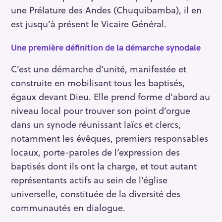
une Prélature des Andes (Chuquibamba), il en
est jusqu’à présent le Vicaire Général.
Une première définition de la démarche synodale
C’est une démarche d’unité, manifestée et
construite en mobilisant tous les baptisés,
égaux devant Dieu. Elle prend forme d’abord au
niveau local pour trouver son point d’orgue
dans un synode réunissant laïcs et clercs,
notamment les évêques, premiers responsables
locaux, porte-paroles de l’expression des
baptisés dont ils ont la charge, et tout autant
représentants actifs au sein de l’église
universelle, constituée de la diversité des
communautés en dialogue.