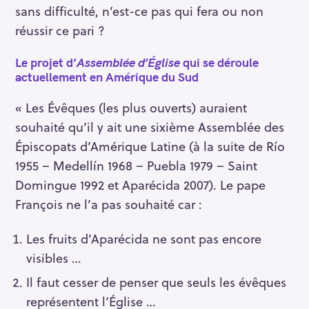
sans difficulté, n’est-ce pas qui fera ou non
réussir ce pari ?
Le projet d’
Assemblée d’Église
qui se déroule
actuellement en Amérique du Sud
« Les Évêques (les plus ouverts) auraient
souhaité qu’il y ait une sixième Assemblée des
Épiscopats d’Amérique Latine (à la suite de Río
1955 – Medellín 1968 – Puebla 1979 – Saint
Domingue 1992 et Aparécida 2007). Le pape
François ne l’a pas souhaité car :
Les fruits d’Aparécida ne sont pas encore
visibles …
Il faut cesser de penser que seuls les évêques
représentent l’Église …