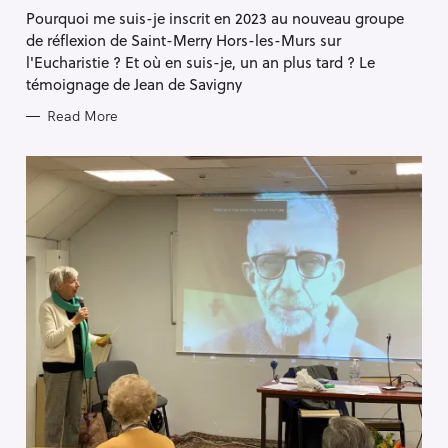
S
Pourquoi me suis-je inscrit en 2023 au nouveau groupe
de réflexion de Saint-Merry Hors-les-Murs sur
l'Eucharistie ? Et où en suis-je, un an plus tard ? Le
témoignage de Jean de Savigny
Read More