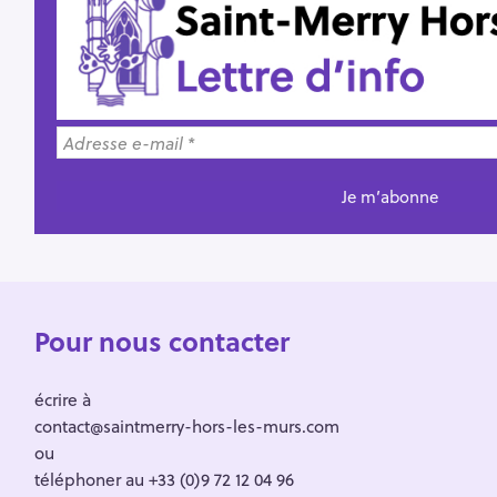
Pour nous contacter
écrire à
contact@saintmerry-hors-les-murs.com
ou
téléphoner au +33 (0)9 72 12 04 96