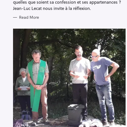
quelles que soient sa confession et ses appartenances ?
Jean-Luc Lecat nous invite à la réflexion.
Read More