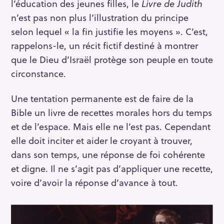
l’éducation des jeunes filles, le
Livre de Judith
n’est pas non plus l’illustration du principe
selon lequel « la fin justifie les moyens ». C’est,
rappelons-le, un récit fictif destiné à montrer
que le Dieu d’Israël protège son peuple en toute
circonstance.
Une tentation permanente est de faire de la
Bible un livre de recettes morales hors du temps
et de l’espace. Mais elle ne l’est pas. Cependant
elle doit inciter et aider le croyant à trouver,
dans son temps, une réponse de foi cohérente
et digne. Il ne s’agit pas d’appliquer une recette,
voire d’avoir la réponse d’avance à tout.