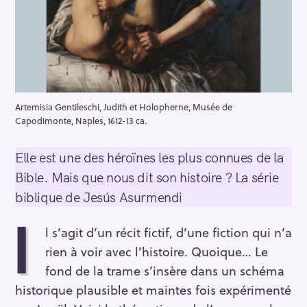
Artemisia Gentileschi, Judith et Holopherne, Musée de
Capodimonte, Naples, 1612-13 ca.
Elle est une des héroïnes les plus connues de la
Bible. Mais que nous dit son histoire ? La série
biblique de Jesús Asurmendi
I
l s’agit d’un récit fictif, d’une fiction qui n’a
rien à voir avec l’histoire. Quoique… Le
fond de la trame s’insère dans un schéma
historique plausible et maintes fois expérimenté