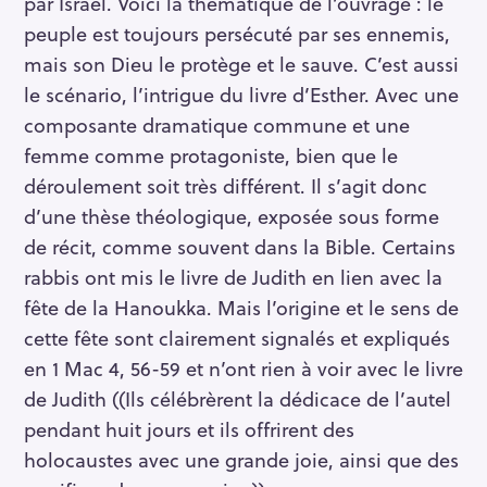
par Israël. Voici la thématique de l’ouvrage : le
peuple est toujours persécuté par ses ennemis,
mais son Dieu le protège et le sauve. C’est aussi
le scénario, l’intrigue du livre d’Esther. Avec une
composante dramatique commune et une
femme comme protagoniste, bien que le
déroulement soit très différent. Il s’agit donc
d’une thèse théologique, exposée sous forme
de récit, comme souvent dans la Bible. Certains
rabbis ont mis le livre de Judith en lien avec la
fête de la Hanoukka. Mais l’origine et le sens de
cette fête sont clairement signalés et expliqués
en 1 Mac 4, 56-59 et n’ont rien à voir avec le livre
de Judith ((Ils célébrèrent la dédicace de l’autel
pendant huit jours et ils offrirent des
holocaustes avec une grande joie, ainsi que des