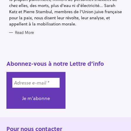
chez elles, des morts, plus d'eau ni d'électricité... Sarah
Katz et Pierre Stambul, membres de l'Union juive française
pour la paix, nous disent leur révolte, leur analyse, et
appellent à la mobilisation morale.
Read More
Abonnez-vous à notre Lettre d’info
Pour nous contacter