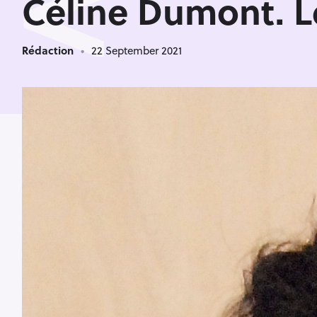
<
Céline Dumont. L
Rédaction
22 September 2021