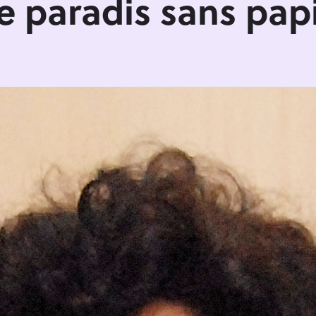
e paradis sans pap