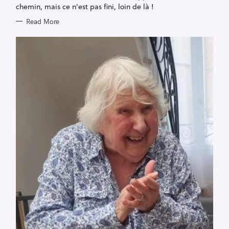
chemin, mais ce n'est pas fini, loin de là !
Read More