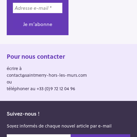
Pour nous contacter
écrire à
contact@saintmerry-hors-les-murs.com
ou
téléphoner au +33 (0)9 72 12 04 96
Suivez-nous !
Soyez informés de chaque nouvel article par e-mail