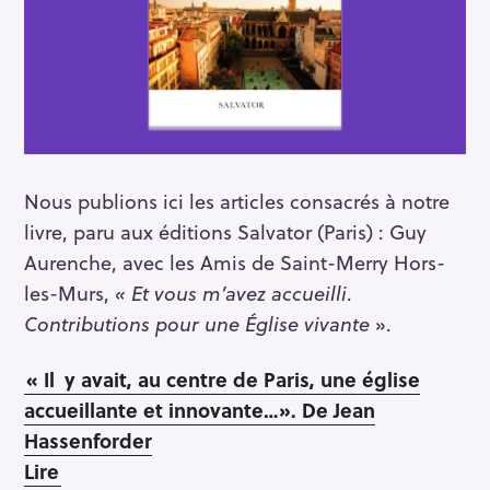
Nous publions ici les articles consacrés à notre
livre, paru aux éditions Salvator (Paris) : Guy
Aurenche, avec les Amis de Saint-Merry Hors-
les-Murs,
« Et vous m’avez accueilli
.
Contributions pour une Église vivante
».
« Il
y avait, au centre de Paris, une église
accueillante et innovante…». De Jean
Hassenforder
Lire