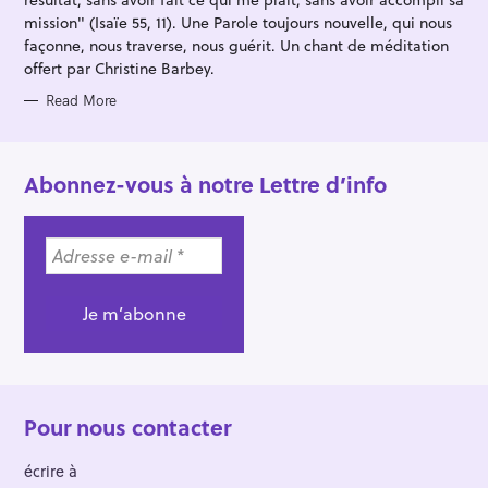
mission" (Isaïe 55, 11). Une Parole toujours nouvelle, qui nous
façonne, nous traverse, nous guérit. Un chant de méditation
offert par Christine Barbey.
Read More
Abonnez-vous à notre Lettre d’info
Pour nous contacter
écrire à