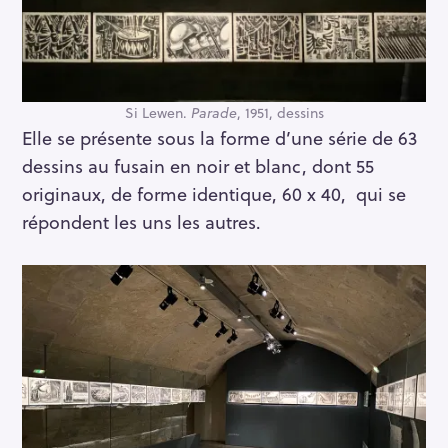
Si Lewen.
Parade
, 1951, dessins
Elle se présente sous la forme d’une série de 63
dessins au fusain en noir et blanc, dont 55
originaux, de forme identique, 60 x 40, qui se
répondent les uns les autres.