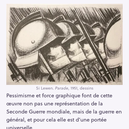
Si Lewen.
Parade
, 1951, dessins
Pessimisme et force graphique font de cette
œuvre non pas une représentation de la
Seconde Guerre mondiale, mais de la guerre en
général, et pour cela elle est d’une portée
universelle.