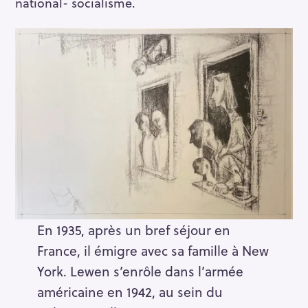
national- socialisme.
En 1935, après un bref séjour en
France, il émigre avec sa famille à New
York. Lewen s’enrôle dans l’armée
américaine en 1942, au sein du