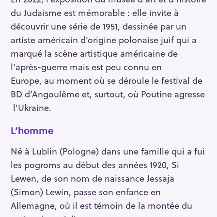
du Judaisme est mémorable : elle invite à
découvrir une série de 1951, dessinée par un
artiste américain d’origine polonaise juif qui a
marqué la scène artistique américaine de
l’après-guerre mais est peu connu en
Europe, au moment où se déroule le festival de
BD d’Angoulême et, surtout, où Poutine agresse
l’Ukraine.
L’homme
Né à Lublin (Pologne) dans une famille qui a fui
les pogroms au début des années 1920, Si
Lewen, de son nom de naissance Jessaja
(Simon) Lewin, passe son enfance en
Allemagne, où il est témoin de la montée du