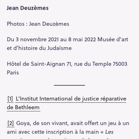
Jean Deuzèmes
Photos : Jean Deuzèmes
Du 3 novembre 2021 au 8 mai 2022 Musée d’art
et d’histoire du Judaïsme
Hôtel de Saint-Aignan 71, rue du Temple 75003
Paris
[1]
L’Institut International de justice réparative
de Bethleem
[2]
Goya, de son vivant, avait offert un jeu à un
ami avec cette inscription à la main «
Les