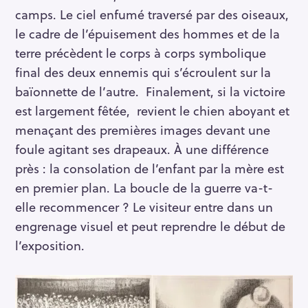
camps. Le ciel enfumé traversé par des oiseaux,
le cadre de l’épuisement des hommes et de la
terre précèdent le corps à corps symbolique
final des deux ennemis qui s’écroulent sur la
baïonnette de l’autre. Finalement, si la victoire
est largement fêtée, revient le chien aboyant et
menaçant des premières images devant une
foule agitant ses drapeaux. À une différence
près : la consolation de l’enfant par la mère est
en premier plan. La boucle de la guerre va-t-
elle recommencer ? Le visiteur entre dans un
engrenage visuel et peut reprendre le début de
l’exposition.