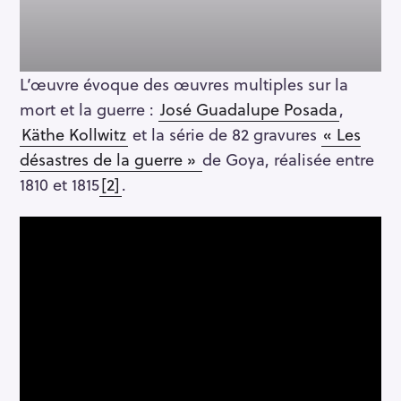
L’œuvre évoque des œuvres multiples sur la
mort et la guerre :
José Guadalupe Posada
,
Käthe Kollwitz
et la série de 82 gravures
« Les
désastres de la guerre »
de Goya, réalisée entre
1810 et 1815
[2]
.