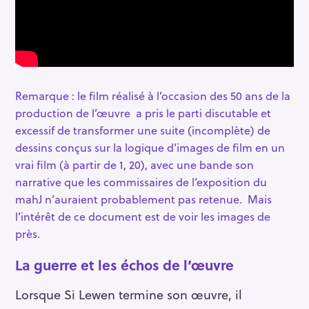
Remarque : le film réalisé à l’occasion des 50 ans de la
production de l’œuvre a pris le parti discutable et
excessif de transformer une suite (incomplète) de
dessins conçus sur la logique d’images de film en un
vrai film (à partir de 1, 20), avec une bande son
narrative que les commissaires de l’exposition du
mahJ n’auraient probablement pas retenue. Mais
l’intérêt de ce document est de voir les images de
près.
La guerre et les échos de l’œuvre
Lorsque Si Lewen termine son œuvre, il