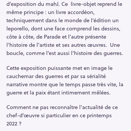
d’exposition du mahJ. Ce livre-objet reprend le
même principe : un livre accordéon,
techniquement dans le monde de l’édition un
leporello, dont une face comprend les dessins,
côte à côte, de Parade et l’autre présente
l’histoire de l’artiste et ses autres œuvres. Une
boucle, comme l’est aussi l’histoire des guerres.
Cette exposition puissante met en image le
cauchemar des guerres et par sa sérialité
narrative montre que le temps passe très vite, la
guerre et la paix étant intimement mêlées.
Comment ne pas reconnaître l’actualité de ce
chef-d’œuvre si particulier en ce printemps
2022 ?