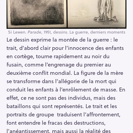
Si Lewen.
Parade
, 1951, dessins. La guerre, derniers moments
Le dessin exprime la montée de la guerre : le
trait, d’abord clair pour l’innocence des enfants
en cortège, tourne rapidement au noir du
fusain, comme l’engrenage du premier au
deuxième conflit mondial. La figure de la mère
se transforme dans l’allégorie de la mort qui
conduit les enfants à l’enrôlement de masse. En
effet, ce ne sont pas des individus, mais des
bataillons qui sont représentés. Le trait et les
portraits de groupe traduisent l’affrontement,
font entendre le fracas des destructions,
l’anéantissement, mais aussi la réalité des