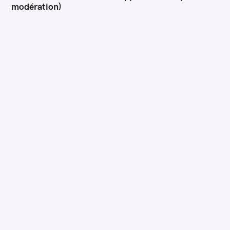
modération)