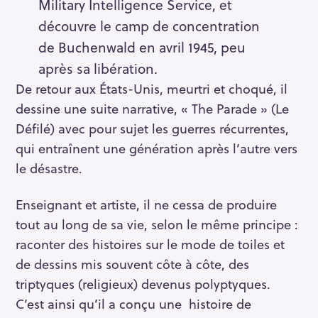
Military Intelligence Service, et
découvre le camp de concentration
de Buchenwald en avril 1945, peu
après sa libération.
De retour aux États-Unis, meurtri et choqué, il
dessine une suite narrative, « The Parade » (Le
Défilé) avec pour sujet les guerres récurrentes,
qui entraînent une génération après l’autre vers
le désastre.
Enseignant et artiste, il ne cessa de produire
tout au long de sa vie, selon le même principe :
raconter des histoires sur le mode de toiles et
de dessins mis souvent côte à côte, des
triptyques (religieux) devenus polyptyques.
C’est ainsi qu’il a conçu une histoire de