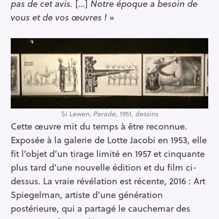
pas de cet avis.
[…]
Notre époque a besoin de
vous et de vos œuvres !
»
Si Lewen.
Parade
, 1951, dessins
Cette œuvre mit du temps à être reconnue.
Exposée à la galerie de Lotte Jacobi en 1953, elle
fit l’objet d’un tirage limité en 1957 et cinquante
plus tard d’une nouvelle édition et du film ci-
dessus. La vraie révélation est récente, 2016 : Art
Spiegelman, artiste d’une génération
postérieure, qui a partagé le cauchemar des