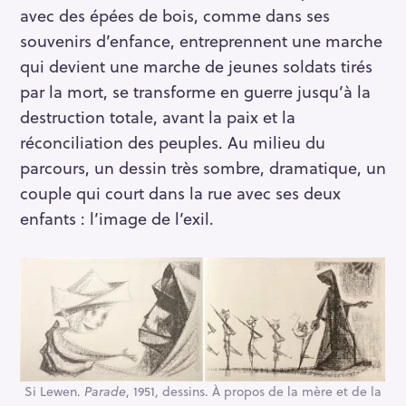
avec des épées de bois, comme dans ses
souvenirs d’enfance, entreprennent une marche
qui devient une marche de jeunes soldats tirés
par la mort, se transforme en guerre jusqu’à la
destruction totale, avant la paix et la
réconciliation des peuples. Au milieu du
parcours, un dessin très sombre, dramatique, un
couple qui court dans la rue avec ses deux
enfants : l’image de l’exil.
Si Lewen.
Parade
, 1951, dessins. À propos de la mère et de la