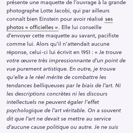
présente une maquette de l’ouvrage à la grande
photographe Lotte Jacobi, qui par ailleurs
connaît bien Einstein pour avoir réalisé
ses
photos « officielles »
. Elle lui conseille
d’envoyer cette maquette au savant, pacifiste
comme lui. Alors qu’il n’attendait aucune
réponse, celui-ci lui écrivit en 1951 : «
Je trouve
votre œuvre très impressionnante d’un point de
vue purement artistique. En outre, je trouve
qu’elle a le réel mérite de combattre les
tendances belliqueuses par le biais de l’art. Ni
les descriptions concrètes ni les discours
intellectuels ne peuvent égaler l’effet
psychologique de l’art véritable. On a souvent
dit que l’art ne devait se mettre au service
d’aucune cause politique ou autre. Je ne suis