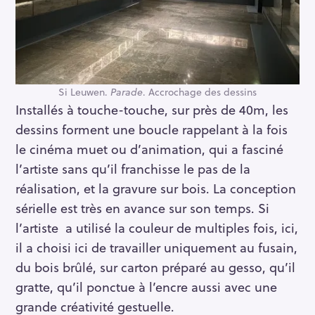
Si Leuwen.
Parade
. Accrochage des dessins
Installés à touche-touche, sur près de 40m, les
dessins forment une boucle rappelant à la fois
le cinéma muet ou d’animation, qui a fasciné
l’artiste sans qu’il franchisse le pas de la
réalisation, et la gravure sur bois. La conception
sérielle est très en avance sur son temps. Si
l’artiste a utilisé la couleur de multiples fois, ici,
il a choisi ici de travailler uniquement au fusain,
du bois brûlé, sur carton préparé au gesso, qu’il
gratte, qu’il ponctue à l’encre aussi avec une
grande créativité gestuelle.