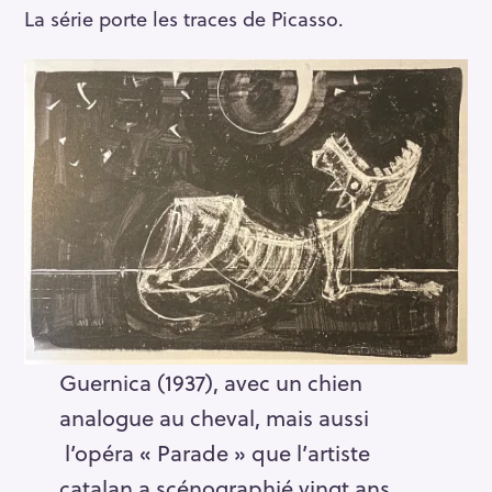
La série porte les traces de Picasso.
Guernica (1937), avec un chien
analogue au cheval, mais aussi
l’opéra « Parade » que l’artiste
catalan a scénographié vingt ans