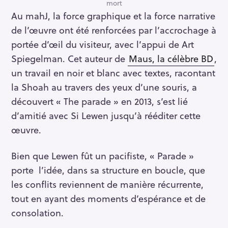
mort
Au mahJ, la force graphique et la force narrative
de l’œuvre ont été renforcées par l’accrochage à
portée d’œil du visiteur, avec l’appui de Art
Spiegelman. Cet auteur de
Maus, la célèbre BD
,
un travail en noir et blanc avec textes, racontant
la Shoah au travers des yeux d’une souris, a
découvert « The parade » en 2013, s’est lié
d’amitié avec Si Lewen jusqu’à rééditer cette
œuvre.
Bien que Lewen fût un pacifiste, « Parade »
porte l’idée, dans sa structure en boucle, que
les conflits reviennent de manière récurrente,
tout en ayant des moments d’espérance et de
consolation.