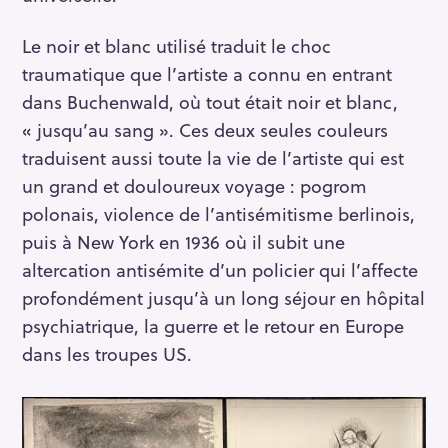
Le noir et blanc utilisé traduit le choc
traumatique que l’artiste a connu en entrant
dans Buchenwald, où tout était noir et blanc,
« jusqu’au sang ». Ces deux seules couleurs
traduisent aussi toute la vie de l’artiste qui est
un grand et douloureux voyage : pogrom
polonais, violence de l’antisémitisme berlinois,
puis à New York en 1936 où il subit une
altercation antisémite d’un policier qui l’affecte
profondément jusqu’à un long séjour en hôpital
psychiatrique, la guerre et le retour en Europe
dans les troupes US.