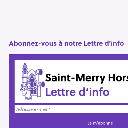
Abonnez-vous à notre Lettre d’info