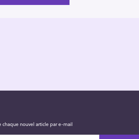
 chaque nouvel article par e-mail