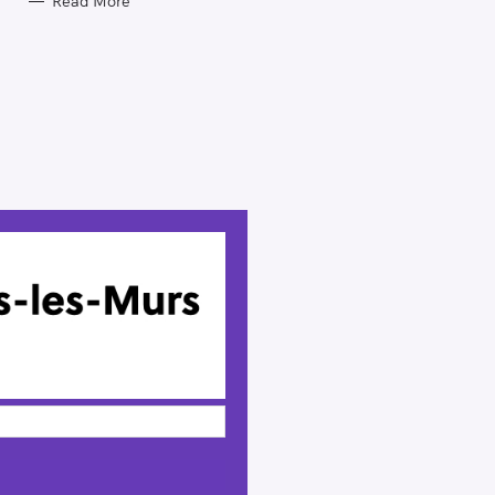
Read More