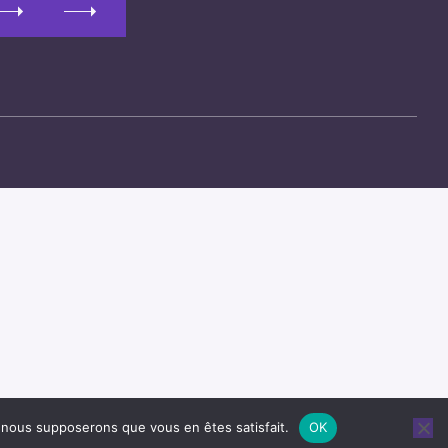
e, nous supposerons que vous en êtes satisfait.
OK