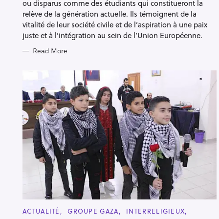
ou disparus comme des étudiants qui constitueront la
relève de la génération actuelle. Ils témoignent de la
vitalité de leur société civile et de l’aspiration à une paix
juste et à l’intégration au sein de l’Union Européenne.
Read More
C
ACTUALITÉ
GROUPE GAZA
INTERRELIGIEUX
A