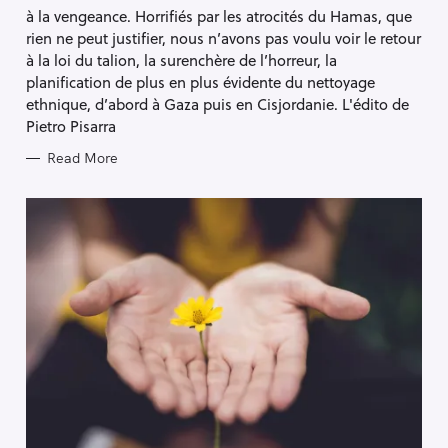
S
à la vengeance. Horrifiés par les atrocités du Hamas, que
rien ne peut justifier, nous n’avons pas voulu voir le retour
à la loi du talion, la surenchère de l’horreur, la
planification de plus en plus évidente du nettoyage
ethnique, d’abord à Gaza puis en Cisjordanie. L'édito de
Pietro Pisarra
Read More